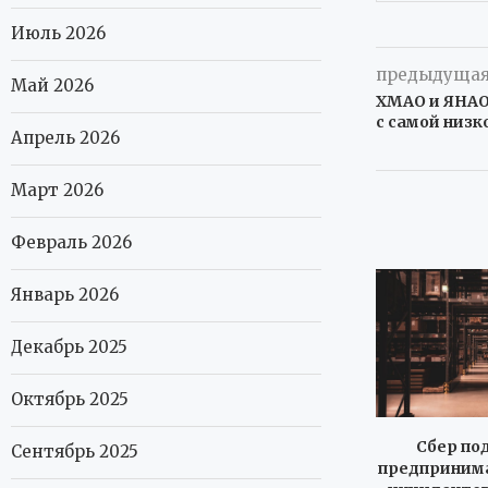
Июль 2026
предыдущая
Май 2026
ХМАО и ЯНАО
с самой низк
Апрель 2026
Март 2026
Февраль 2026
Январь 2026
Декабрь 2025
Октябрь 2025
Сбер по
Сентябрь 2025
предпринима