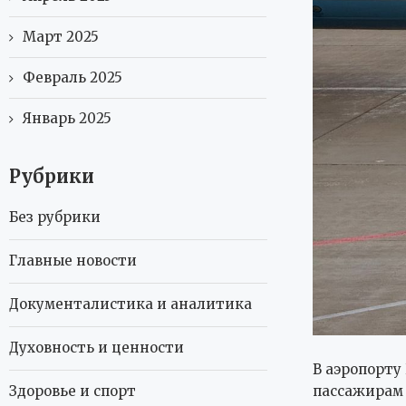
Март 2025
Февраль 2025
Январь 2025
Рубрики
Без рубрики
Главные новости
Документалистика и аналитика
Духовность и ценности
В аэропорту
пассажирам 
Здоровье и спорт