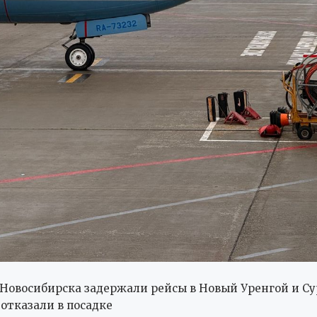
 Новосибирска задержали рейсы в Новый Уренгой и Су
отказали в посадке