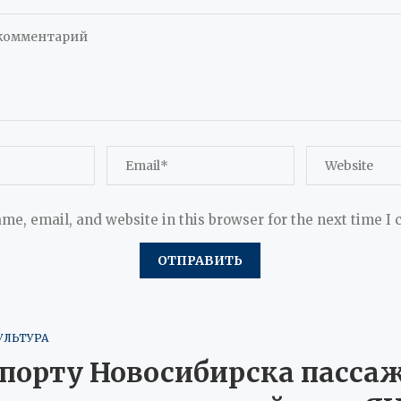
me, email, and website in this browser for the next time I
УЛЬТУРА
опорту Новосибирска пасса