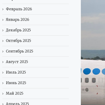
Февраль 2026
Январь 2026
Декабрь 2025
Октябрь 2025
Сентябрь 2025
Август 2025
Июль 2025
Июнь 2025
Май 2025
Апрель 2025