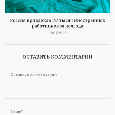
Россия привлекла 147 тысяч иностранных
работников за полгода
31/07/2026
ОСТАВИТЬ КОММЕНТАРИЙ