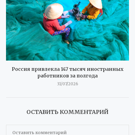
Россия привлекла 147 тысяч иностранных
работников за полгода
31/07/2026
ОСТАВИТЬ КОММЕНТАРИЙ