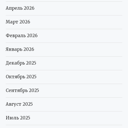
Апрель 2026
Март 2026
Февраль 2026
Январь 2026
Декабрь 2025
Октябрь 2025
Сентябрь 2025
Август 2025
Июль 2025