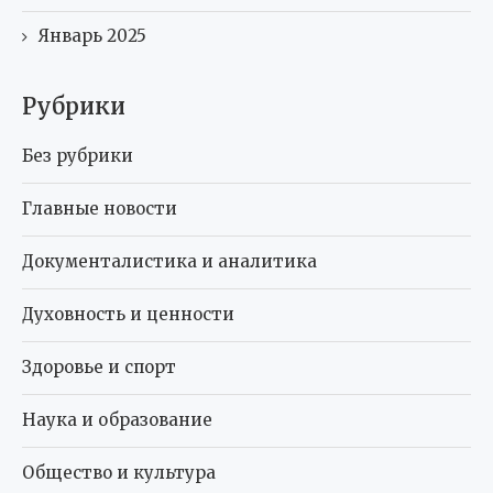
Январь 2025
Рубрики
Без рубрики
Главные новости
Документалистика и аналитика
Духовность и ценности
Здоровье и спорт
Наука и образование
Общество и культура