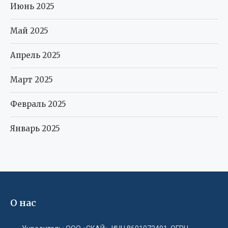
Июнь 2025
Май 2025
Апрель 2025
Март 2025
Февраль 2025
Январь 2025
О нас