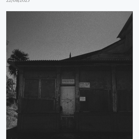
22/08/2025