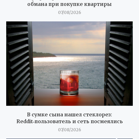
обмана при покупке квартиры
07/08/2026
В сумке сына нашел стеклорез:
Reddit‑пользователь и сеть посмеялись
07/08/2026