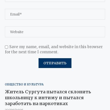
Save my name, email, and website in this browser
for the next time I comment.
ОБЩЕСТВО И КУЛЬТУРА
Житель Сургута пытался склонить
школьницу к интиму и пытался
заработать на наркотиках