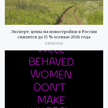
Эксперт: цены на новостройки в России
снизятся до 15 % осенью 2026 года
07/08/2026