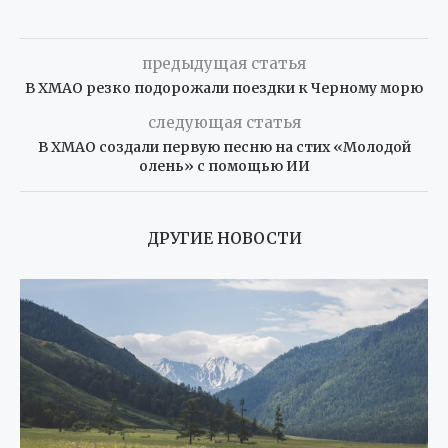
предыдущая статья
В ХМАО резко подорожали поездки к Черному морю
следующая статья
В ХМАО создали первую песню на стих «Молодой
олень» с помощью ИИ
ДРУГИЕ НОВОСТИ