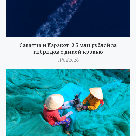
Саванна и Каракет: 2,5 млн рублей за
гибридов с дикой кровью
31/07/2026