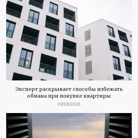
Эксперт раскрывает способы избежать
обмана при покупке квартиры
07/08/2026