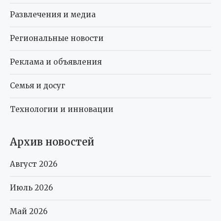
Развлечения и медиа
Региональные новости
Реклама и объявления
Семья и досуг
Технологии и инновации
Архив новостей
Август 2026
Июль 2026
Май 2026