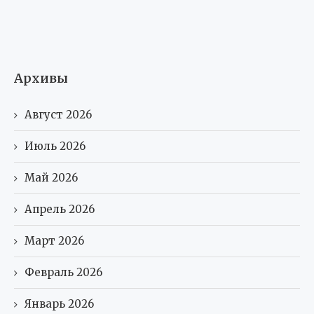
Архивы
Август 2026
Июль 2026
Май 2026
Апрель 2026
Март 2026
Февраль 2026
Январь 2026