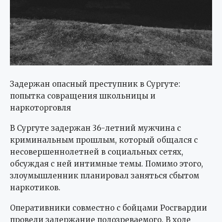
Задержан опасный преступник в Сургуте:
попытка совращения школьницы и
наркоторговля
В Сургуте задержан 36-летний мужчина с
криминальным прошлым, который общался с
несовершеннолетней в социальных сетях,
обсуждая с ней интимные темы. Помимо этого,
злоумышленник планировал заняться сбытом
наркотиков.
Оперативники совместно с бойцами Росгвардии
провели задержание подозреваемого. В ходе