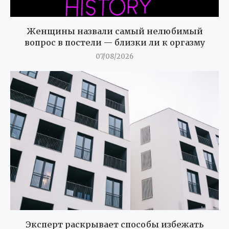
Женщины назвали самый нелюбимый
вопрос в постели — близки ли к оргазму
07/08/2026
Эксперт раскрывает способы избежать