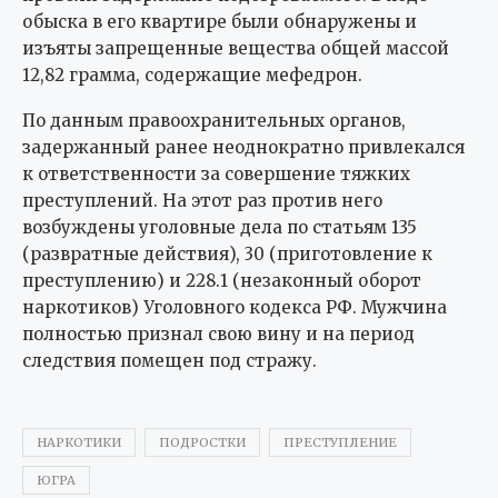
обыска в его квартире были обнаружены и
изъяты запрещенные вещества общей массой
12,82 грамма, содержащие мефедрон.
По данным правоохранительных органов,
задержанный ранее неоднократно привлекался
к ответственности за совершение тяжких
преступлений. На этот раз против него
возбуждены уголовные дела по статьям 135
(развратные действия), 30 (приготовление к
преступлению) и 228.1 (незаконный оборот
наркотиков) Уголовного кодекса РФ. Мужчина
полностью признал свою вину и на период
следствия помещен под стражу.
НАРКОТИКИ
ПОДРОСТКИ
ПРЕСТУПЛЕНИЕ
ЮГРА