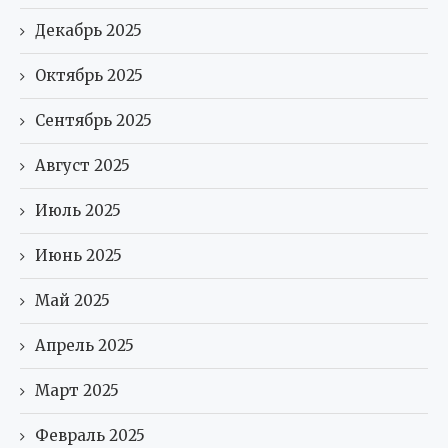
Декабрь 2025
Октябрь 2025
Сентябрь 2025
Август 2025
Июль 2025
Июнь 2025
Май 2025
Апрель 2025
Март 2025
Февраль 2025