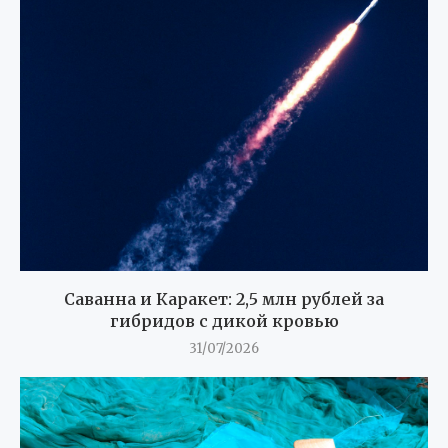
Саванна и Каракет: 2,5 млн рублей за
гибридов с дикой кровью
31/07/2026