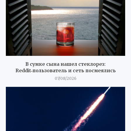
В сумке сына нашел стеклорез:
Reddit‑пользователь и сеть посмеялись
07/08/2026