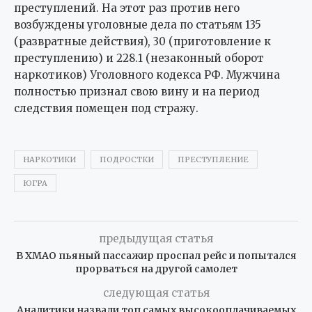
преступлений. На этот раз против него
возбуждены уголовные дела по статьям 135
(развратные действия), 30 (приготовление к
преступлению) и 228.1 (незаконный оборот
наркотиков) Уголовного кодекса РФ. Мужчина
полностью признал свою вину и на период
следствия помещен под стражу.
НАРКОТИКИ
ПОДРОСТКИ
ПРЕСТУПЛЕНИЕ
ЮГРА
предыдущая статья
В ХМАО пьяный пассажир проспал рейс и попытался
прорваться на другой самолет
следующая статья
Аналитики назвали топ самых высокооплачиваемых