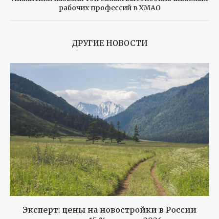
рабочих профессий в ХМАО
ДРУГИЕ НОВОСТИ
Эксперт: цены на новостройки в России