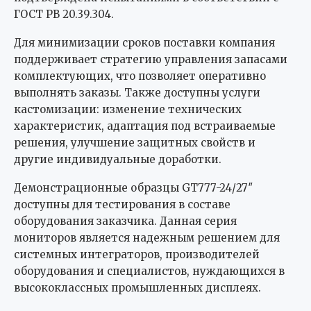
ГОСТ РВ 20.39.304.
Для минимизации сроков поставки компания
поддерживает стратегию управления запасами
комплектующих, что позволяет оперативно
выполнять заказы. Также доступны услуги
кастомизации: изменение технических
характеристик, адаптация под встраиваемые
решения, улучшение защитных свойств и
другие индивидуальные доработки.
Демонстрационные образцы GT777-24/27″
доступны для тестирования в составе
оборудования заказчика. Данная серия
мониторов является надежным решением для
системных интеграторов, производителей
оборудования и специалистов, нуждающихся в
высококлассных промышленных дисплеях.