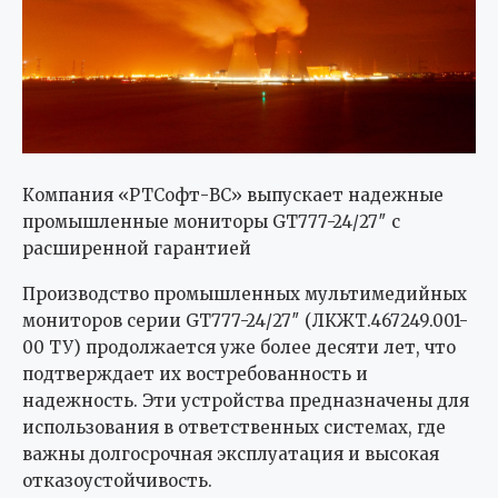
Компания «РТСофт-ВС» выпускает надежные
промышленные мониторы GT777-24/27″ с
расширенной гарантией
Производство промышленных мультимедийных
мониторов серии GT777-24/27″ (ЛКЖТ.467249.001-
00 ТУ) продолжается уже более десяти лет, что
подтверждает их востребованность и
надежность. Эти устройства предназначены для
использования в ответственных системах, где
важны долгосрочная эксплуатация и высокая
отказоустойчивость.