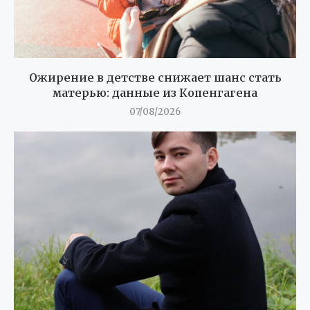
Ожирение в детстве снижает шанс стать
матерью: данные из Копенгагена
07/08/2026