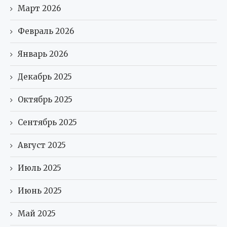
Март 2026
Февраль 2026
Январь 2026
Декабрь 2025
Октябрь 2025
Сентябрь 2025
Август 2025
Июль 2025
Июнь 2025
Май 2025