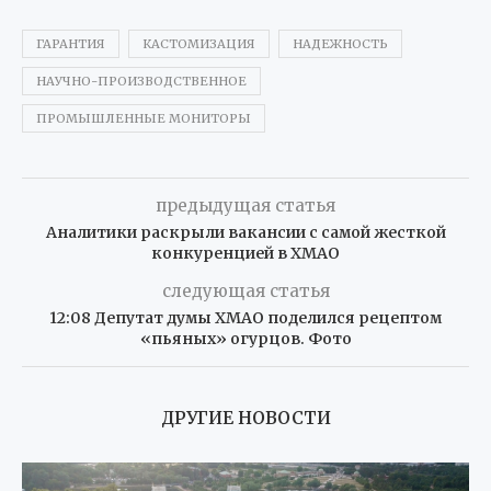
ГАРАНТИЯ
КАСТОМИЗАЦИЯ
НАДЕЖНОСТЬ
НАУЧНО-ПРОИЗВОДСТВЕННОЕ
ПРОМЫШЛЕННЫЕ МОНИТОРЫ
предыдущая статья
Аналитики раскрыли вакансии с самой жесткой
конкуренцией в ХМАО
следующая статья
12:08 Депутат думы ХМАО поделился рецептом
«пьяных» огурцов. Фото
ДРУГИЕ НОВОСТИ