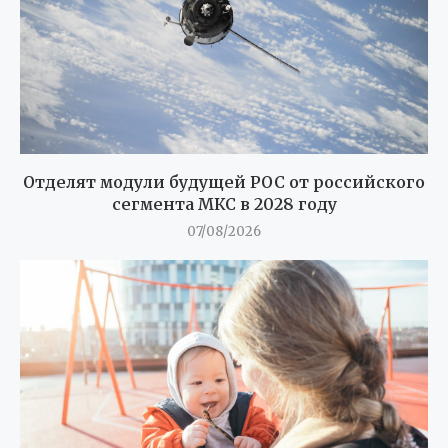
Отделят модули будущей РОС от российского
сегмента МКС в 2028 году
07/08/2026