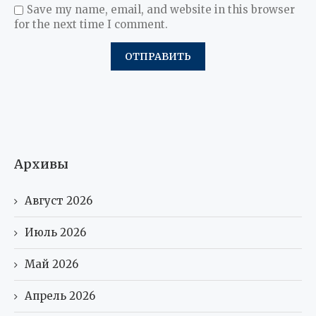
Save my name, email, and website in this browser
for the next time I comment.
Архивы
Август 2026
Июль 2026
Май 2026
Апрель 2026