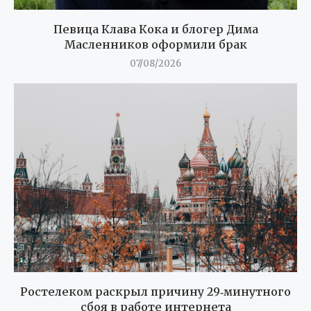
Певица Клава Кока и блогер Дима
Масленников оформили брак
07/08/2026
Ростелеком раскрыл причину 29‑минутного
сбоя в работе интернета