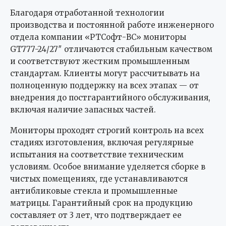
Благодаря отработанной технологии
производства и постоянной работе инженерного
отдела компании «РТСофт-ВС» мониторы
GT777-24/27″ отличаются стабильным качеством
и соответствуют жестким промышленным
стандартам. Клиенты могут рассчитывать на
полноценную поддержку на всех этапах — от
внедрения до постгарантийного обслуживания,
включая наличие запасных частей.
Мониторы проходят строгий контроль на всех
стадиях изготовления, включая регулярные
испытания на соответствие техническим
условиям. Особое внимание уделяется сборке в
чистых помещениях, где устанавливаются
антибликовые стекла и промышленные
матрицы. Гарантийный срок на продукцию
составляет от 3 лет, что подтверждает ее