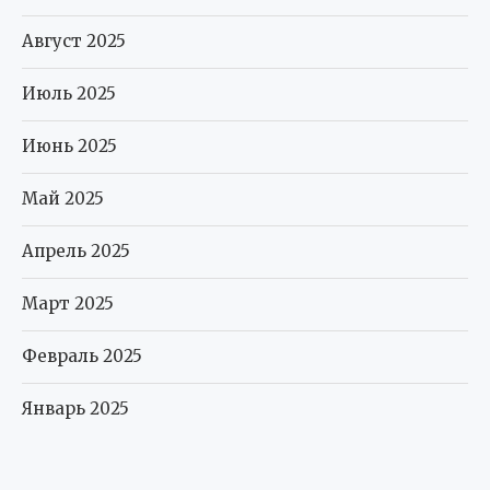
Август 2025
Июль 2025
Июнь 2025
Май 2025
Апрель 2025
Март 2025
Февраль 2025
Январь 2025