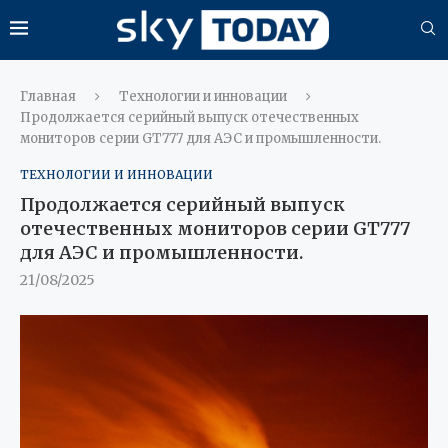
Главная
Технологии и инновации
Продолжается серийный выпуск отечественных
мониторов серии GT777 для АЭС и промышленности.
ТЕХНОЛОГИИ И ИННОВАЦИИ
Продолжается серийный выпуск
отечественных мониторов серии GT777
для АЭС и промышленности.
21/08/2025