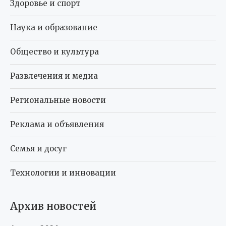
Здоровье и спорт
Наука и образование
Общество и культура
Развлечения и медиа
Региональные новости
Реклама и объявления
Семья и досуг
Технологии и инновации
Архив новостей