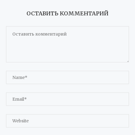
ОСТАВИТЬ КОММЕНТАРИЙ