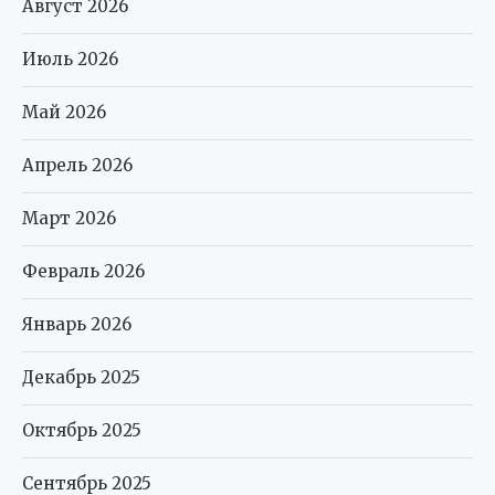
Август 2026
Июль 2026
Май 2026
Апрель 2026
Март 2026
Февраль 2026
Январь 2026
Декабрь 2025
Октябрь 2025
Сентябрь 2025