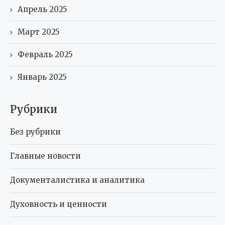
Апрель 2025
Март 2025
Февраль 2025
Январь 2025
Рубрики
Без рубрики
Главные новости
Документалистика и аналитика
Духовность и ценности