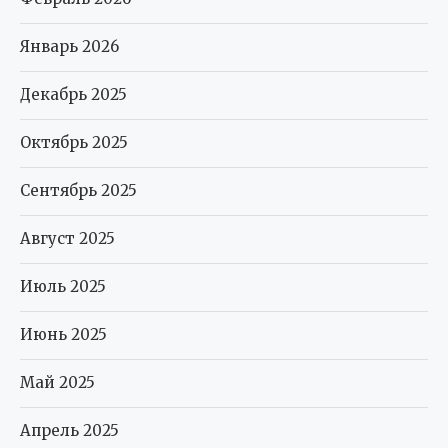
Январь 2026
Декабрь 2025
Октябрь 2025
Сентябрь 2025
Август 2025
Июль 2025
Июнь 2025
Май 2025
Апрель 2025