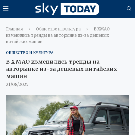
Главная
Общество и культура
В ХМАО
изменились тренды на авторынке из-за дешевых
китайских машин
ОБЩЕСТВО И КУЛЬТУРА
В ХМАО изменились тренды на
авторынке из-за дешевых китайских
машин
21/08/2025