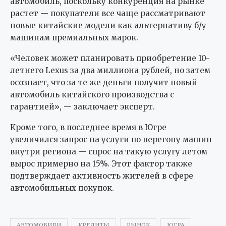
автомобиль, поскольку конкуренция на рынке
растет — покупатели все чаще рассматривают
новые китайские модели как альтернативу б/у
машинам премиальных марок.
«Человек может планировать приобретение 10-
летнего Lexus за два миллиона рублей, но затем
осознает, что за те же деньги получит новый
автомобиль китайского производства с
гарантией», — заключает эксперт.
Кроме того, в последнее время в Югре
увеличился запрос на услуги по перегону машин
внутри региона — спрос на такую услугу летом
вырос примерно на 15%. Этот фактор также
подтверждает активность жителей в сфере
автомобильных покупок.
АВТОМОБИЛИ
КРЕДИТЫ
РЫНОК
ЮГРА