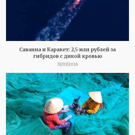
Саванна и Каракет: 2,5 млн рублей за
гибридов с дикой кровью
31/07/2026