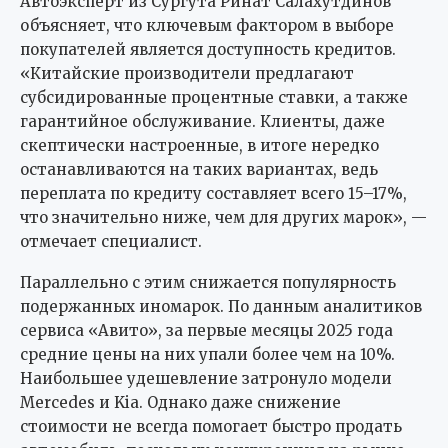
Автоэксперт из Сургута Ринат Салахутдинов
объясняет, что ключевым фактором в выборе
покупателей является доступность кредитов.
«Китайские производители предлагают
субсидированные процентные ставки, а также
гарантийное обслуживание. Клиенты, даже
скептически настроенные, в итоге нередко
останавливаются на таких вариантах, ведь
переплата по кредиту составляет всего 15–17%,
что значительно ниже, чем для других марок», —
отмечает специалист.
Параллельно с этим снижается популярность
подержанных иномарок. По данным аналитиков
сервиса «Авито», за первые месяцы 2025 года
средние цены на них упали более чем на 10%.
Наибольшее удешевление затронуло модели
Mercedes и Kia. Однако даже снижение
стоимости не всегда помогает быстро продать