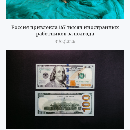
Россия привлекла 147 тысяч иностранных
работников за полгода
31/07/2026