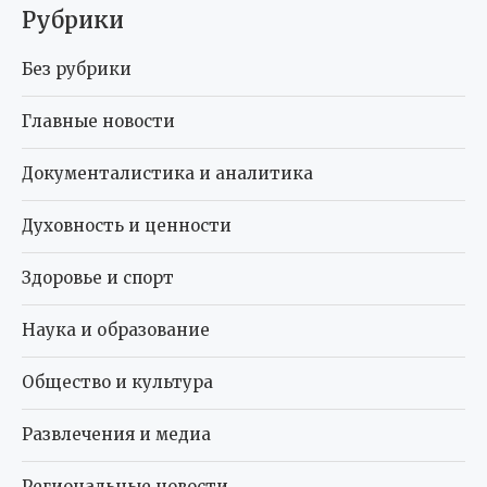
Рубрики
Без рубрики
Главные новости
Документалистика и аналитика
Духовность и ценности
Здоровье и спорт
Наука и образование
Общество и культура
Развлечения и медиа
Региональные новости