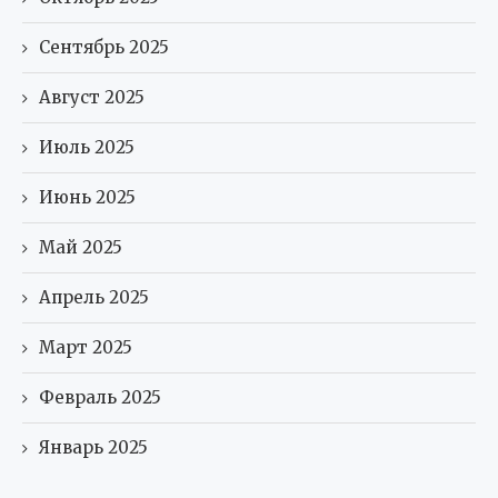
Сентябрь 2025
Август 2025
Июль 2025
Июнь 2025
Май 2025
Апрель 2025
Март 2025
Февраль 2025
Январь 2025