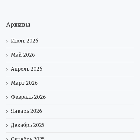
Архивы
Июль 2026
Май 2026
Апрель 2026
Март 2026
Февраль 2026
Январь 2026
Декабрь 2025
Октябрь 2025