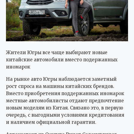
Жители Югры все чаще выбирают новые
китайские автомобили вместо подержанных
иномарок
На рынке авто Югры наблюдается заметный
рост спроса на машины китайских брендов.
Вместо приобретения поддержанных иномарок
местные автомобилисты отдают предпочтение
новым моделям из Китая. Связано это, в первую
очередь, с выгодными условиями кредитования
и наличием официальной гарантии.