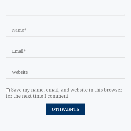
Save my name, email, and website in this browser
for the next time I comment.