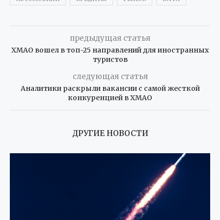
предыдущая статья
ХМАО вошел в топ-25 направлений для иностранных
туристов
следующая статья
Аналитики раскрыли вакансии с самой жесткой
конкуренцией в ХМАО
ДРУГИЕ НОВОСТИ