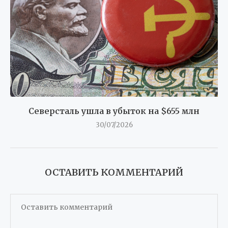
Северсталь ушла в убыток на $655 млн
30/07/2026
ОСТАВИТЬ КОММЕНТАРИЙ