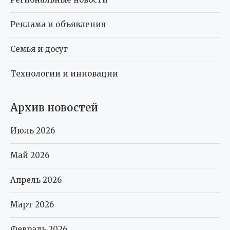
Реклама и объявления
Семья и досуг
Технологии и инновации
Архив новостей
Июль 2026
Май 2026
Апрель 2026
Март 2026
Февраль 2026