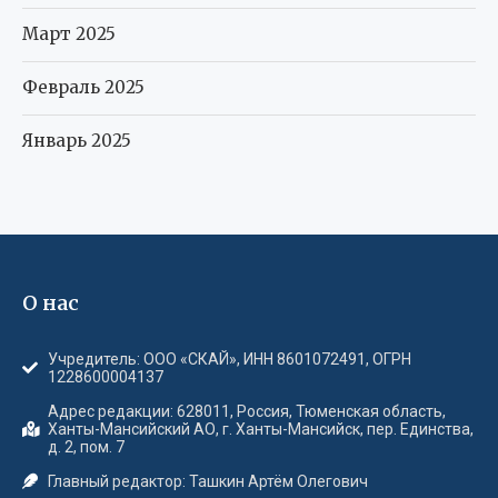
Март 2025
Февраль 2025
Январь 2025
О нас
Учредитель: ООО «СКАЙ», ИНН 8601072491, ОГРН
1228600004137
Адрес редакции: 628011, Россия, Тюменская область,
Ханты-Мансийский АО, г. Ханты-Мансийск, пер. Единства,
д. 2, пом. 7
Главный редактор: Ташкин Артём Олегович