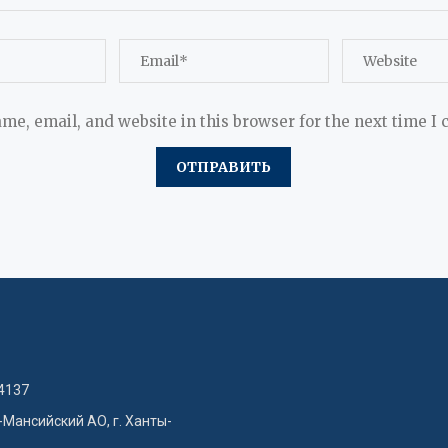
me, email, and website in this browser for the next time I
4137
-Мансийский АО, г. Ханты-