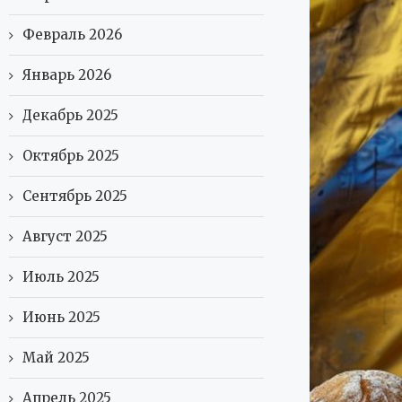
Февраль 2026
Январь 2026
Декабрь 2025
Октябрь 2025
Сентябрь 2025
Август 2025
Июль 2025
Июнь 2025
Май 2025
Апрель 2025