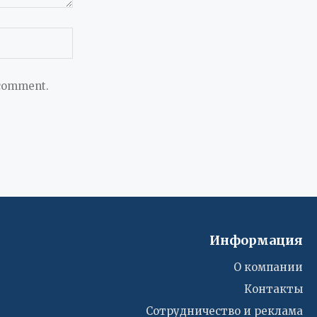
 comment.
Информация
О компании
Контакты
Сотрудничество и реклама