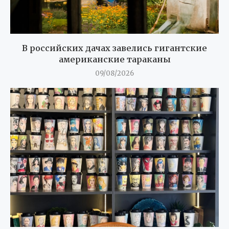
В российских дачах завелись гигантские
американские тараканы
09/08/2026