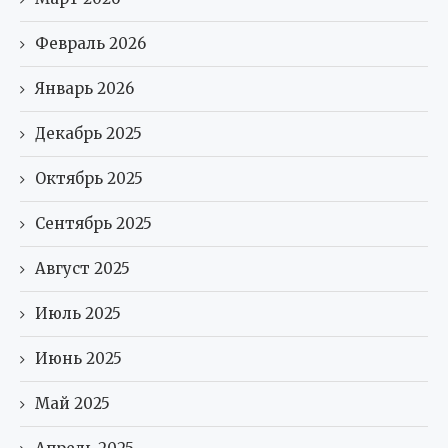
Февраль 2026
Январь 2026
Декабрь 2025
Октябрь 2025
Сентябрь 2025
Август 2025
Июль 2025
Июнь 2025
Май 2025