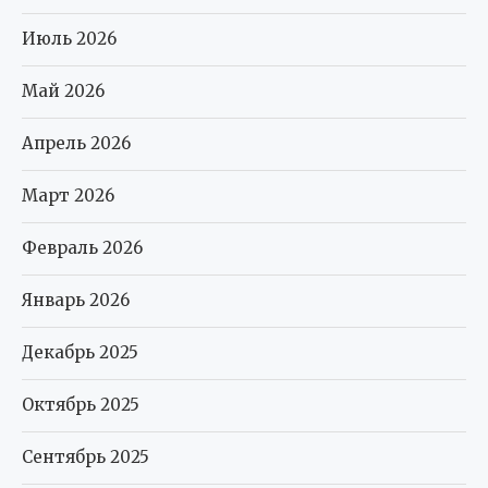
Июль 2026
Май 2026
Апрель 2026
Март 2026
Февраль 2026
Январь 2026
Декабрь 2025
Октябрь 2025
Сентябрь 2025