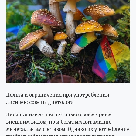
Польза и ограничения при употреблении
лисичек: советы диетолога
Лисички известны не только своим ярким
внешним видом, но и богатым витаминно-
минеральным составом. Однако их употребление