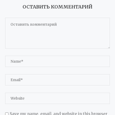
ОСТАВИТЬ КОММЕНТАРИЙ
Save my name, email, and website in this browser