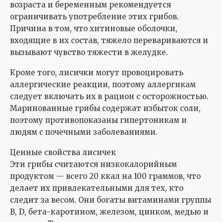
возраста и беременным рекомендуется
ограничивать употребление этих грибов.
Причина в том, что хитиновые оболочки,
входящие в их состав, тяжело перевариваются и
вызывают чувство тяжести в желудке.
Кроме того, лисички могут провоцировать
аллергические реакции, поэтому аллергикам
следует включать их в рацион с осторожностью.
Маринованные грибы содержат избыток соли,
поэтому противопоказаны гипертоникам и
людям с почечными заболеваниями.
Ценные свойства лисичек
Эти грибы считаются низкокалорийным
продуктом — всего 20 ккал на 100 граммов, что
делает их привлекательными для тех, кто
следит за весом. Они богаты витаминами группы
B, D, бета-каротином, железом, цинком, медью и