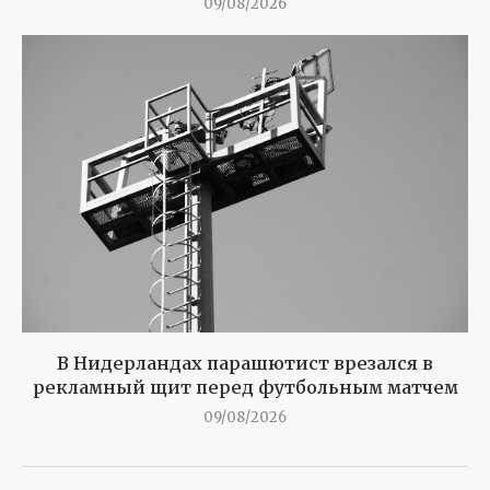
09/08/2026
В Нидерландах парашютист врезался в
рекламный щит перед футбольным матчем
09/08/2026