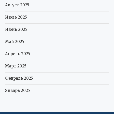
Август 2025
Июль 2025
Июнь 2025
Май 2025
Апрель 2025
Март 2025
Февраль 2025
Январь 2025