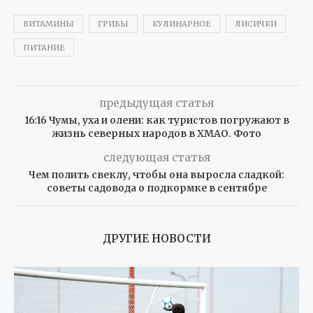
ВИТАМИНЫ
ГРИБЫ
КУЛИНАРНОЕ
ЛИСИЧКИ
ПИТАНИЕ
предыдущая статья
16:16 Чумы, уха и олени: как туристов погружают в
жизнь северных народов в ХМАО. Фото
следующая статья
Чем полить свеклу, чтобы она выросла сладкой:
советы садовода о подкормке в сентябре
ДРУГИЕ НОВОСТИ