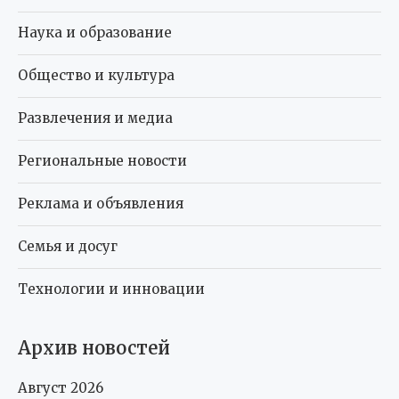
Наука и образование
Общество и культура
Развлечения и медиа
Региональные новости
Реклама и объявления
Семья и досуг
Технологии и инновации
Архив новостей
Август 2026