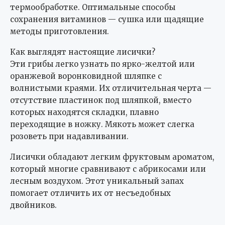
термообработке. Оптимальные способы
сохранения витаминов — сушка или щадящие
методы приготовления.
Как выглядят настоящие лисички?
Эти грибы легко узнать по ярко-желтой или
оранжевой воронковидной шляпке с
волнистыми краями. Их отличительная черта —
отсутствие пластинок под шляпкой, вместо
которых находятся складки, плавно
переходящие в ножку. Мякоть может слегка
розоветь при надавливании.
Лисички обладают легким фруктовым ароматом,
который многие сравнивают с абрикосами или
лесным воздухом. Этот уникальный запах
помогает отличить их от несъедобных
двойников.