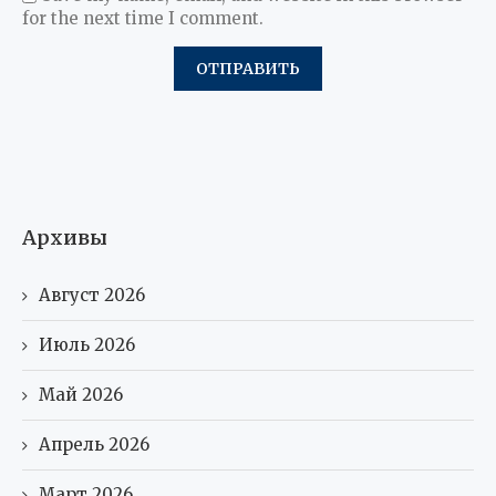
for the next time I comment.
Архивы
Август 2026
Июль 2026
Май 2026
Апрель 2026
Март 2026