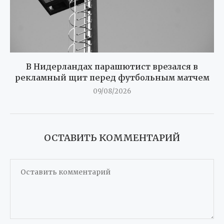
В Нидерландах парашютист врезался в
рекламный щит перед футбольным матчем
09/08/2026
ОСТАВИТЬ КОММЕНТАРИЙ