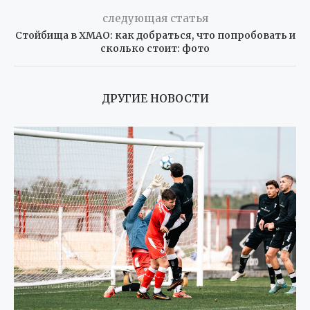
следующая статья
Стойбища в ХМАО: как добраться, что попробовать и
сколько стоит: фото
ДРУГИЕ НОВОСТИ