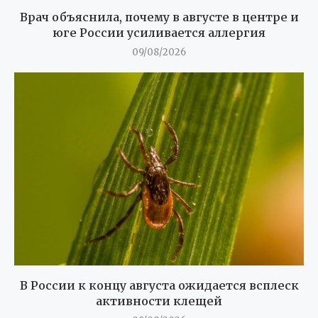
Врач объяснила, почему в августе в центре и
юге России усиливается аллергия
09/08/2026
В России к концу августа ожидается всплеск
активности клещей