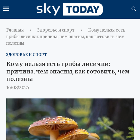
Главная
Здоровье и спорт
Кому нельзя есть
грибы лисички: причина, чем опасны, как готовить, чем
полезны
ЗДОРОВЬЕ И СПОРТ
Кому нельзя есть грибы лисички:
причина, чем опасны, как готовить, чем
полезны
16/08/2025