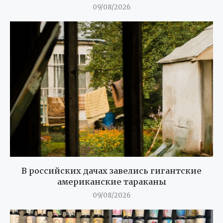
09/08/2026
В российских дачах завелись гигантские
американские тараканы
09/08/2026