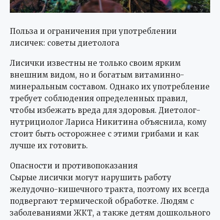
Польза и ограничения при употреблении
лисичек: советы диетолога
Лисички известны не только своим ярким
внешним видом, но и богатым витаминно-
минеральным составом. Однако их употребление
требует соблюдения определенных правил,
чтобы избежать вреда для здоровья. Диетолог-
нутрициолог Лариса Никитина объяснила, кому
стоит быть осторожнее с этими грибами и как
лучше их готовить.
Опасности и противопоказания
Сырые лисички могут нарушить работу
желудочно-кишечного тракта, поэтому их всегда
подвергают термической обработке. Людям с
заболеваниями ЖКТ, а также детям дошкольного