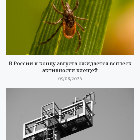
В России к концу августа ожидается всплеск
активности клещей
09/08/2026