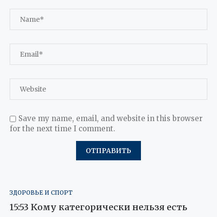
Save my name, email, and website in this browser
for the next time I comment.
ЗДОРОВЬЕ И СПОРТ
15:53 Кому категорически нельзя есть