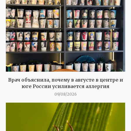
Врач объяснила, почему в августе в центре и
юге России усиливается аллергия
09/08/2026