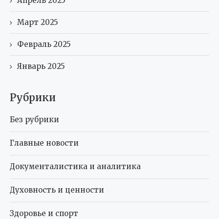
Апрель 2025
Март 2025
Февраль 2025
Январь 2025
Рубрики
Без рубрики
Главные новости
Документалистика и аналитика
Духовность и ценности
Здоровье и спорт