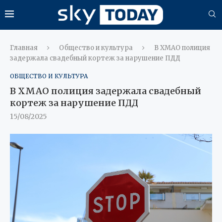
Главная
Общество и культура
В ХМАО полиция
задержала свадебный кортеж за нарушение ПДД
ОБЩЕСТВО И КУЛЬТУРА
В ХМАО полиция задержала свадебный
кортеж за нарушение ПДД
15/08/2025