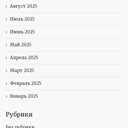
Август 2025
Июль 2025
Июнь 2025
Май 2025
Апрель 2025
Март 2025
Февраль 2025
Январь 2025
Рубрики
Без рубрики