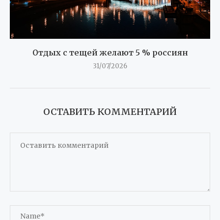
Отдых с тещей желают 5 % россиян
31/07/2026
ОСТАВИТЬ КОММЕНТАРИЙ