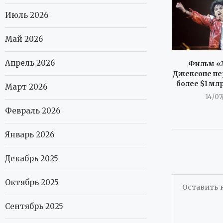
Июль 2026
Май 2026
Апрель 2026
Фильм «
Джексоне пе
более $1 мл
Март 2026
14/07
Февраль 2026
Январь 2026
Декабрь 2025
Октябрь 2025
Сентябрь 2025