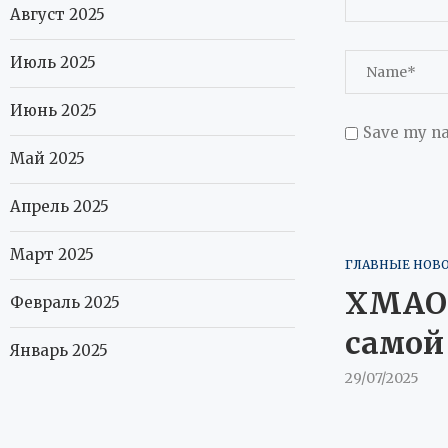
Август 2025
Июль 2025
Июнь 2025
Save my na
Май 2025
Апрель 2025
Март 2025
ГЛАВНЫЕ НОВ
ХМАО 
Февраль 2025
самой
Январь 2025
29/07/2025