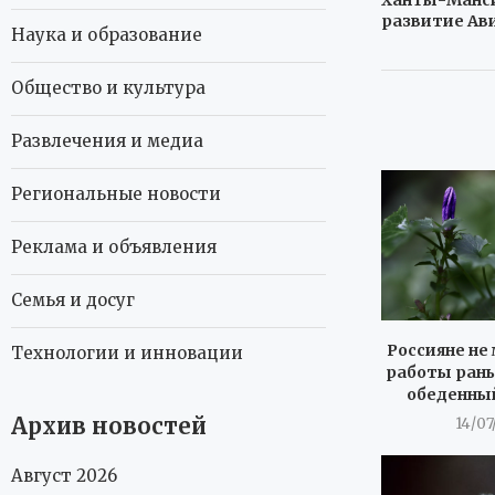
развитие Ав
Наука и образование
Общество и культура
Развлечения и медиа
Региональные новости
Реклама и объявления
Семья и досуг
Россияне не 
Технологии и инновации
работы рань
обеденны
Архив новостей
14/07
Август 2026