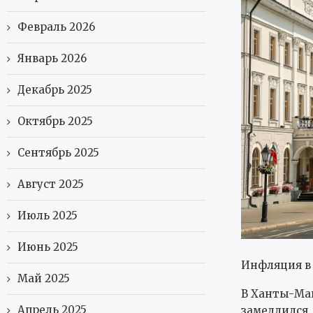
Февраль 2026
Январь 2026
Декабрь 2025
Октябрь 2025
Сентябрь 2025
Август 2025
Июль 2025
Июнь 2025
Инфляция в 
Май 2025
В Ханты-Ма
Апрель 2025
замедлился,