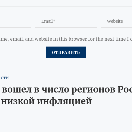
me, email, and website in this browser for the next time I
ОСТИ
вошел в число регионов Рос
 низкой инфляцией