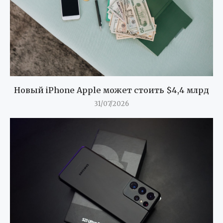
Новый iPhone Apple может стоить $4,4 млрд
31/07/2026