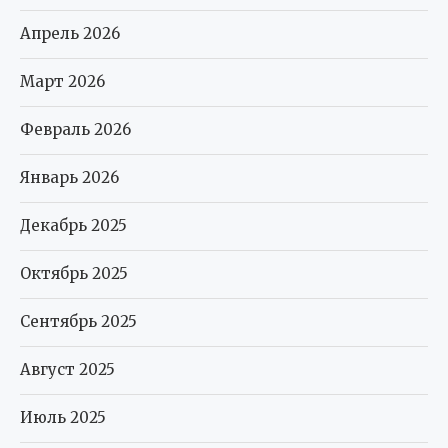
Апрель 2026
Март 2026
Февраль 2026
Январь 2026
Декабрь 2025
Октябрь 2025
Сентябрь 2025
Август 2025
Июль 2025