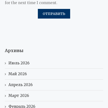
for the next time I comment.
Архивы
Июль 2026
Май 2026
Апрель 2026
Март 2026
Февраль 2026