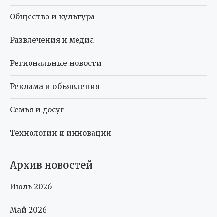
Общество и культура
Развлечения и медиа
Региональные новости
Реклама и объявления
Семья и досуг
Технологии и инновации
Архив новостей
Июль 2026
Май 2026