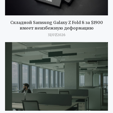
Складной Samsung Galaxy Z Fold 8 за $1900
имеет неизбежную деформацию
31/07/2026