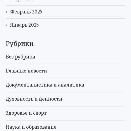
Февраль 2025
Январь 2025
Рубрики
Без рубрики
Главные новости
Документалистика и аналитика
Духовность и ценности
Здоровье и спорт
Наука и образование