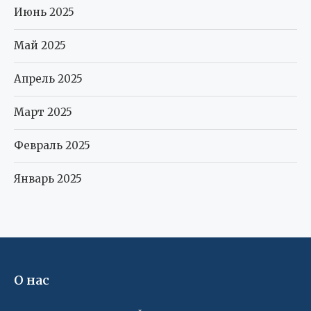
Июнь 2025
Май 2025
Апрель 2025
Март 2025
Февраль 2025
Январь 2025
О нас