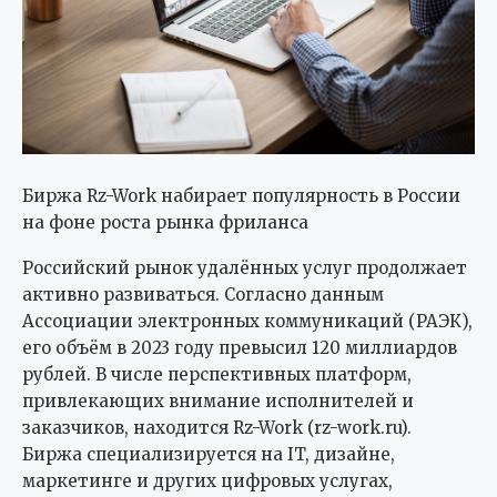
Биржа Rz-Work набирает популярность в России
на фоне роста рынка фриланса
Российский рынок удалённых услуг продолжает
активно развиваться. Согласно данным
Ассоциации электронных коммуникаций (РАЭК),
его объём в 2023 году превысил 120 миллиардов
рублей. В числе перспективных платформ,
привлекающих внимание исполнителей и
заказчиков, находится Rz-Work (rz-work.ru).
Биржа специализируется на IT, дизайне,
маркетинге и других цифровых услугах,