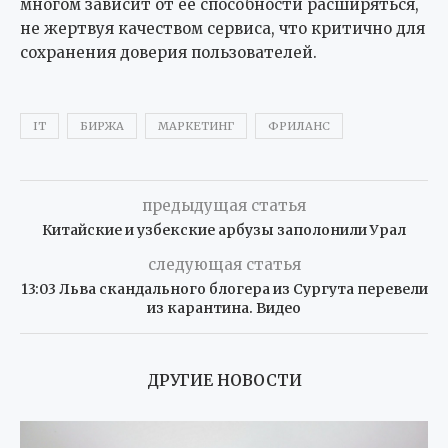
многом зависит от её способности расширяться,
не жертвуя качеством сервиса, что критично для
сохранения доверия пользователей.
IT
БИРЖА
МАРКЕТИНГ
ФРИЛАНС
предыдущая статья
Китайские и узбекские арбузы заполонили Урал
следующая статья
13:03 Льва скандального блогера из Сургута перевели
из карантина. Видео
ДРУГИЕ НОВОСТИ