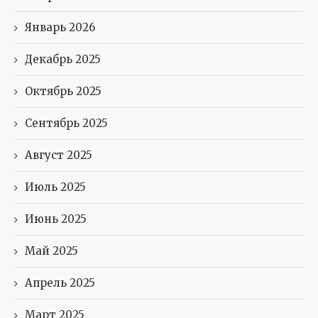
Январь 2026
Декабрь 2025
Октябрь 2025
Сентябрь 2025
Август 2025
Июль 2025
Июнь 2025
Май 2025
Апрель 2025
Март 2025