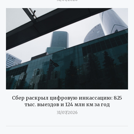
Сбер раскрыл цифровую инкассацию: 825
тыс. выездов и 124 млн км за год
31/07/2026