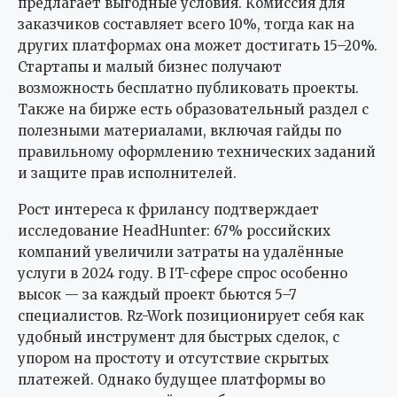
предлагает выгодные условия. Комиссия для
заказчиков составляет всего 10%, тогда как на
других платформах она может достигать 15–20%.
Стартапы и малый бизнес получают
возможность бесплатно публиковать проекты.
Также на бирже есть образовательный раздел с
полезными материалами, включая гайды по
правильному оформлению технических заданий
и защите прав исполнителей.
Рост интереса к фрилансу подтверждает
исследование HeadHunter: 67% российских
компаний увеличили затраты на удалённые
услуги в 2024 году. В IT-сфере спрос особенно
высок — за каждый проект бьются 5–7
специалистов. Rz-Work позиционирует себя как
удобный инструмент для быстрых сделок, с
упором на простоту и отсутствие скрытых
платежей. Однако будущее платформы во