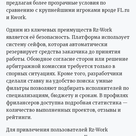
предлагая более прозрачные условия по
сравнению с крупнейшими игроками вроде FL.ru
и Kwork.
Одним из ключевых преимуществ Rz-Work
является её безопасность. Платформа использует
систему сейфов, которая автоматически
резервирует средства заказчика до принятия
работы. Обоюдное согласие сторон или решение
арбитражной комиссии требуется только в
спорных ситуациях. Кроме того, разработчики
сделали ставку на удобство поиска: умные
фильтры позволяют подбирать исполнителей по
специализациям, бюджету и срокам. В профилях
фрилансеров доступна подробная статистика —
количество выполненных проектов, отзывы и
рейтинги.
Для привлечения пользователей Rz-Work