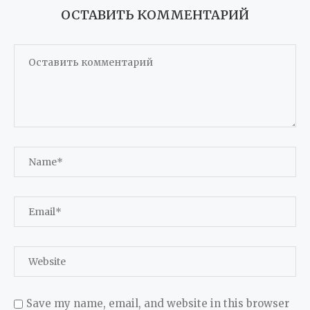
ОСТАВИТЬ КОММЕНТАРИЙ
Save my name, email, and website in this browser