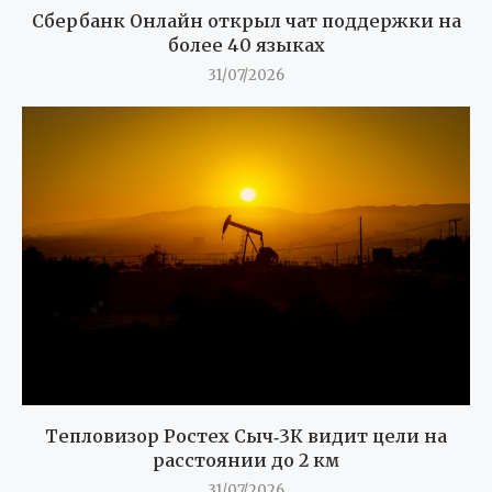
Сбербанк Онлайн открыл чат поддержки на
более 40 языках
31/07/2026
Тепловизор Ростех Сыч‑3К видит цели на
расстоянии до 2 км
31/07/2026