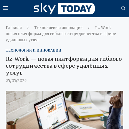
Главная
Технологии и инновации
Rz-Work —
новая платформа для гибкого сотрудничества в сфере
удалённых услуг
ТЕХНОЛОГИИ И ИННОВАЦИИ
Rz-Work — новая платформа для гибкого
сотрудничества в сфере удалённых
услуг
25/07/2025