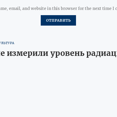
me, email, and website in this browser for the next time I
УЛЬТУРА
е измерили уровень радиац