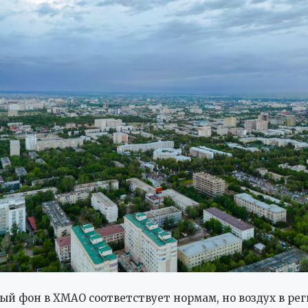
й фон в ХМАО соответствует нормам, но воздух в ре