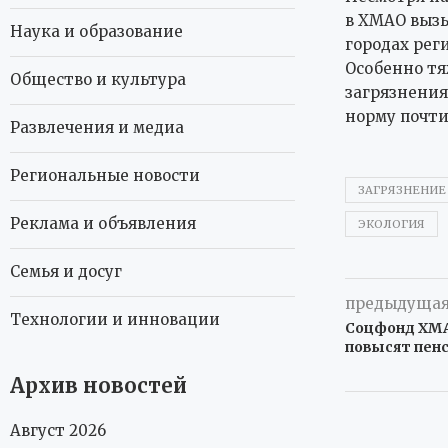
в ХМАО вызы
Наука и образование
городах рег
Особенно тя
Общество и культура
загрязнения
норму почти 
Развлечения и медиа
Региональные новости
ЗАГРЯЗНЕНИЕ
Реклама и объявления
ЭКОЛОГИЯ
Семья и досуг
предыдущая
Технологии и инновации
Соцфонд ХМА
повысят пенс
Архив новостей
Август 2026