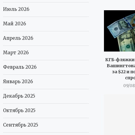
Июль 2026
Май 2026
Апрель 2026
Март 2026
КГБ‑фляжки 
Вашингтона
Февраль 2026
за $22 и 
спр
Январь 2026
09/08
Декабрь 2025
Октябрь 2025
Сентябрь 2025