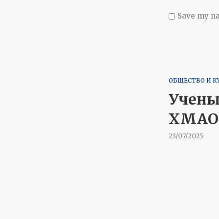
Save my na
ОБЩЕСТВО И К
Учены
ХМАО
23/07/2025