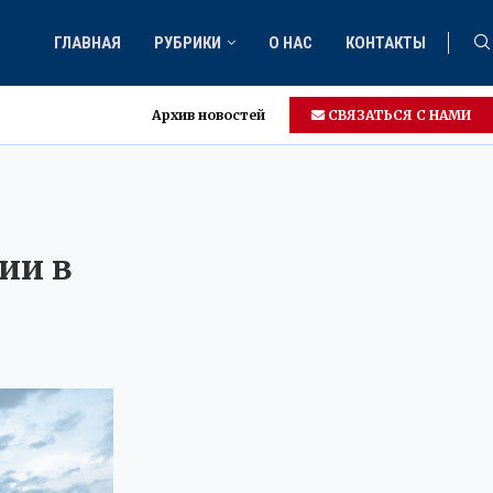
ГЛАВНАЯ
РУБРИКИ
О НАС
КОНТАКТЫ
Архив новостей
СВЯЗАТЬСЯ С НАМИ
ии в