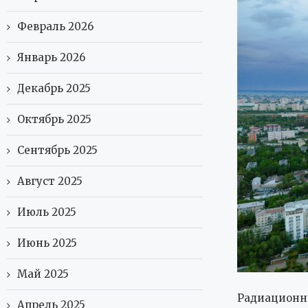
Февраль 2026
Январь 2026
Декабрь 2025
Октябрь 2025
Сентябрь 2025
Август 2025
Июль 2025
Июнь 2025
Май 2025
Радиационны
Апрель 2025