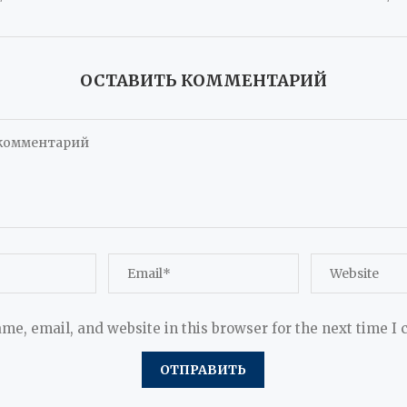
ОСТАВИТЬ КОММЕНТАРИЙ
me, email, and website in this browser for the next time I