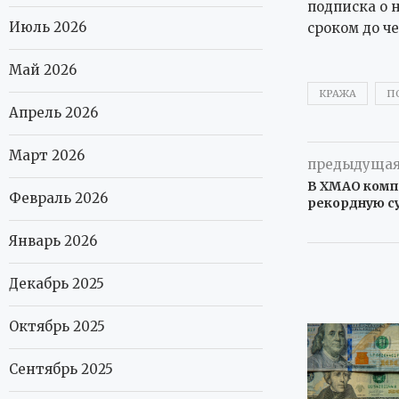
подписка о 
Июль 2026
сроком до ч
Май 2026
КРАЖА
П
Апрель 2026
Март 2026
предыдущая
В ХМАО комп
Февраль 2026
рекордную с
Январь 2026
Декабрь 2025
Октябрь 2025
Сентябрь 2025