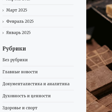
Март 2025
Февраль 2025
Январь 2025
Рубрики
Без рубрики
Главные новости
Документалистика и аналитика
Духовность и ценности
Здоровье и спорт