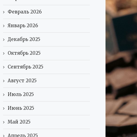
Февраль 2026
Январь 2026
Декабрь 2025
Октябрь 2025
Сентябрь 2025
Август 2025
Июль 2025
Июнь 2025
Май 2025
Апрель 2025