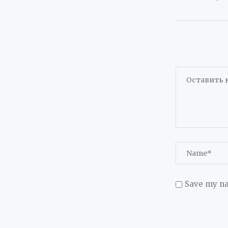
Save my na