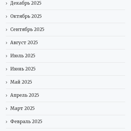
Декабрь 2025
Октябрь 2025
Сентябрь 2025
Август 2025
Июль 2025
Июнь 2025
Май 2025
Апрель 2025
Март 2025
Февраль 2025