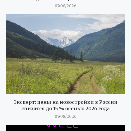
07/08/2026
Эксперт: цены на новостройки в России
снизятся до 15 % осенью 2026 года
07/08/2026