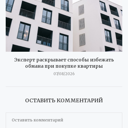
Эксперт раскрывает способы избежать
обмана при покупке квартиры
07/08/2026
ОСТАВИТЬ КОММЕНТАРИЙ