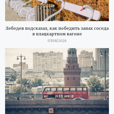
Лебедев подсказал, как победить запах соседа
в плацкартном вагоне
07/08/2026