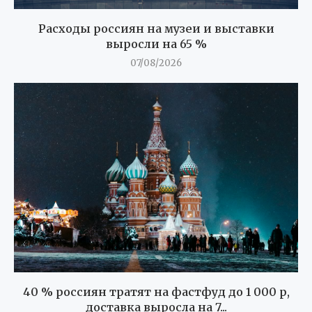
Расходы россиян на музеи и выставки
выросли на 65 %
07/08/2026
40 % россиян тратят на фастфуд до 1 000 р,
доставка выросла на 7...