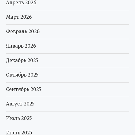
Апрель 2026
Март 2026
Февраль 2026
Январь 2026
Декабрь 2025
Октябрь 2025
Сентябрь 2025
Август 2025
Июль 2025
Июнь 2025