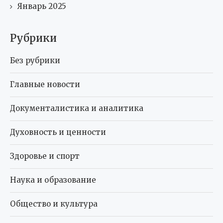
Январь 2025
Рубрики
Без рубрики
Главные новости
Документалистика и аналитика
Духовность и ценности
Здоровье и спорт
Наука и образование
Общество и культура