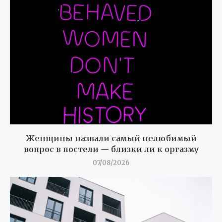
Женщины назвали самый нелюбимый
вопрос в постели — близки ли к оргазму
07/08/2026