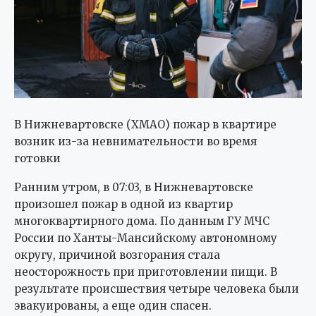
В Нижневартовске (ХМАО) пожар в квартире
возник из-за невнимательности во время
готовки
Ранним утром, в 07:03, в Нижневартовске
произошел пожар в одной из квартир
многоквартирного дома. По данным ГУ МЧС
России по Ханты-Мансийскому автономному
округу, причиной возгорания стала
неосторожность при приготовлении пищи. В
результате происшествия четыре человека были
эвакуированы, а еще один спасен.