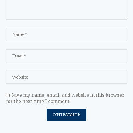
Save my name, email, and website in this browser
for the next time I comment.