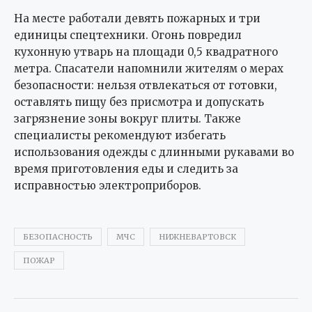
На месте работали девять пожарных и три
единицы спецтехники. Огонь повредил
кухонную утварь на площади 0,5 квадратного
метра. Спасатели напомнили жителям о мерах
безопасности: нельзя отвлекаться от готовки,
оставлять пищу без присмотра и допускать
загрязнение зоны вокруг плиты. Также
специалисты рекомендуют избегать
использования одежды с длинными рукавами во
время приготовления еды и следить за
исправностью электроприборов.
БЕЗОПАСНОСТЬ
МЧС
НИЖНЕВАРТОВСК
ПОЖАР