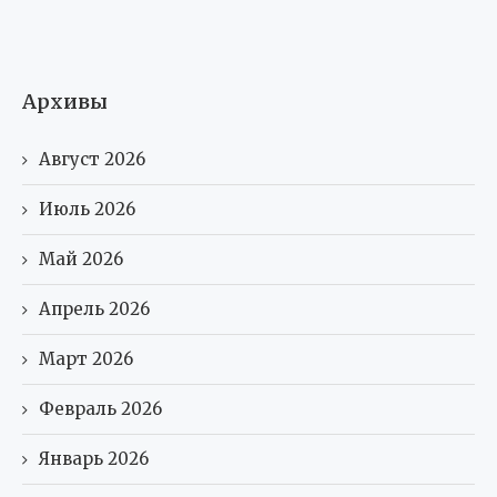
Архивы
Август 2026
Июль 2026
Май 2026
Апрель 2026
Март 2026
Февраль 2026
Январь 2026