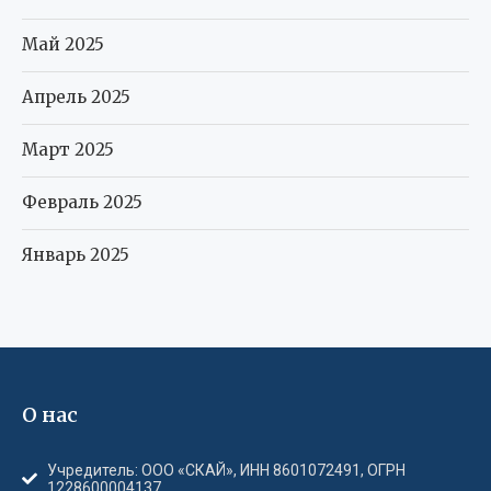
Май 2025
Апрель 2025
Март 2025
Февраль 2025
Январь 2025
О нас
Учредитель: ООО «СКАЙ», ИНН 8601072491, ОГРН
1228600004137