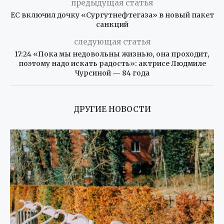
предыдущая статья
ЕС включил дочку «Сургутнефтегаза» в новый пакет
санкций
следующая статья
17:24 «Пока мы недовольны жизнью, она проходит,
поэтому надо искать радость»: актрисе Людмиле
Чурсиной — 84 года
ДРУГИЕ НОВОСТИ