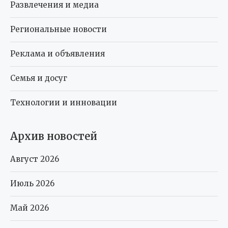
Развлечения и медиа
Региональные новости
Реклама и объявления
Семья и досуг
Технологии и инновации
Архив новостей
Август 2026
Июль 2026
Май 2026