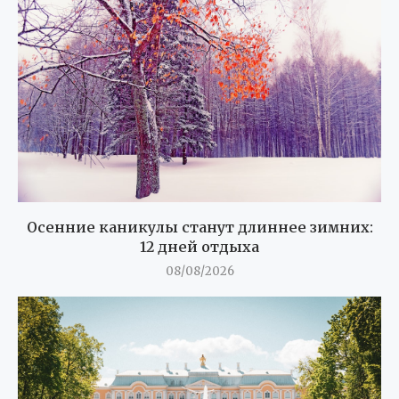
Осенние каникулы станут длиннее зимних:
12 дней отдыха
08/08/2026