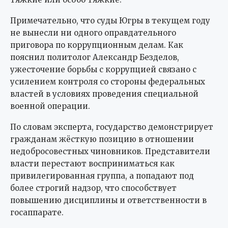
Примечательно, что суды Югры в текущем году
не вынесли ни одного оправдательного
приговора по коррупционным делам. Как
пояснил политолог Александр Безделов,
ужесточение борьбы с коррупцией связано с
усилением контроля со стороны федеральных
властей в условиях проведения специальной
военной операции.
По словам эксперта, государство демонстрирует
гражданам жёсткую позицию в отношении
недобросовестных чиновников. Представители
власти перестают восприниматься как
привилегированная группа, а попадают под
более строгий надзор, что способствует
повышению дисциплины и ответственности в
госаппарате.