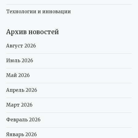
Технологии и инновации
Архив новостей
Август 2026
Июль 2026
Май 2026
Апрель 2026
Март 2026
Февраль 2026
Январь 2026