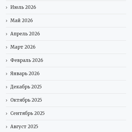
Июль 2026
Май 2026
Апрель 2026
Март 2026
Февраль 2026
Январь 2026
Декабрь 2025
Октябрь 2025
Сентябрь 2025
Август 2025