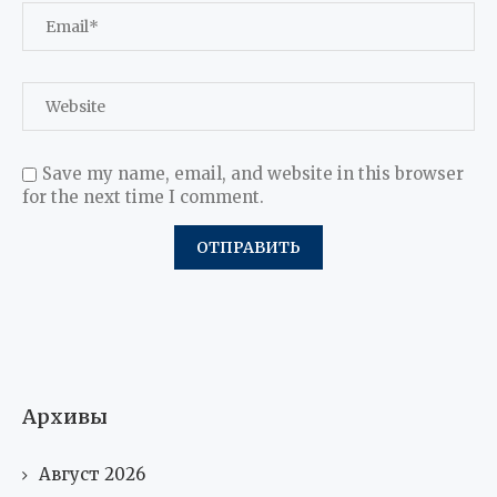
Save my name, email, and website in this browser
for the next time I comment.
Архивы
Август 2026