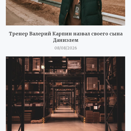
Тренер Валерий Карпин назвал своего сына
Даниэлем
08/08/2026