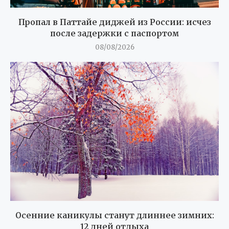
Пропал в Паттайе диджей из России: исчез
после задержки с паспортом
08/08/2026
Осенние каникулы станут длиннее зимних:
12 дней отдыха