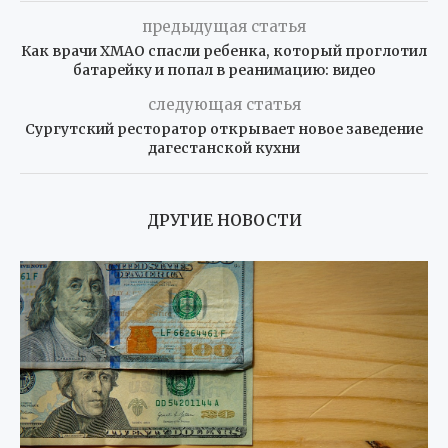
предыдущая статья
Как врачи ХМАО спасли ребенка, который проглотил
батарейку и попал в реанимацию: видео
следующая статья
Сургутский ресторатор открывает новое заведение
дагестанской кухни
ДРУГИЕ НОВОСТИ