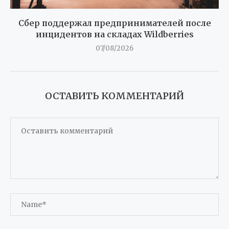
Сбер поддержал предпринимателей после
инцидентов на складах Wildberries
07/08/2026
ОСТАВИТЬ КОММЕНТАРИЙ