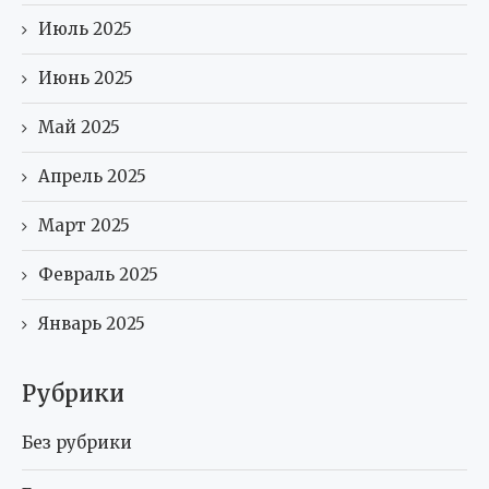
Июль 2025
Июнь 2025
Май 2025
Апрель 2025
Март 2025
Февраль 2025
Январь 2025
Рубрики
Без рубрики