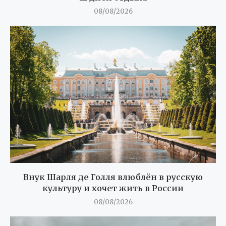
08/08/2026
Внук Шарля де Голля влюблён в русскую
культуру и хочет жить в России
08/08/2026