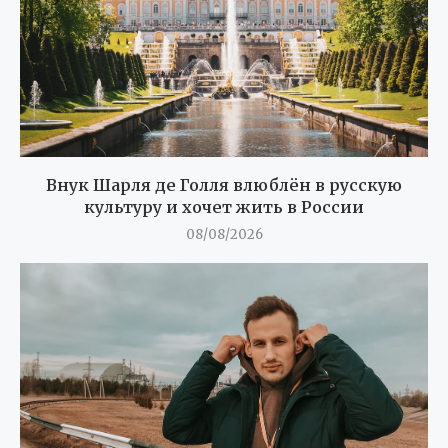
Внук Шарля де Голля влюблён в русскую
культуру и хочет жить в России
08/08/2026