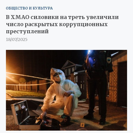
ОБЩЕСТВО И КУЛЬТУРА
В ХМАО силовики на треть увеличили
число раскрытых коррупционных
преступлений
18/07/2025