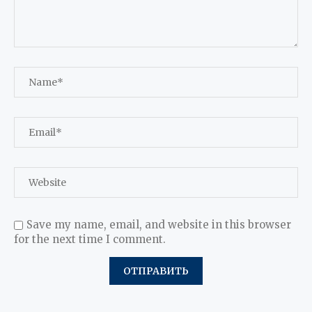
Save my name, email, and website in this browser
for the next time I comment.