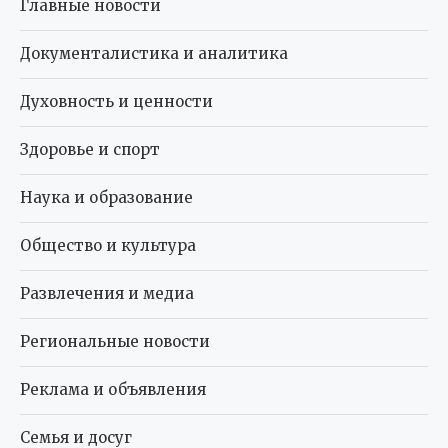
Главные новости
Документалистика и аналитика
Духовность и ценности
Здоровье и спорт
Наука и образование
Общество и культура
Развлечения и медиа
Региональные новости
Реклама и объявления
Семья и досуг