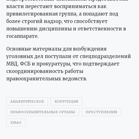
власти перестают восприниматься как
привилегированная группа, а попадают под
более строгий надзор, что способствует
повышению дисциплины и ответственности в
госаппарате.
Основные материалы для возбуждения
уголовных дел поступали от спецподразделений
МВД, ФСБ и прокуратуры, что подтверждает
скоординированность работы
правоохранительных ведомств.
АНАЛИТИЧЕСКОЕ
КОРРУПЦИЯ
ПРАВООХРАНИТЕЛЬНЫЕ ОРГАНЫ
ПРЕСТУПЛЕНИЯ
ХМАО