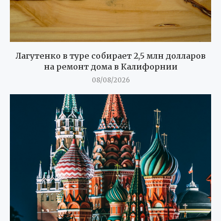
Лагутенко в туре собирает 2,5 млн долларов
на ремонт дома в Калифорнии
08/08/2026