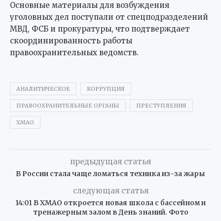
Основные материалы для возбуждения
уголовных дел поступали от спецподразделений
МВД, ФСБ и прокуратуры, что подтверждает
скоординированность работы
правоохранительных ведомств.
АНАЛИТИЧЕСКОЕ
КОРРУПЦИЯ
ПРАВООХРАНИТЕЛЬНЫЕ ОРГАНЫ
ПРЕСТУПЛЕНИЯ
ХМАО
предыдущая статья
В России стала чаще ломаться техника из-за жары
следующая статья
14:01 В ХМАО откроется новая школа с бассейном и
тренажерным залом в День знаний. Фото