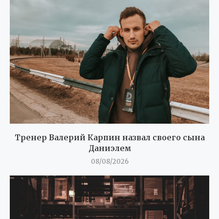
Тренер Валерий Карпин назвал своего сына
Даниэлем
08/08/2026