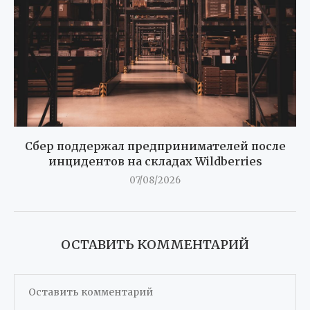
Сбер поддержал предпринимателей после
инцидентов на складах Wildberries
07/08/2026
ОСТАВИТЬ КОММЕНТАРИЙ