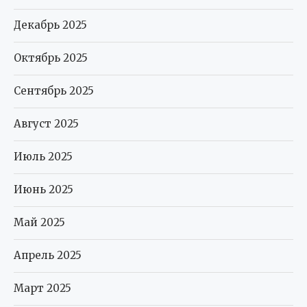
Декабрь 2025
Октябрь 2025
Сентябрь 2025
Август 2025
Июль 2025
Июнь 2025
Май 2025
Апрель 2025
Март 2025