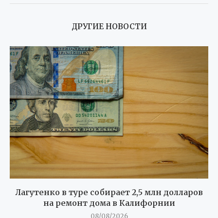
ДРУГИЕ НОВОСТИ
Лагутенко в туре собирает 2,5 млн долларов
на ремонт дома в Калифорнии
08/08/2026