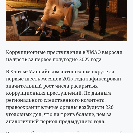
Коррупционные преступления в ХМАО выросли
на треть за первое полугодие 2025 года
В Ханты-Мансийском автономном округе за
первые шесть месяцев 2025 года зафиксирован
значительный рост числа раскрытых
коррупционных преступлений. По данным
регионального следственного комитета,
правоохранительные органы возбудили 226
уголовных дел, что на треть больше, чем за
аналогичный период предыдущего года.