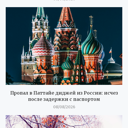
Пропал в Паттайе диджей из России: исчез
после задержки с паспортом
08/08/2026