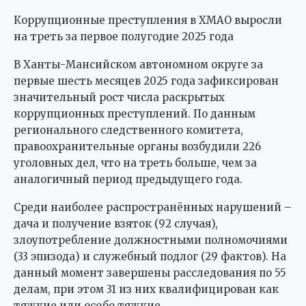
Коррупционные преступления в ХМАО выросли
на треть за первое полугодие 2025 года
В Ханты-Мансийском автономном округе за
первые шесть месяцев 2025 года зафиксирован
значительный рост числа раскрытых
коррупционных преступлений. По данным
регионального следственного комитета,
правоохранительные органы возбудили 226
уголовных дел, что на треть больше, чем за
аналогичный период предыдущего года.
Среди наиболее распространённых нарушений –
дача и получение взяток (92 случая),
злоупотребление должностными полномочиями
(33 эпизода) и служебный подлог (29 фактов). На
данный момент завершены расследования по 55
делам, при этом 31 из них квалифицирован как
тяжкие или особо тяжкие.