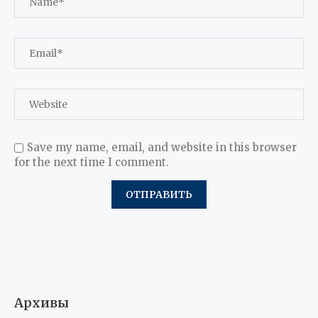
Save my name, email, and website in this browser
for the next time I comment.
Архивы