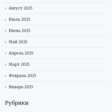
Август 2025
Июль 2025
Июнь 2025
Май 2025
Апрель 2025
Март 2025
Февраль 2025
Январь 2025
Рубрики