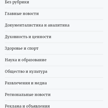
Без рубрики
Главные новости
Документалистика и аналитика
Духовность и ценности
Здоровье и спорт
Наука и образование
Общество и культура
Развлечения и медиа
Региональные новости
Реклама и объявления