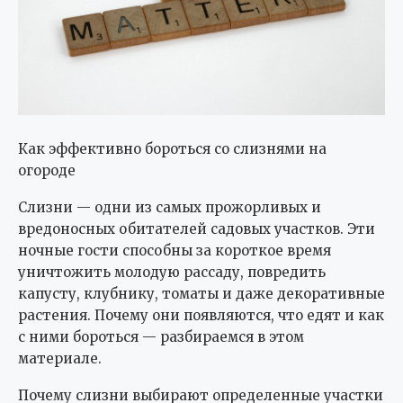
Как эффективно бороться со слизнями на
огороде
Слизни — одни из самых прожорливых и
вредоносных обитателей садовых участков. Эти
ночные гости способны за короткое время
уничтожить молодую рассаду, повредить
капусту, клубнику, томаты и даже декоративные
растения. Почему они появляются, что едят и как
с ними бороться — разбираемся в этом
материале.
Почему слизни выбирают определенные участки