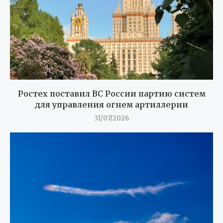
Ростех поставил ВС России партию систем
для управления огнем артиллерии
31/07/2026