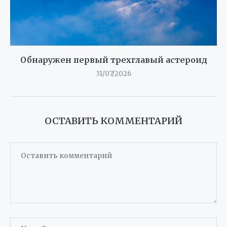
Обнаружен первый трехглавый астероид
31/07/2026
ОСТАВИТЬ КОММЕНТАРИЙ