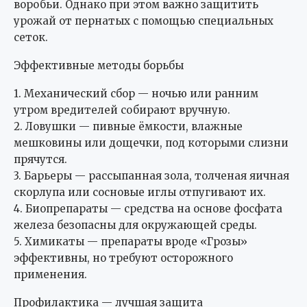
воробьи. Однако при этом важно защитить
урожай от пернатых с помощью специальных
сеток.
Эффективные методы борьбы
1. Механический сбор — ночью или ранним
утром вредителей собирают вручную.
2. Ловушки — пивные ёмкости, влажные
мешковины или дощечки, под которыми слизни
прячутся.
3. Барьеры — рассыпанная зола, толченая яичная
скорлупа или сосновые иглы отпугивают их.
4. Биопрепараты — средства на основе фосфата
железа безопасны для окружающей среды.
5. Химикаты — препараты вроде «Грозы»
эффективны, но требуют осторожного
применения.
Профилактика — лучшая защита