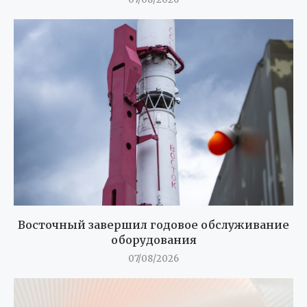
Восточный завершил годовое обслуживание
оборудования
07/08/2026