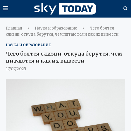
Главная
Наука и образование
Чего боятся
слизни: откуда берутся, чем питаются и как их вывести
НАУКА И ОБРАЗОВАНИЕ
Чего боятся слизни: откуда берутся, чем
питаются и как их вывести
17/07/2025