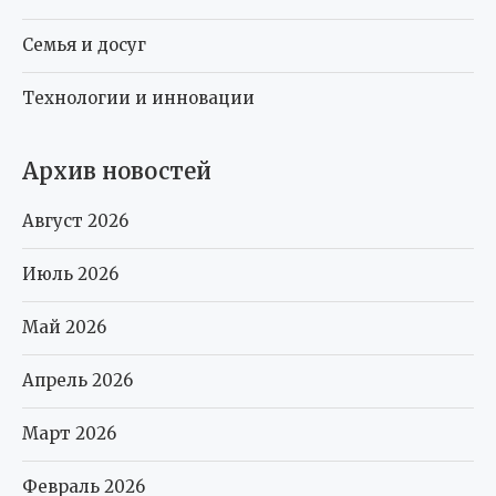
Семья и досуг
Технологии и инновации
Архив новостей
Август 2026
Июль 2026
Май 2026
Апрель 2026
Март 2026
Февраль 2026