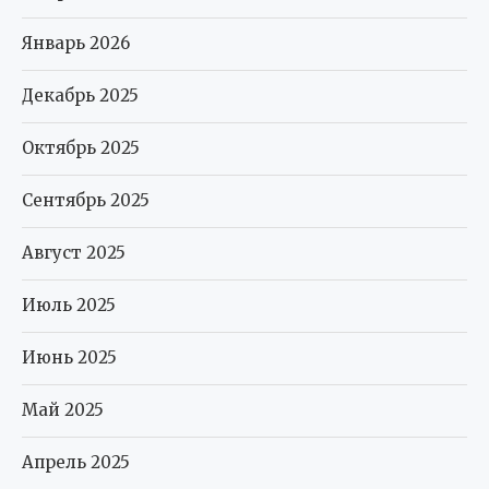
Январь 2026
Декабрь 2025
Октябрь 2025
Сентябрь 2025
Август 2025
Июль 2025
Июнь 2025
Май 2025
Апрель 2025