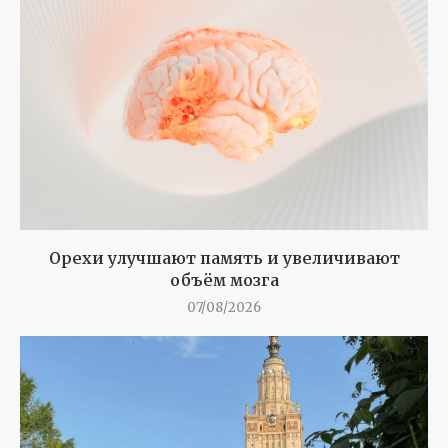
Орехи улучшают память и увеличивают
объём мозга
07/08/2026