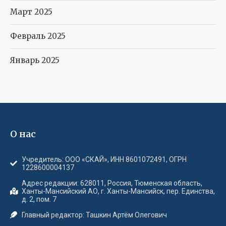
Март 2025
Февраль 2025
Январь 2025
О нас
Учредитель: ООО «СКАЙ», ИНН 8601072491, ОГРН
1228600004137
Адрес редакции: 628011, Россия, Тюменская область,
Ханты-Мансийский АО, г. Ханты-Мансийск, пер. Единства,
д. 2, пом. 7
Главный редактор: Ташкин Артём Олегович