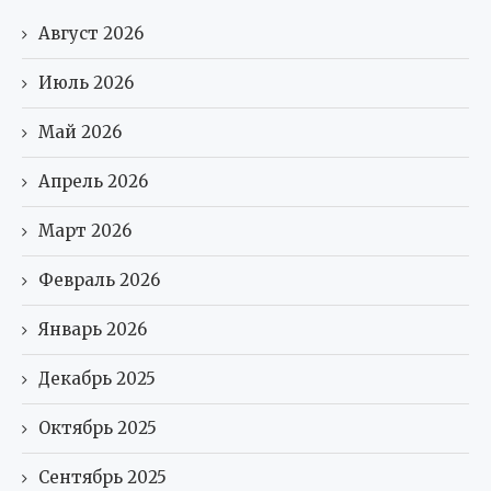
Август 2026
Июль 2026
Май 2026
Апрель 2026
Март 2026
Февраль 2026
Январь 2026
Декабрь 2025
Октябрь 2025
Сентябрь 2025