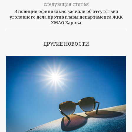
следующая статья
В полиции официально заявили об отсутствии
уголовного дела против главы департамента ЖКК
ХМАО Карова
ДРУГИЕ НОВОСТИ