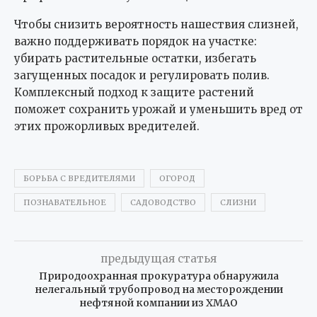
Чтобы снизить вероятность нашествия слизней,
важно поддерживать порядок на участке:
убирать растительные остатки, избегать
загущенных посадок и регулировать полив.
Комплексный подход к защите растений
поможет сохранить урожай и уменьшить вред от
этих прожорливых вредителей.
БОРЬБА С ВРЕДИТЕЛЯМИ
ОГОРОД
ПОЗНАВАТЕЛЬНОЕ
САДОВОДСТВО
СЛИЗНИ
предыдущая статья
Природоохранная прокуратура обнаружила
нелегальный трубопровод на месторождении
нефтяной компании из ХМАО