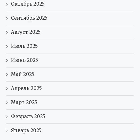
Октябрь 2025
Сентябрь 2025
Август 2025
Июль 2025
Июнь 2025
Май 2025
Апрель 2025
Март 2025
Февраль 2025
Январь 2025