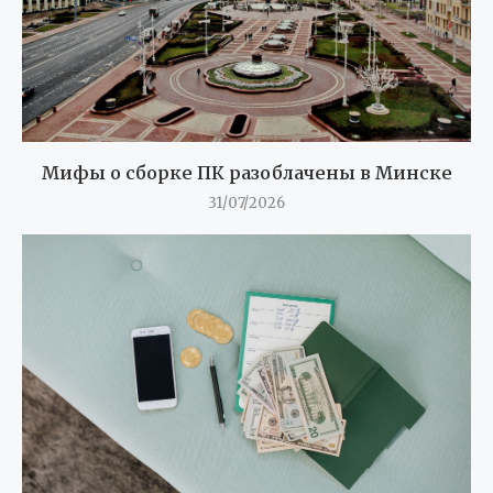
Мифы о сборке ПК разоблачены в Минске
31/07/2026