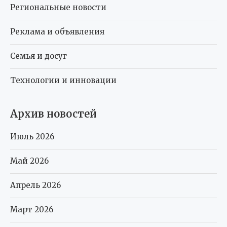
Региональные новости
Реклама и объявления
Семья и досуг
Технологии и инновации
Архив новостей
Июль 2026
Май 2026
Апрель 2026
Март 2026