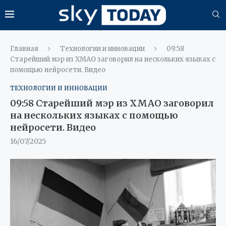
Главная
Технологии и инновации
09:58
Старейший мэр из ХМАО заговорил на нескольких языках с
помощью нейросети. Видео
ТЕХНОЛОГИИ И ИННОВАЦИИ
09:58 Старейший мэр из ХМАО заговорил
на нескольких языках с помощью
нейросети. Видео
16/07/2025