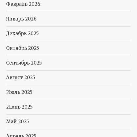
Февраль 2026
Январь 2026
Декабрь 2025
Октябрь 2025
Сентябрь 2025
Август 2025
Июль 2025
Июнь 2025
Май 2025
Апрель 2025