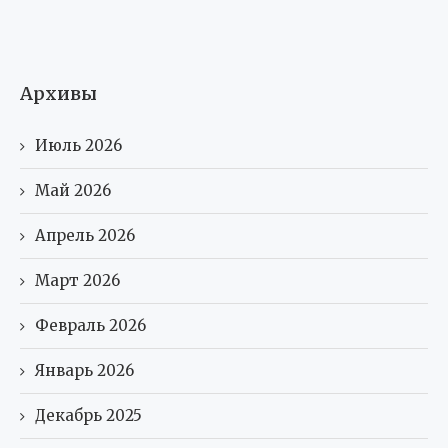
Архивы
Июль 2026
Май 2026
Апрель 2026
Март 2026
Февраль 2026
Январь 2026
Декабрь 2025