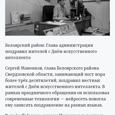
Белоярский район: Глава администрации
поздравил жителей с Днём искусственного
интеллекта
Сергей Маненков, глава Белоярского района
Свердловской области, занимающий пост мэра
более трёх десятилетий, поздравил местных
жителей с Днём искусственного интеллекта. В
рамках праздничного обращения он использовал
современные технологии — нейросеть помогла
ему записать поздравление на разных языках.