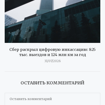
Сбер раскрыл цифровую инкассацию: 825
тыс. выездов и 124 млн км за год
31/07/2026
ОСТАВИТЬ КОММЕНТАРИЙ