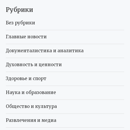
Рубрики
Без рубрики
Главные новости
Документалистика и аналитика
Духовность и ценности
Здоровье и спорт
Наука и образование
Общество и культура
Развлечения и медиа