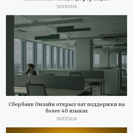
31/07/2026
Сбербанк Онлайн открыл чат поддержки на
более 40 языках
31/07/2026