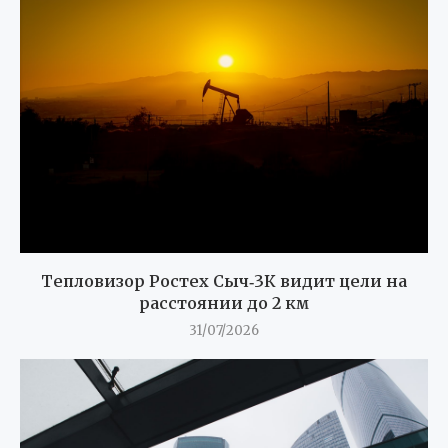
Тепловизор Ростех Сыч‑3К видит цели на
расстоянии до 2 км
31/07/2026