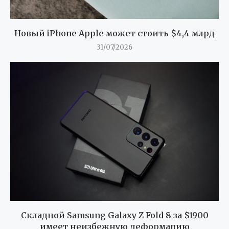
Новый iPhone Apple может стоить $4,4 млрд
31/07/2026
Складной Samsung Galaxy Z Fold 8 за $1900
имеет неизбежную деформацию