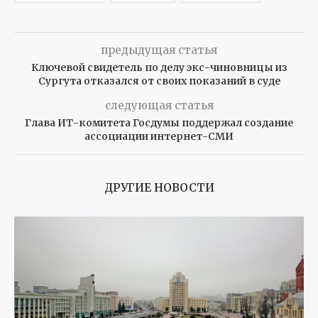
предыдущая статья
Ключевой свидетель по делу экс-чиновницы из
Сургута отказался от своих показаний в суде
следующая статья
Глава ИТ-комитета Госдумы поддержал создание
ассоциации интернет-СМИ
ДРУГИЕ НОВОСТИ