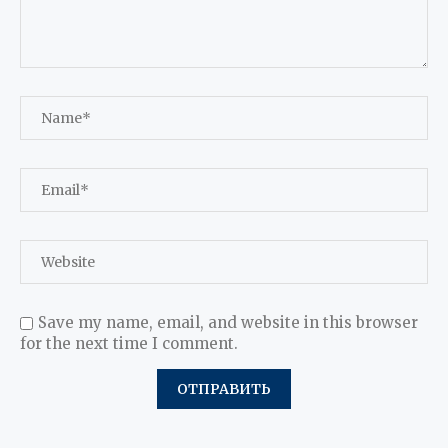
Save my name, email, and website in this browser
for the next time I comment.