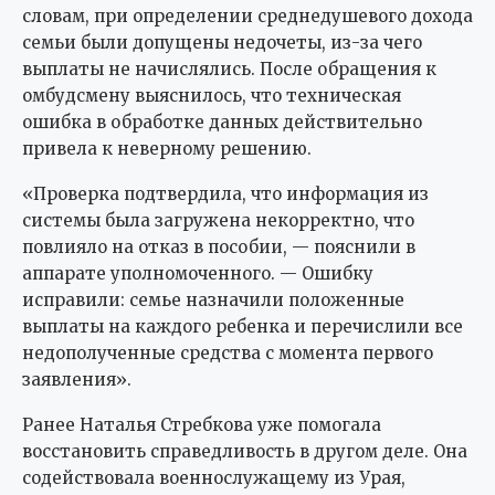
словам, при определении среднедушевого дохода
семьи были допущены недочеты, из-за чего
выплаты не начислялись. После обращения к
омбудсмену выяснилось, что техническая
ошибка в обработке данных действительно
привела к неверному решению.
«Проверка подтвердила, что информация из
системы была загружена некорректно, что
повлияло на отказ в пособии, — пояснили в
аппарате уполномоченного. — Ошибку
исправили: семье назначили положенные
выплаты на каждого ребенка и перечислили все
недополученные средства с момента первого
заявления».
Ранее Наталья Стребкова уже помогала
восстановить справедливость в другом деле. Она
содействовала военнослужащему из Урая,