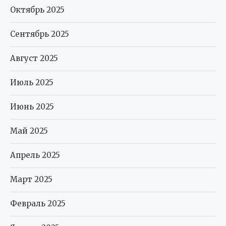
Октябрь 2025
Сентябрь 2025
Август 2025
Июль 2025
Июнь 2025
Май 2025
Апрель 2025
Март 2025
Февраль 2025