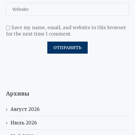
Save my name, email, and website in this browser
for the next time I comment.
Архивы
Август 2026
Июль 2026