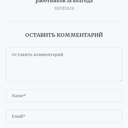
работников за полгода
31/07/2026
ОСТАВИТЬ КОММЕНТАРИЙ