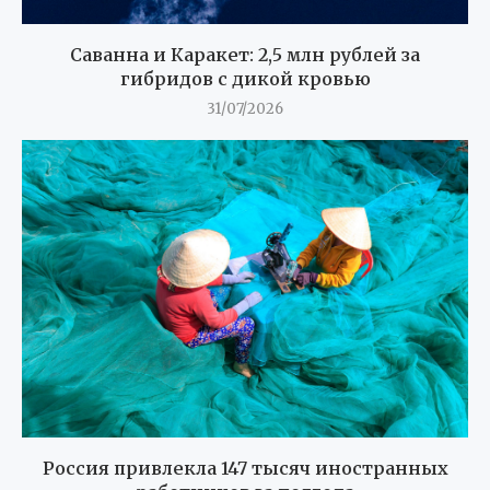
Саванна и Каракет: 2,5 млн рублей за
гибридов с дикой кровью
31/07/2026
Россия привлекла 147 тысяч иностранных