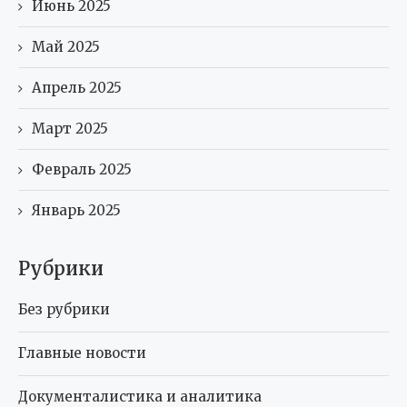
Июнь 2025
Май 2025
Апрель 2025
Март 2025
Февраль 2025
Январь 2025
Рубрики
Без рубрики
Главные новости
Документалистика и аналитика