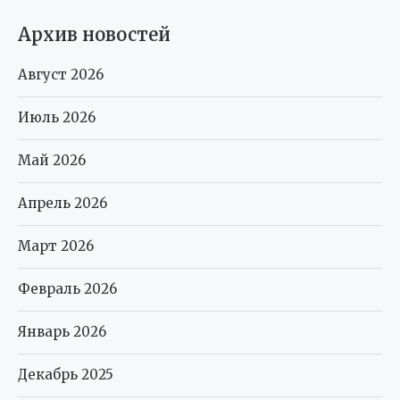
Архив новостей
Август 2026
Июль 2026
Май 2026
Апрель 2026
Март 2026
Февраль 2026
Январь 2026
Декабрь 2025