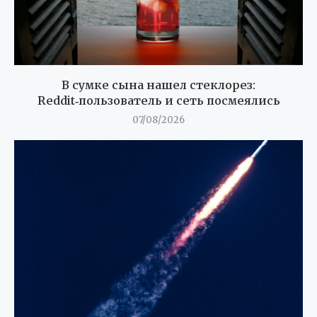
В сумке сына нашел стеклорез:
Reddit‑пользователь и сеть посмеялись
07/08/2026