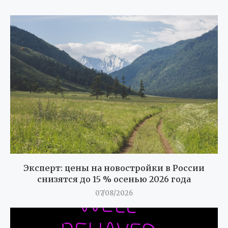
Эксперт: цены на новостройки в России
снизятся до 15 % осенью 2026 года
07/08/2026