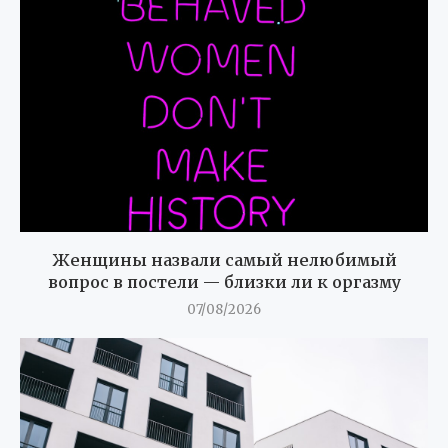
Женщины назвали самый нелюбимый
вопрос в постели — близки ли к оргазму
07/08/2026