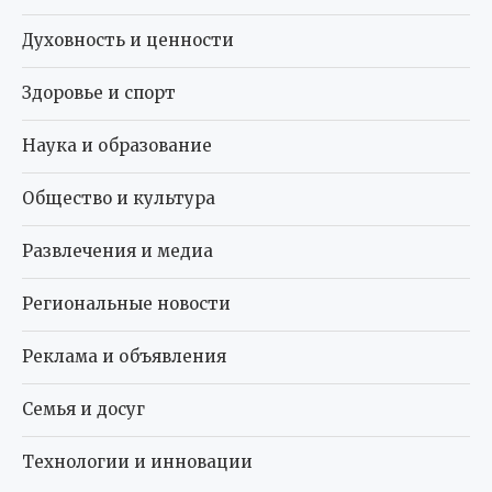
Духовность и ценности
Здоровье и спорт
Наука и образование
Общество и культура
Развлечения и медиа
Региональные новости
Реклама и объявления
Семья и досуг
Технологии и инновации