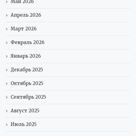
Май 2026
Апрель 2026
Март 2026
Февраль 2026
Январь 2026
Декабрь 2025
Октябрь 2025
Сентябрь 2025
Август 2025
Июль 2025