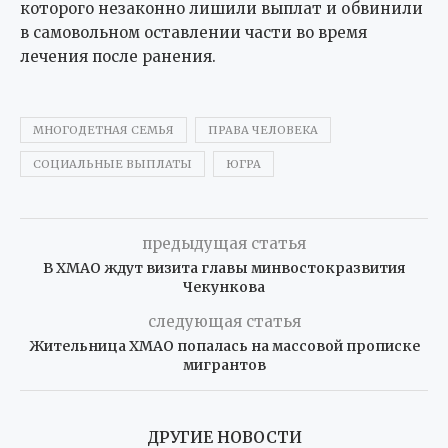
которого незаконно лишили выплат и обвинили
в самовольном оставлении части во время
лечения после ранения.
МНОГОДЕТНАЯ СЕМЬЯ
ПРАВА ЧЕЛОВЕКА
СОЦИАЛЬНЫЕ ВЫПЛАТЫ
ЮГРА
предыдущая статья
В ХМАО ждут визита главы минвостокразвития
Чекункова
следующая статья
Жительница ХМАО попалась на массовой прописке
мигрантов
ДРУГИЕ НОВОСТИ