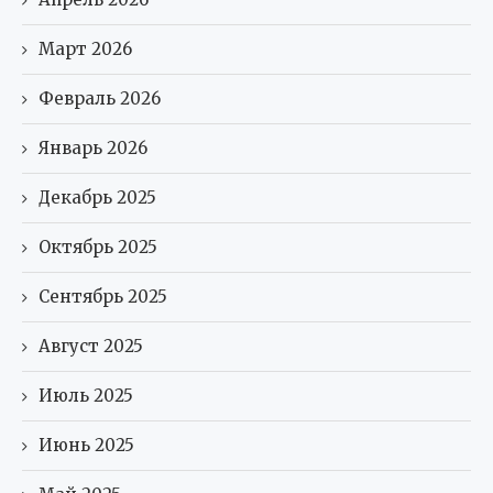
Март 2026
Февраль 2026
Январь 2026
Декабрь 2025
Октябрь 2025
Сентябрь 2025
Август 2025
Июль 2025
Июнь 2025