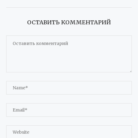
ОСТАВИТЬ КОММЕНТАРИЙ