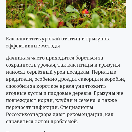
Как защитить урожай от птиц и грызунов:
эффективные методы
Дачникам часто приходится бороться за
сохранность урожая, так как птицы и грызуны
наносят серьёзный урон посадкам. Пернатые
вредители, особенно дрозды, скворцы и воробьи,
способны за короткое время уничтожить
ягодные кусты и плодовые деревья. Грызуны же
повреждают корни, клубни и семена, а также
переносят инфекции. Специалисты
Россельхознадзора дают рекомендации, как
справиться с этой проблемой.