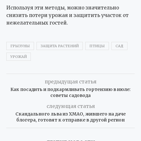
Используя эти методы, можно значительно
снизить потери урожая и защитить участок от
нежелательных гостей.
ГРЫЗУНЫ
ЗАЩИТА РАСТЕНИЙ
ПТИЦЫ
САД
УРОЖАЙ
предыдущая статья
Как посадить и подкармливать гортензию в июле:
советы садовода
следующая статья
Скандального льва из ХМАО, жившего на даче
блогера, готовят к отправке в другой регион