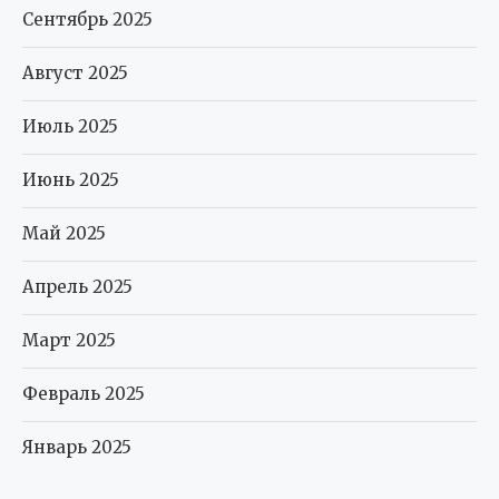
Сентябрь 2025
Август 2025
Июль 2025
Июнь 2025
Май 2025
Апрель 2025
Март 2025
Февраль 2025
Январь 2025