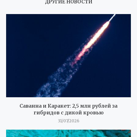
ДРУГИЕ НОВОСТИ
Саванна и Каракет: 2,5 млн рублей за
гибридов с дикой кровью
31/07/2026