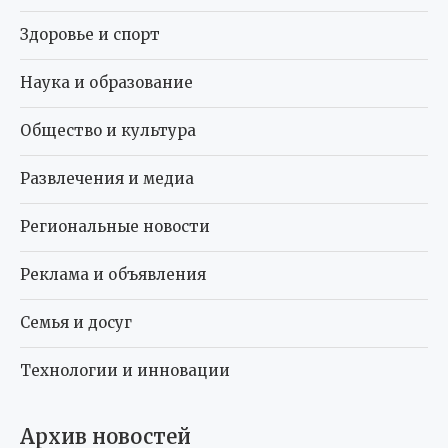
Здоровье и спорт
Наука и образование
Общество и культура
Развлечения и медиа
Региональные новости
Реклама и объявления
Семья и досуг
Технологии и инновации
Архив новостей