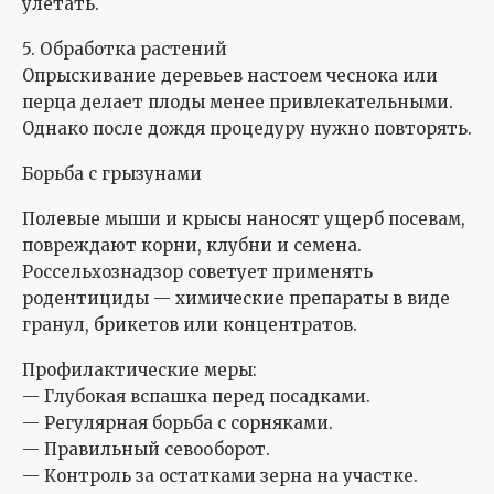
улетать.
5. Обработка растений
Опрыскивание деревьев настоем чеснока или
перца делает плоды менее привлекательными.
Однако после дождя процедуру нужно повторять.
Борьба с грызунами
Полевые мыши и крысы наносят ущерб посевам,
повреждают корни, клубни и семена.
Россельхознадзор советует применять
родентициды — химические препараты в виде
гранул, брикетов или концентратов.
Профилактические меры:
— Глубокая вспашка перед посадками.
— Регулярная борьба с сорняками.
— Правильный севооборот.
— Контроль за остатками зерна на участке.