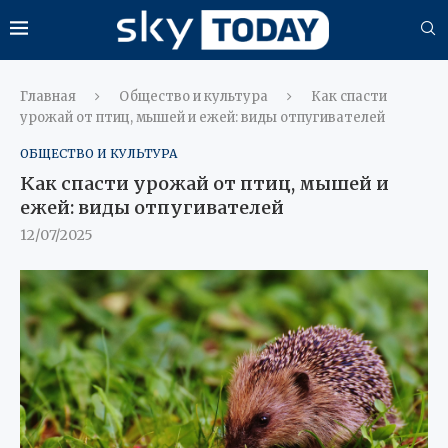
Главная
Общество и культура
Как спасти
урожай от птиц, мышей и ежей: виды отпугивателей
ОБЩЕСТВО И КУЛЬТУРА
Как спасти урожай от птиц, мышей и
ежей: виды отпугивателей
12/07/2025