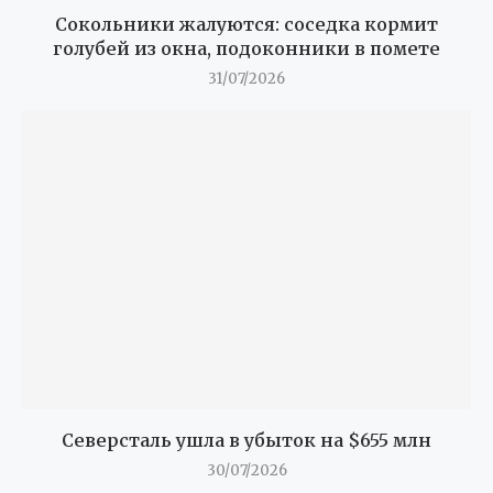
Сокольники жалуются: соседка кормит
голубей из окна, подоконники в помете
31/07/2026
Северсталь ушла в убыток на $655 млн
30/07/2026