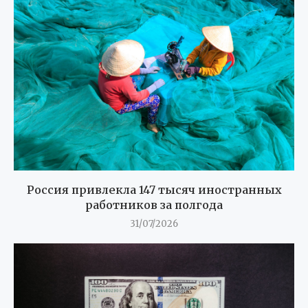
Россия привлекла 147 тысяч иностранных
работников за полгода
31/07/2026