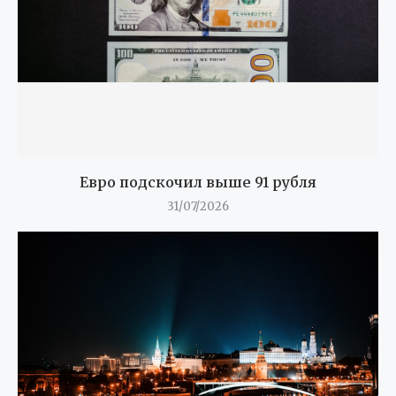
Евро подскочил выше 91 рубля
31/07/2026