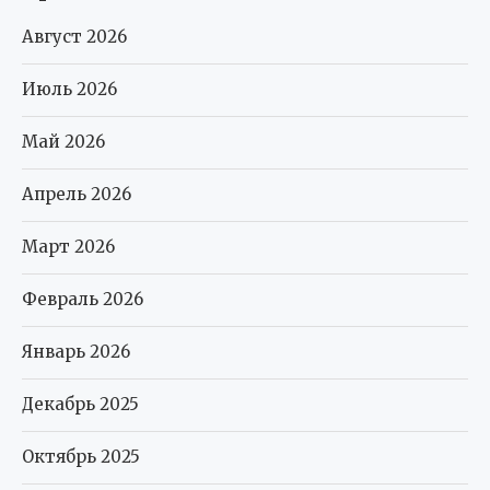
Август 2026
Июль 2026
Май 2026
Апрель 2026
Март 2026
Февраль 2026
Январь 2026
Декабрь 2025
Октябрь 2025