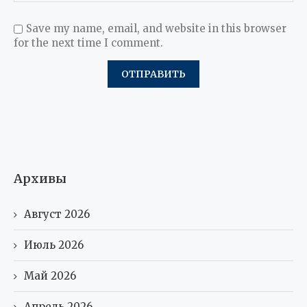
Save my name, email, and website in this browser
for the next time I comment.
Архивы
Август 2026
Июль 2026
Май 2026
Апрель 2026