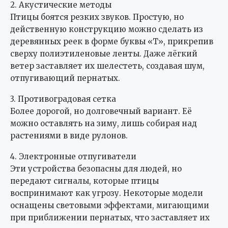
2. Акустические методы
Птицы боятся резких звуков. Простую, но
действенную конструкцию можно сделать из
деревянных реек в форме буквы «Т», прикрепив
сверху полиэтиленовые ленты. Даже лёгкий
ветер заставляет их шелестеть, создавая шум,
отпугивающий пернатых.
3. Противоградовая сетка
Более дорогой, но долговечный вариант. Её
можно оставлять на зиму, лишь собирая над
растениями в виде рулонов.
4. Электронные отпугиватели
Эти устройства безопасны для людей, но
передают сигналы, которые птицы
воспринимают как угрозу. Некоторые модели
оснащены световыми эффектами, мигающими
при приближении пернатых, что заставляет их