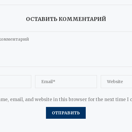
ОСТАВИТЬ КОММЕНТАРИЙ
me, email, and website in this browser for the next time I