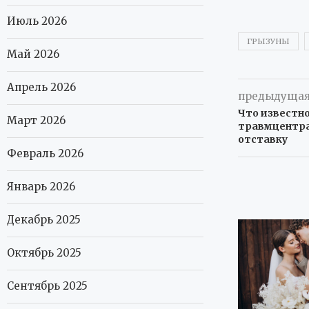
Июль 2026
ГРЫЗУНЫ
Май 2026
Апрель 2026
предыдущая
Что известно
Март 2026
травмцентра
отставку
Февраль 2026
Январь 2026
Декабрь 2025
Октябрь 2025
Сентябрь 2025