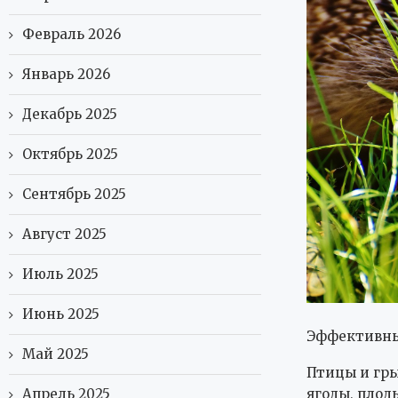
Февраль 2026
Январь 2026
Декабрь 2025
Октябрь 2025
Сентябрь 2025
Август 2025
Июль 2025
Июнь 2025
Эффективные
Май 2025
Птицы и гры
Апрель 2025
ягоды, плод