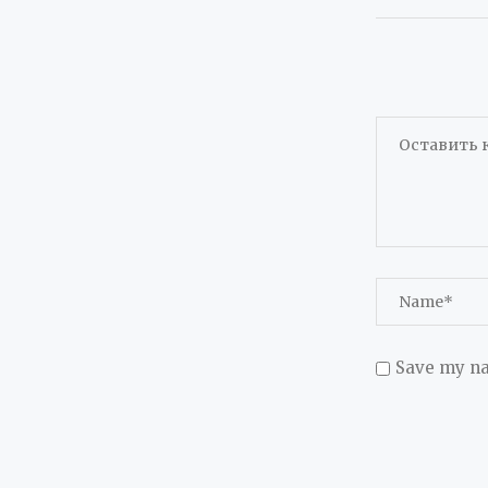
Save my na