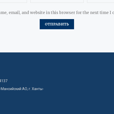
me, email, and website in this browser for the next time I
4137
-Мансийский АО, г. Ханты-