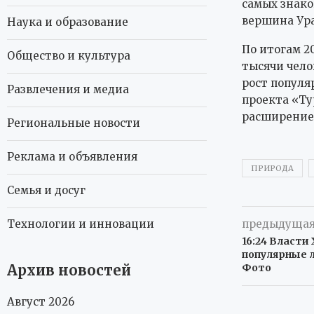
самых знако
вершина Ура
Наука и образование
По итогам 2
Общество и культура
тысячи чело
рост популя
Развлечения и медиа
проекта «Ту
расширение
Региональные новости
Реклама и объявления
ПРИРОДА
Семья и досуг
Технологии и инновации
предыдущая
16:24 Власти
популярные л
Архив новостей
Фото
Август 2026