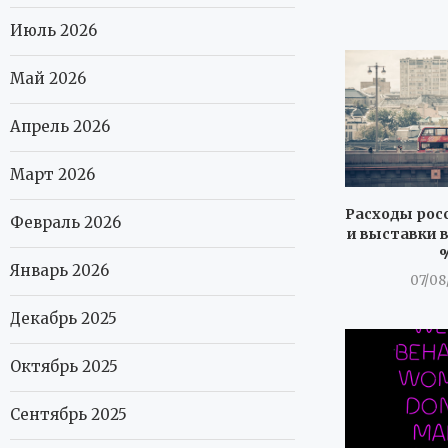
Июль 2026
Май 2026
Апрель 2026
Март 2026
Расходы росс
Февраль 2026
и выставки в
Январь 2026
07/08
Декабрь 2025
Октябрь 2025
Сентябрь 2025