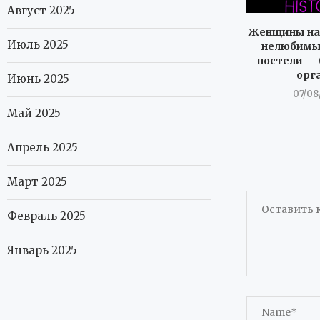
Август 2025
Женщины на
Июль 2025
нелюбимый
постели — 
орг
Июнь 2025
07/08
Май 2025
Апрель 2025
Март 2025
Февраль 2025
Январь 2025