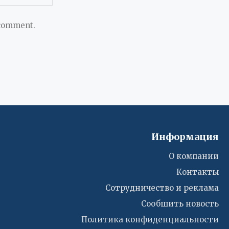
 comment.
Информация
О компании
Контакты
Сотрудничество и реклама
Сообшить новость
Политика конфиденциальности