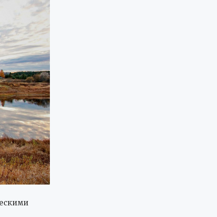
ческими