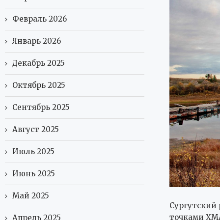
Февраль 2026
Январь 2026
Декабрь 2025
Октябрь 2025
Сентябрь 2025
Август 2025
Июль 2025
Июнь 2025
Май 2025
Сургутский 
точками ХМ
Апрель 2025