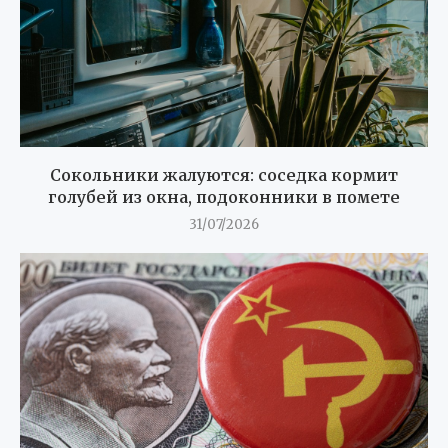
Сокольники жалуются: соседка кормит
голубей из окна, подоконники в помете
31/07/2026