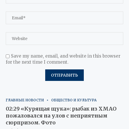
Save my name, email, and website in this browser
for the next time I comment.
ГЛАВНЫЕ НОВОСТИ
ОБЩЕСТВО И КУЛЬТУРА
02:29 «Курящая щука»: рыбак из ХМАО
пожаловался на улов с неприятным
сюрпризом. Фото