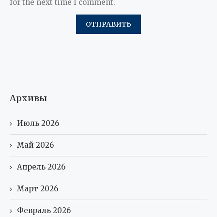
for the next time I comment.
Архивы
Июль 2026
Май 2026
Апрель 2026
Март 2026
Февраль 2026