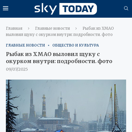
Главная
Главные новости
Рыбак из ХМАО
выловил щуку с окурком внутри: подробности. фото
ГЛАВНЫЕ НОВОСТИ
ОБЩЕСТВО И КУЛЬТУРА
Рыбак из ХМАО выловил щуку с
окурком внутри: подробности. фото
09/07/2025