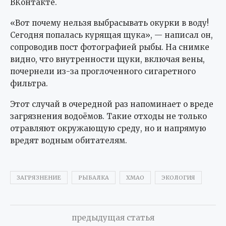
ВКонтакте.
«Вот почему нельзя выбрасывать окурки в воду!
Сегодня попалась курящая щука», — написал он,
сопроводив пост фотографией рыбы. На снимке
видно, что внутренности щуки, включая вены,
почернели из-за проглоченного сигаретного
фильтра.
Этот случай в очередной раз напоминает о вреде
загрязнения водоёмов. Такие отходы не только
отравляют окружающую среду, но и напрямую
вредят водным обитателям.
ЗАГРЯЗНЕНИЕ
РЫБАЛКА
ХМАО
ЭКОЛОГИЯ
предыдущая статья