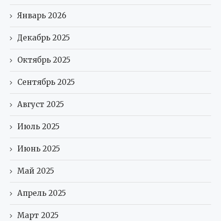
Январь 2026
Декабрь 2025
Октябрь 2025
Сентябрь 2025
Август 2025
Июль 2025
Июнь 2025
Май 2025
Апрель 2025
Март 2025