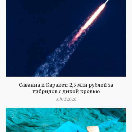
Саванна и Каракет: 2,5 млн рублей за
гибридов с дикой кровью
31/07/2026