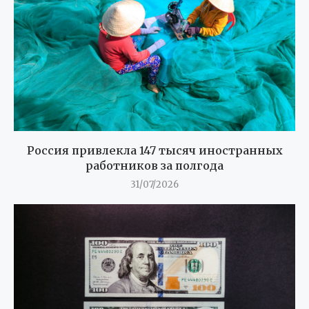
Россия привлекла 147 тысяч иностранных
работников за полгода
31/07/2026