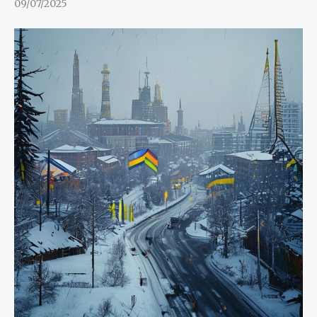
09/07/2025