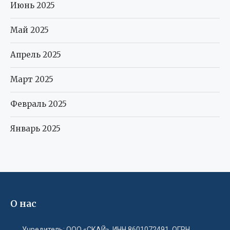
Июнь 2025
Май 2025
Апрель 2025
Март 2025
Февраль 2025
Январь 2025
О нас
Учредитель: ООО «СКАЙ», ИНН 8601072491, ОГРН