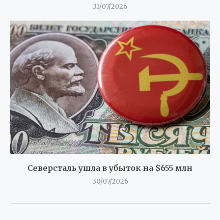
31/07/2026
Северсталь ушла в убыток на $655 млн
30/07/2026