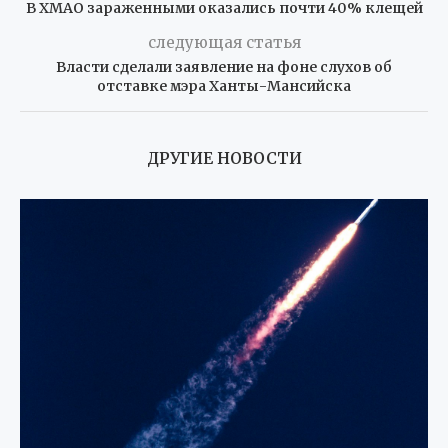
В ХМАО зараженными оказались почти 40% клещей
следующая статья
Власти сделали заявление на фоне слухов об
отставке мэра Ханты-Мансийска
ДРУГИЕ НОВОСТИ