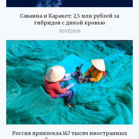
Саванна и Каракет: 2,5 млн рублей за
гибридов с дикой кровью
31/07/2026
Россия привлекла 147 тысяч иностранных