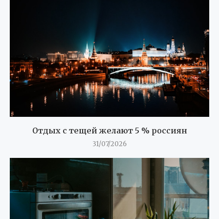
Отдых с тещей желают 5 % россиян
31/07/2026