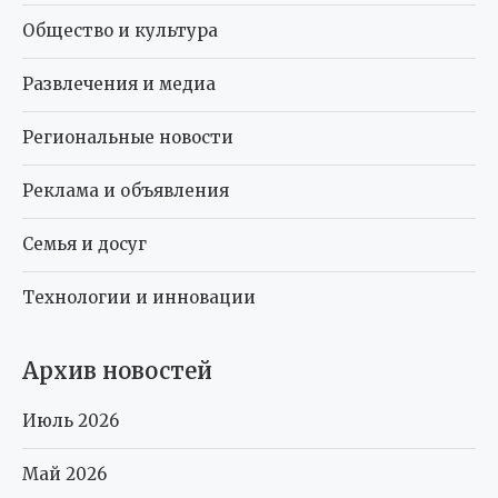
Общество и культура
Развлечения и медиа
Региональные новости
Реклама и объявления
Семья и досуг
Технологии и инновации
Архив новостей
Июль 2026
Май 2026