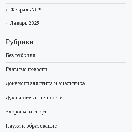
Февраль 2025
Январь 2025
Рубрики
Без рубрики
Главные новости
Документалистика и аналитика
Духовность и ценности
Здоровье и спорт
Наука и образование