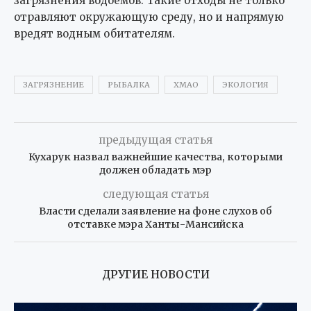
загрязнения водоёмов. Такие отходы не только
отравляют окружающую среду, но и напрямую
вредят водным обитателям.
ЗАГРЯЗНЕНИЕ
РЫБАЛКА
ХМАО
ЭКОЛОГИЯ
предыдущая статья
Кухарук назвал важнейшие качества, которыми
должен обладать мэр
следующая статья
Власти сделали заявление на фоне слухов об
отставке мэра Ханты-Мансийска
ДРУГИЕ НОВОСТИ