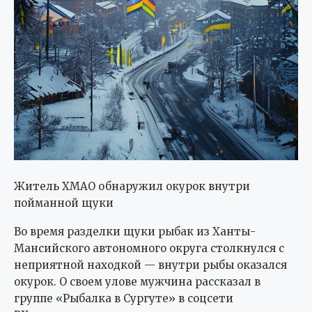
Житель ХМАО обнаружил окурок внутри
пойманной щуки
Во время разделки щуки рыбак из Ханты-
Мансийского автономного округа столкнулся с
неприятной находкой — внутри рыбы оказался
окурок. О своем улове мужчина рассказал в
группе «Рыбалка в Сургуте» в соцсети