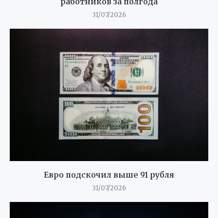
работников за полгода
31/07/2026
Евро подскочил выше 91 рубля
31/07/2026