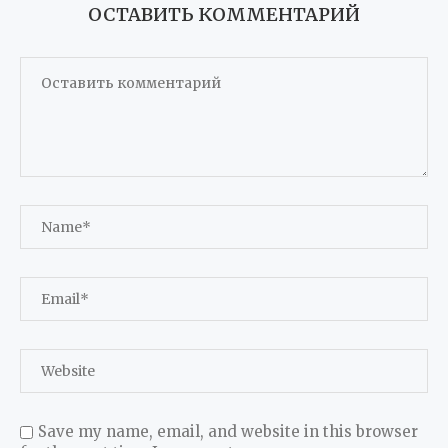
ОСТАВИТЬ КОММЕНТАРИЙ
Save my name, email, and website in this browser