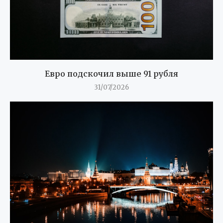
Евро подскочил выше 91 рубля
31/07/2026