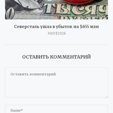
Северсталь ушла в убыток на $655 млн
30/07/2026
ОСТАВИТЬ КОММЕНТАРИЙ