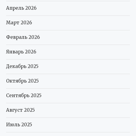
Апрель 2026
Март 2026
Февраль 2026
Январь 2026
Декабрь 2025
Октябрь 2025
Сентябрь 2025
Август 2025
Июль 2025