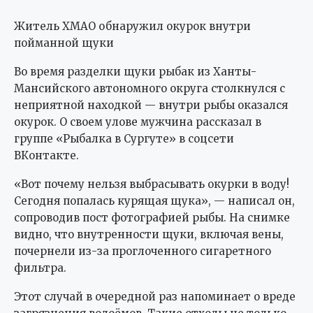
Житель ХМАО обнаружил окурок внутри
пойманной щуки
Во время разделки щуки рыбак из Ханты-
Мансийского автономного округа столкнулся с
неприятной находкой — внутри рыбы оказался
окурок. О своем улове мужчина рассказал в
группе «Рыбалка в Сургуте» в соцсети
ВКонтакте.
«Вот почему нельзя выбрасывать окурки в воду!
Сегодня попалась курящая щука», — написал он,
сопроводив пост фотографией рыбы. На снимке
видно, что внутренности щуки, включая вены,
почернели из-за проглоченного сигаретного
фильтра.
Этот случай в очередной раз напоминает о вреде