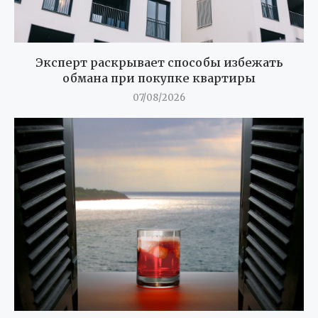
Эксперт раскрывает способы избежать
обмана при покупке квартиры
07/08/2026