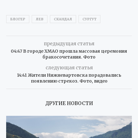
БЛОГЕР
ЛЕВ
СКАНДАЛ
СУРГУТ
предыдущая статья
04:47 В городе ХМАО прошла массовая церемония
бракосочетания. Фото
следующая статья
14:41 Жители Нижневартовска порадовались
появлению стрекоз. Фото, видео
ДРУГИЕ НОВОСТИ