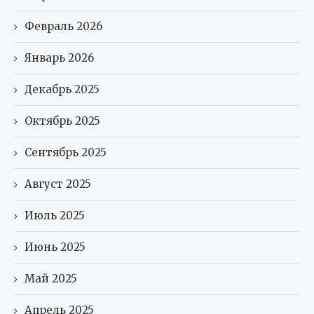
Февраль 2026
Январь 2026
Декабрь 2025
Октябрь 2025
Сентябрь 2025
Август 2025
Июль 2025
Июнь 2025
Май 2025
Апрель 2025