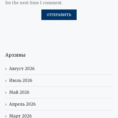
for the next time I comment.
Архивы
Август 2026
Июль 2026
Май 2026
Апрель 2026
Март 2026