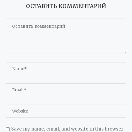
ОСТАВИТЬ КОММЕНТАРИЙ
Save my name, email, and website in this browser