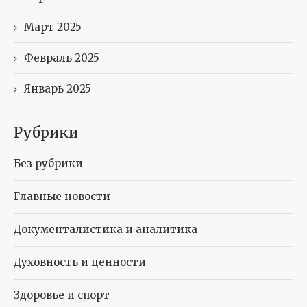
Март 2025
Февраль 2025
Январь 2025
Рубрики
Без рубрики
Главные новости
Документалистика и аналитика
Духовность и ценности
Здоровье и спорт