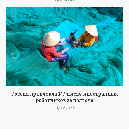
Россия привлекла 147 тысяч иностранных
работников за полгода
31/07/2026