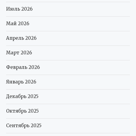
Июль 2026
Май 2026
Апрель 2026
Март 2026
Февраль 2026
Январь 2026
Декабрь 2025
Октябрь 2025
Сентябрь 2025