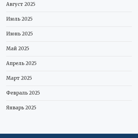
Август 2025
Июль 2025
Июнь 2025
Май 2025
Апрель 2025
Март 2025
Февраль 2025
Январь 2025