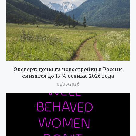
Эксперт: цены на новостройки в России
снизятся до 15 % осенью 2026 года
07/08/2026