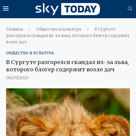
Главная
Общество и культура
В Сургуте
разгорелся скандал из-за льва, которого блогер содержит
возле дач
ОБЩЕСТВО И КУЛЬТУРА
В Сургуте разгорелся скандал из-за льва,
которого блогер содержит возле дач
06/07/2025