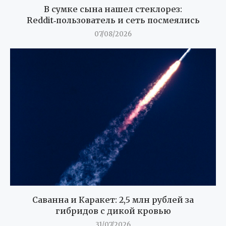
В сумке сына нашел стеклорез:
Reddit‑пользователь и сеть посмеялись
07/08/2026
Саванна и Каракет: 2,5 млн рублей за
гибридов с дикой кровью
31/07/2026