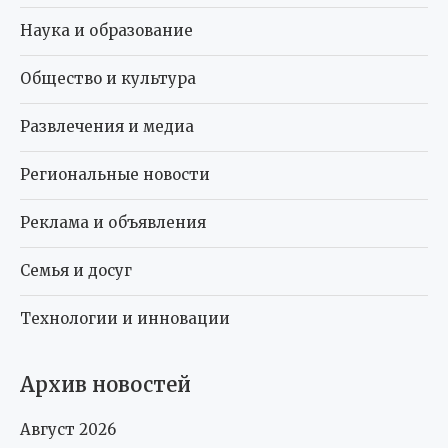
Наука и образование
Общество и культура
Развлечения и медиа
Региональные новости
Реклама и объявления
Семья и досуг
Технологии и инновации
Архив новостей
Август 2026