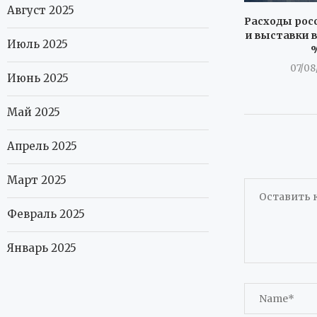
Август 2025
Расходы росс
и выставки в
Июль 2025
07/08
Июнь 2025
Май 2025
Апрель 2025
Март 2025
Февраль 2025
Январь 2025