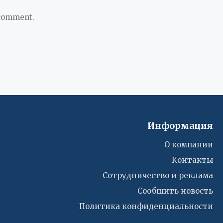
 comment.
Информация
О компании
Контакты
Сотрудничество и реклама
Сообшить новость
Политика конфиденциальности