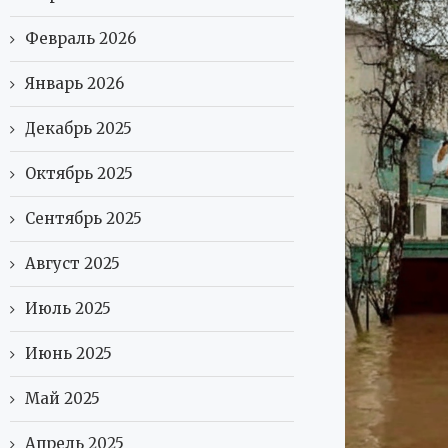
Февраль 2026
Январь 2026
Декабрь 2025
Октябрь 2025
Сентябрь 2025
Август 2025
Июль 2025
Июнь 2025
Май 2025
Апрель 2025