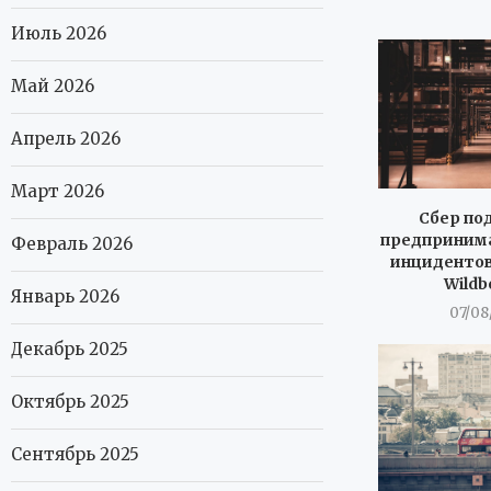
Июль 2026
Май 2026
Апрель 2026
Март 2026
Сбер по
предпринима
Февраль 2026
инцидентов
Wildb
Январь 2026
07/08
Декабрь 2025
Октябрь 2025
Сентябрь 2025