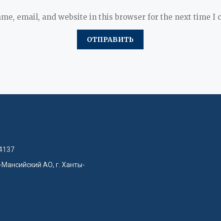
me, email, and website in this browser for the next time I
4137
-Мансийский АО, г. Ханты-