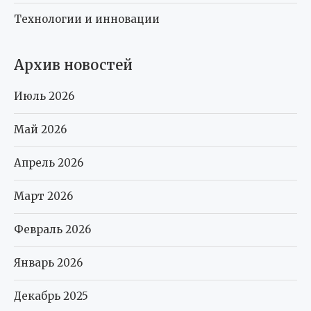
Технологии и инновации
Архив новостей
Июль 2026
Май 2026
Апрель 2026
Март 2026
Февраль 2026
Январь 2026
Декабрь 2025