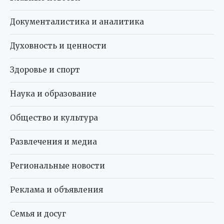
Документалистика и аналитика
Духовность и ценности
Здоровье и спорт
Наука и образование
Общество и культура
Развлечения и медиа
Региональные новости
Реклама и объявления
Семья и досуг