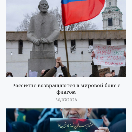
Россияне возвращаются в мировой бокс с
флагом
30/07/2026