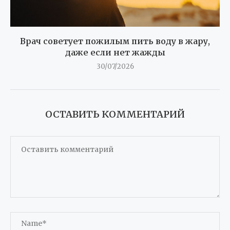
Врач советует пожилым пить воду в жару,
даже если нет жажды
30/07/2026
ОСТАВИТЬ КОММЕНТАРИЙ