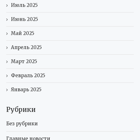
Июль 2025
Июнь 2025
Май 2025
Апрель 2025
Март 2025
Февраль 2025
Январь 2025
Рубрики
Без рубрики
Главные новости