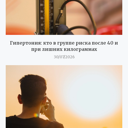
Гипертония: кто в группе риска после 40 и
при лишних килограммах
30/07/2026