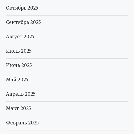
Октябрь 2025
Сентябрь 2025
Август 2025
Июль 2025
Июнь 2025
Май 2025
Апрель 2025
Март 2025
Февраль 2025