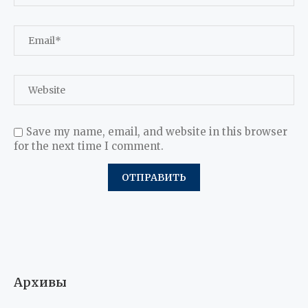
Save my name, email, and website in this browser
for the next time I comment.
Архивы