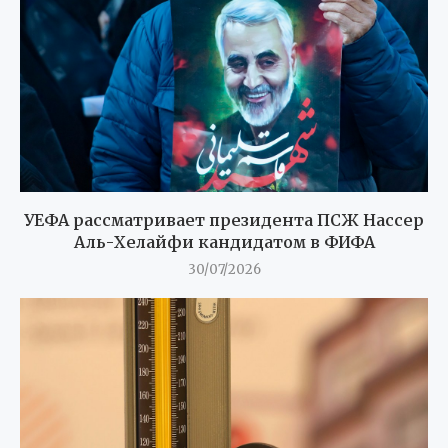
УЕФА рассматривает президента ПСЖ Нассер
Аль-Хелайфи кандидатом в ФИФА
30/07/2026