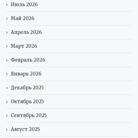
Июль 2026
Май 2026
Апрель 2026
Март 2026
Февраль 2026
Январь 2026
Декабрь 2025
Октябрь 2025
Сентябрь 2025
Август 2025