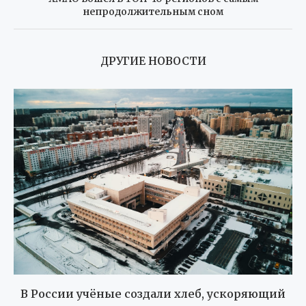
непродолжительным сном
ДРУГИЕ НОВОСТИ
В России учёные создали хлеб, ускоряющий