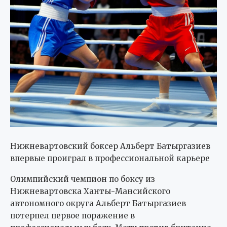
Нижневартовский боксер Альберт Батыргазиев
впервые проиграл в профессиональной карьере
Олимпийский чемпион по боксу из
Нижневартовска Ханты-Мансийского
автономного округа Альберт Батыргазиев
потерпел первое поражение в