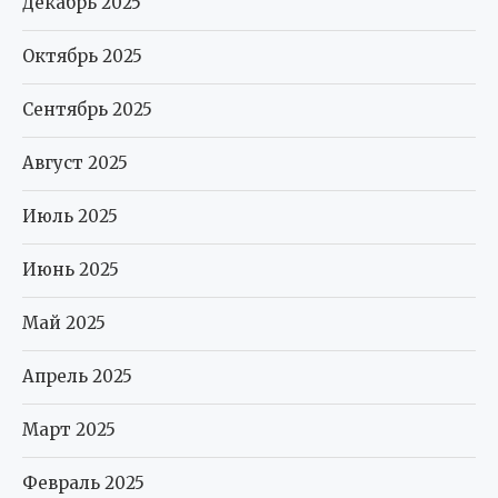
Декабрь 2025
Октябрь 2025
Сентябрь 2025
Август 2025
Июль 2025
Июнь 2025
Май 2025
Апрель 2025
Март 2025
Февраль 2025