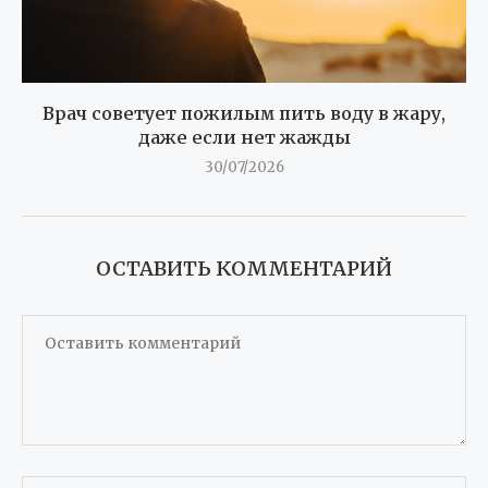
Врач советует пожилым пить воду в жару,
даже если нет жажды
30/07/2026
ОСТАВИТЬ КОММЕНТАРИЙ