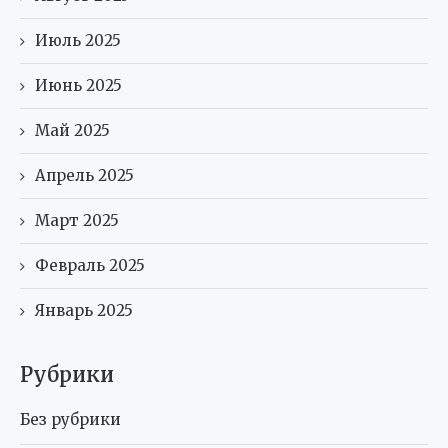
Июль 2025
Июнь 2025
Май 2025
Апрель 2025
Март 2025
Февраль 2025
Январь 2025
Рубрики
Без рубрики