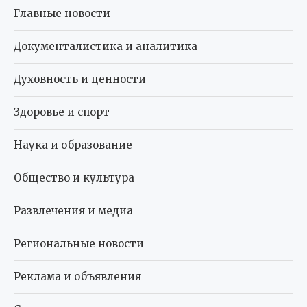
Главные новости
Документалистика и аналитика
Духовность и ценности
Здоровье и спорт
Наука и образование
Общество и культура
Развлечения и медиа
Региональные новости
Реклама и объявления