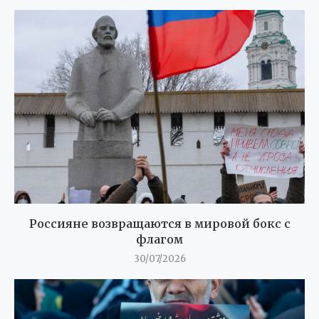
Россияне возвращаются в мировой бокс с
флагом
30/07/2026