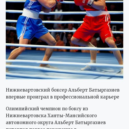
Нижневартовский боксер Альберт Батыргазиев
впервые проиграл в профессиональной карьере
Олимпийский чемпион по боксу из
Нижневартовска Ханты-Мансийского
автономного округа Альберт Батыргазиев