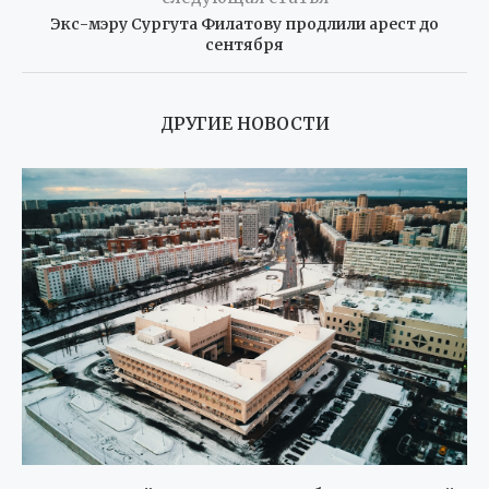
Экс-мэру Сургута Филатову продлили арест до
сентября
ДРУГИЕ НОВОСТИ