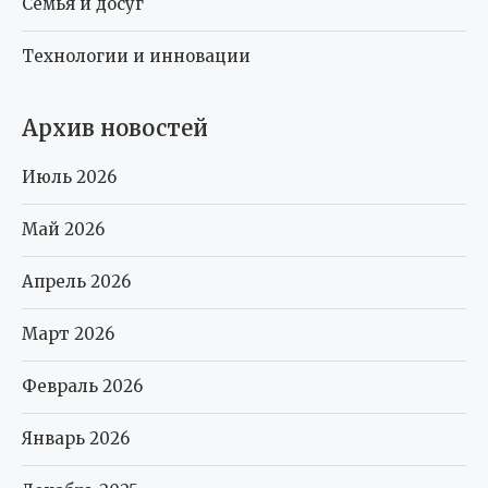
Семья и досуг
Технологии и инновации
Архив новостей
Июль 2026
Май 2026
Апрель 2026
Март 2026
Февраль 2026
Январь 2026