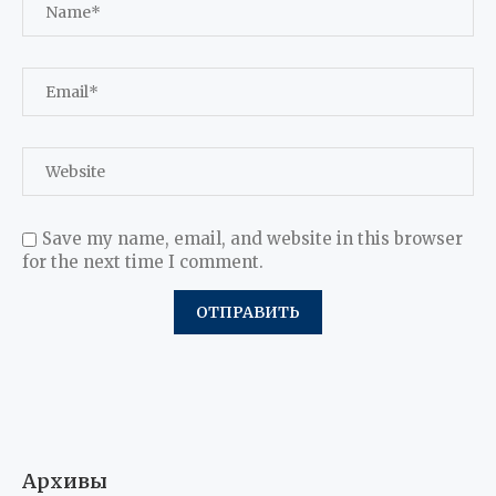
Save my name, email, and website in this browser
for the next time I comment.
Архивы