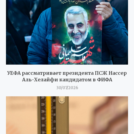
УЕФА рассматривает президента ПСЖ Нассер
Аль-Хелайфи кандидатом в ФИФА
30/07/2026