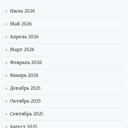
Июль 2026
Май 2026
Апрель 2026
Март 2026
Февраль 2026
Январь 2026
Декабрь 2025
Октябрь 2025
Сентябрь 2025
Август 2025