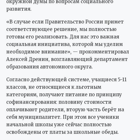
окружной думы по вопросам социального
развития.
«В случае если Правительство России примет
соответствующее решение, мы полностью
готовы его реализовать. Для нас это важная
социальная инициатива, которой мы уделим
необходимое внимание», — прокомментировал
Алексей Дренин, возглавляющий департамент
образования автономного округа.
Согласно действующей системе, учащиеся 5-11
классов, не относящиеся к льготным
категориям, получают питание по принципу
софинансирования: половину стоимости
оплачивают родители, вторую часть берёт на
себя муниципалитет. При этом все ученики
начальной школы уже сейчас полностью
освобождены от платы за школьные обеды.