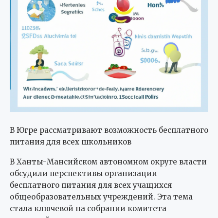
В Югре рассматривают возможность бесплатного
питания для всех школьников
В Ханты-Мансийском автономном округе власти
обсудили перспективы организации
бесплатного питания для всех учащихся
общеобразовательных учреждений. Эта тема
стала ключевой на собрании комитета