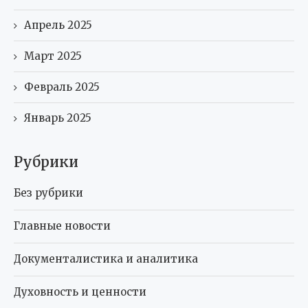
Апрель 2025
Март 2025
Февраль 2025
Январь 2025
Рубрики
Без рубрики
Главные новости
Документалистика и аналитика
Духовность и ценности