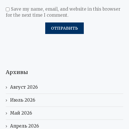
Save my name, email, and website in this browser
for the next time I comment.
Архивы
Август 2026
Июль 2026
Май 2026
Апрель 2026