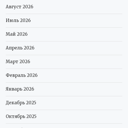
Август 2026
Июль 2026
Май 2026
Апрель 2026
Март 2026
Февраль 2026
Январь 2026
Декабрь 2025
Октябрь 2025