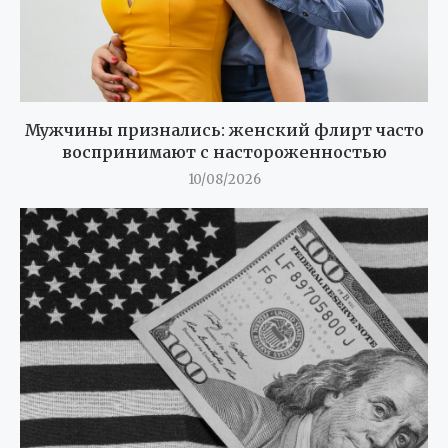
Мужчины признались: женский флирт часто
воспринимают с настороженностью
10/08/2026