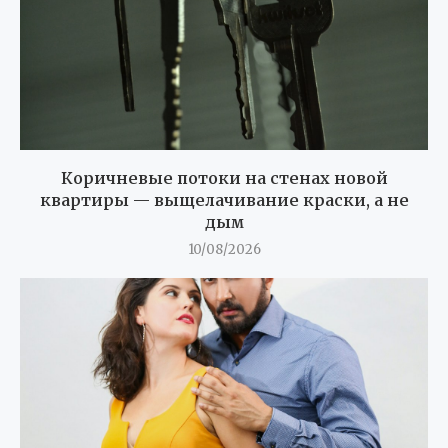
Коричневые потоки на стенах новой
квартиры — выщелачивание краски, а не
дым
10/08/2026