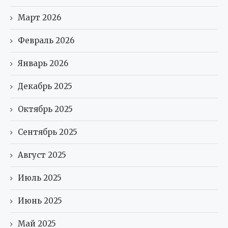
Март 2026
Февраль 2026
Январь 2026
Декабрь 2025
Октябрь 2025
Сентябрь 2025
Август 2025
Июль 2025
Июнь 2025
Май 2025