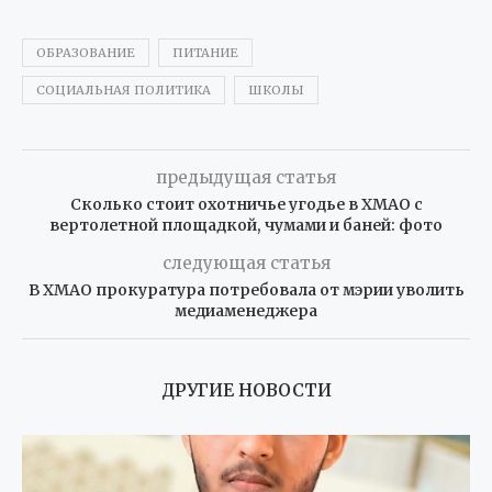
ОБРАЗОВАНИЕ
ПИТАНИЕ
СОЦИАЛЬНАЯ ПОЛИТИКА
ШКОЛЫ
предыдущая статья
Сколько стоит охотничье угодье в ХМАО с
вертолетной площадкой, чумами и баней: фото
следующая статья
В ХМАО прокуратура потребовала от мэрии уволить
медиаменеджера
ДРУГИЕ НОВОСТИ