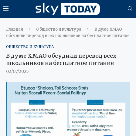
Главная
Общество и культура
В думе ХМАО
обсудили перевод всех школьников на бесплатное питание
ОБЩЕСТВО И КУЛЬТУРА
В думе ХМАО обсудили перевод всех
школьников на бесплатное питание
02/07/2025