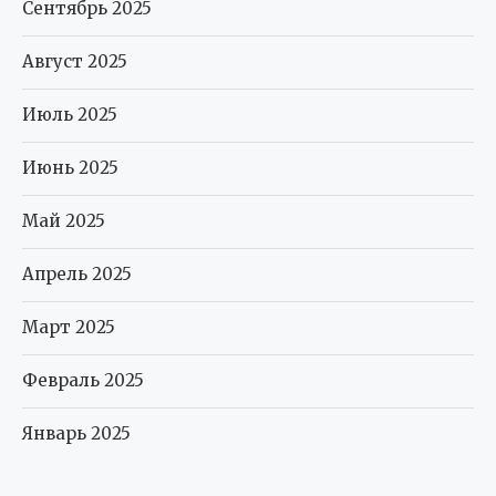
Сентябрь 2025
Август 2025
Июль 2025
Июнь 2025
Май 2025
Апрель 2025
Март 2025
Февраль 2025
Январь 2025