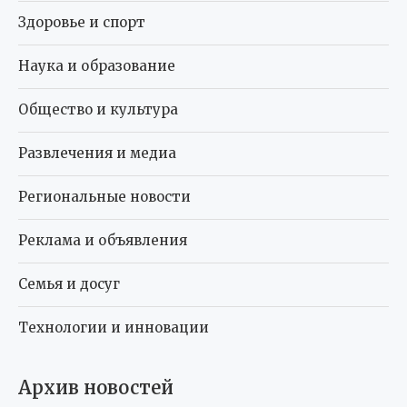
Здоровье и спорт
Наука и образование
Общество и культура
Развлечения и медиа
Региональные новости
Реклама и объявления
Семья и досуг
Технологии и инновации
Архив новостей