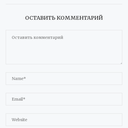
ОСТАВИТЬ КОММЕНТАРИЙ