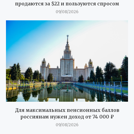
продаются за $22 и пользуются спросом
09/08/2026
Для максимальных пенсионных баллов
россиянам нужен доход от 74 000 ₽
09/08/2026