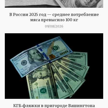
В России 2025 год — среднее потребление
мяса превысило 100 кг
09/08/2026
КГБ‑фляжки в пригороде Вашингтона