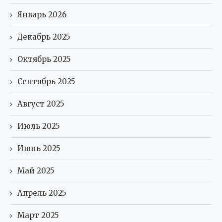
Январь 2026
Декабрь 2025
Октябрь 2025
Сентябрь 2025
Август 2025
Июль 2025
Июнь 2025
Май 2025
Апрель 2025
Март 2025