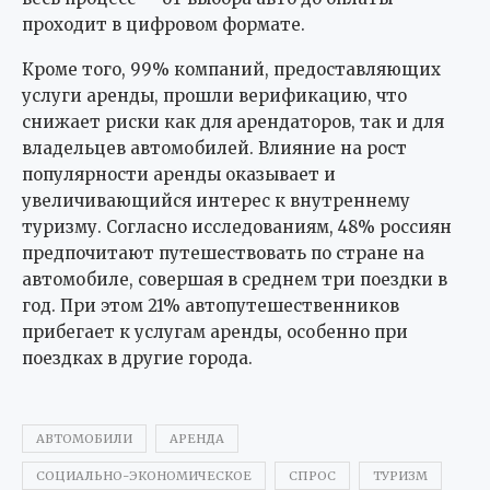
проходит в цифровом формате.
Кроме того, 99% компаний, предоставляющих
услуги аренды, прошли верификацию, что
снижает риски как для арендаторов, так и для
владельцев автомобилей. Влияние на рост
популярности аренды оказывает и
увеличивающийся интерес к внутреннему
туризму. Согласно исследованиям, 48% россиян
предпочитают путешествовать по стране на
автомобиле, совершая в среднем три поездки в
год. При этом 21% автопутешественников
прибегает к услугам аренды, особенно при
поездках в другие города.
АВТОМОБИЛИ
АРЕНДА
СОЦИАЛЬНО-ЭКОНОМИЧЕСКОЕ
СПРОС
ТУРИЗМ