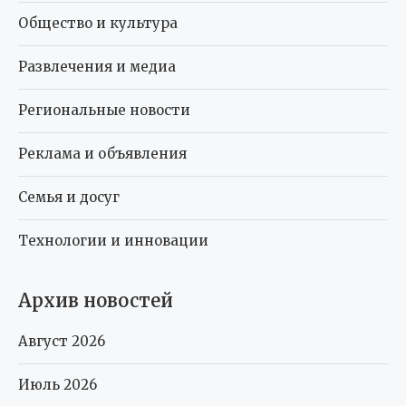
Общество и культура
Развлечения и медиа
Региональные новости
Реклама и объявления
Семья и досуг
Технологии и инновации
Архив новостей
Август 2026
Июль 2026