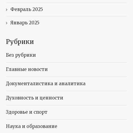
Февраль 2025
Январь 2025
Рубрики
Без рубрики
Главные новости
Документалистика и аналитика
Духовность и ценности
Здоровье и спорт
Наука и образование