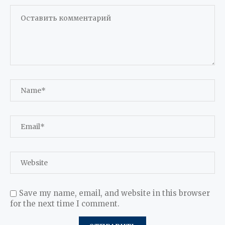
Save my name, email, and website in this browser
for the next time I comment.