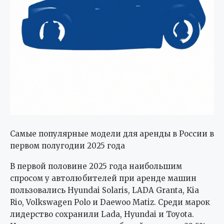
Самые популярные модели для аренды в России в
первом полугодии 2025 года
В первой половине 2025 года наибольшим
спросом у автолюбителей при аренде машин
пользовались Hyundai Solaris, LADA Granta, Kia
Rio, Volkswagen Polo и Daewoo Matiz. Среди марок
лидерство сохранили Lada, Hyundai и Toyota.