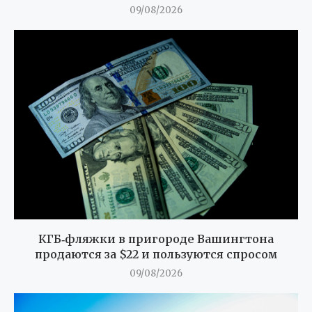
09/08/2026
КГБ‑фляжки в пригороде Вашингтона
продаются за $22 и пользуются спросом
09/08/2026