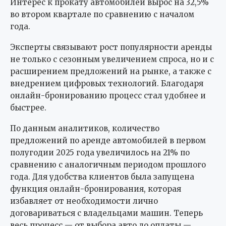
Интерес к прокату автомобилей вырос на 32,5%
во втором квартале по сравнению с началом
года.
Эксперты связывают рост популярности аренды
не только с сезонным увеличением спроса, но и с
расширением предложений на рынке, а также с
внедрением цифровых технологий. Благодаря
онлайн-бронированию процесс стал удобнее и
быстрее.
По данным аналитиков, количество
предложений по аренде автомобилей в первом
полугодии 2025 года увеличилось на 21% по
сравнению с аналогичным периодом прошлого
года. Для удобства клиентов была запущена
функция онлайн-бронирования, которая
избавляет от необходимости лично
договариваться с владельцами машин. Теперь
весь процесс — от выбора авто до оплаты —