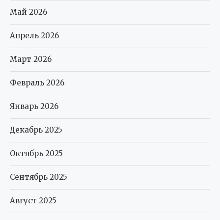
Май 2026
Апрель 2026
Март 2026
Февраль 2026
Январь 2026
Декабрь 2025
Октябрь 2025
Сентябрь 2025
Август 2025