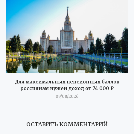
Для максимальных пенсионных баллов
россиянам нужен доход от 74 000 ₽
09/08/2026
ОСТАВИТЬ КОММЕНТАРИЙ