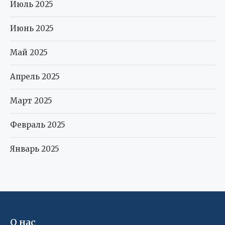
Июль 2025
Июнь 2025
Май 2025
Апрель 2025
Март 2025
Февраль 2025
Январь 2025
О нас