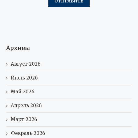
Архивы
Август 2026
Июль 2026
Май 2026
Апрель 2026
Март 2026
Февраль 2026