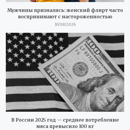
Мужчины признались: женский флирт часто
воспринимают с настороженностью
10/08/2026
В России 2025 год — среднее потребление
мяса превысило 100 кг