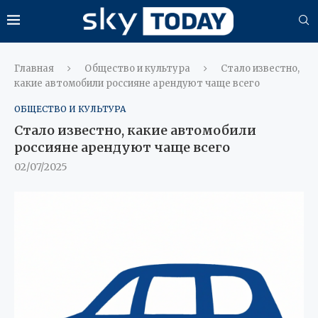
Главная
Общество и культура
Стало известно,
какие автомобили россияне арендуют чаще всего
ОБЩЕСТВО И КУЛЬТУРА
Стало известно, какие автомобили
россияне арендуют чаще всего
02/07/2025