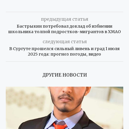
предыдущая статья
Бастрыкин потребовал доклад об избиении
школьника толпой подростков-мигрантов в ХМАО
следующая статья
В Сургуте прошелся сильный ливень и град 1 июля
2025 года: прогноз погоды, видео
ДРУГИЕ НОВОСТИ