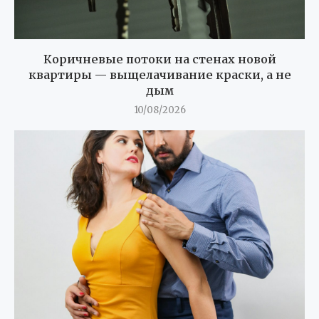
Коричневые потоки на стенах новой
квартиры — выщелачивание краски, а не
дым
10/08/2026