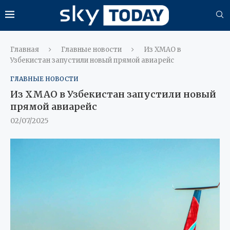
Главная
Главные новости
Из ХМАО в
Узбекистан запустили новый прямой авиарейс
ГЛАВНЫЕ НОВОСТИ
Из ХМАО в Узбекистан запустили новый
прямой авиарейс
02/07/2025