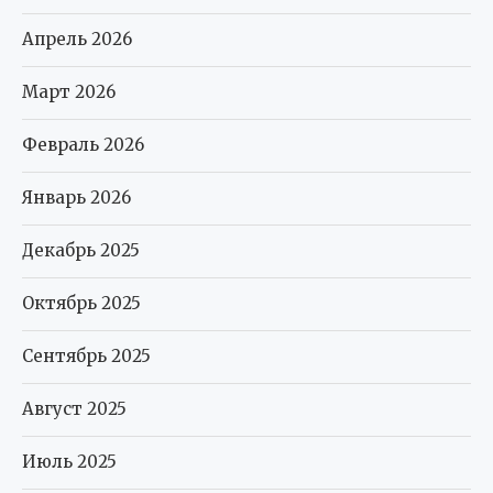
Апрель 2026
Март 2026
Февраль 2026
Январь 2026
Декабрь 2025
Октябрь 2025
Сентябрь 2025
Август 2025
Июль 2025