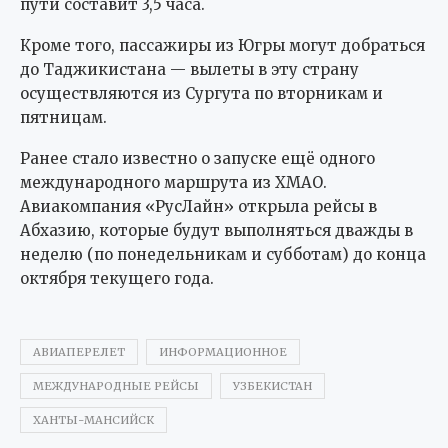
пути составит 3,5 часа.
Кроме того, пассажиры из Югры могут добраться
до Таджикистана — вылеты в эту страну
осуществляются из Сургута по вторникам и
пятницам.
Ранее стало известно о запуске ещё одного
международного маршрута из ХМАО.
Авиакомпания «РусЛайн» открыла рейсы в
Абхазию, которые будут выполняться дважды в
неделю (по понедельникам и субботам) до конца
октября текущего года.
АВИАПЕРЕЛЕТ
ИНФОРМАЦИОННОЕ
МЕЖДУНАРОДНЫЕ РЕЙСЫ
УЗБЕКИСТАН
ХАНТЫ-МАНСИЙСК