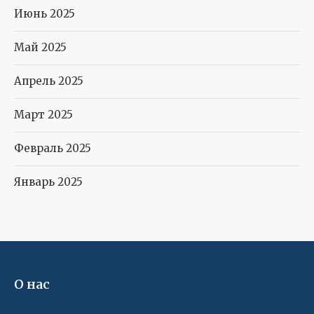
Июнь 2025
Май 2025
Апрель 2025
Март 2025
Февраль 2025
Январь 2025
О нас