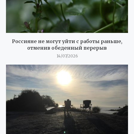
Россияне не могут уйти с работы раньше,
отменив обеденный перерыв
14/07/2026