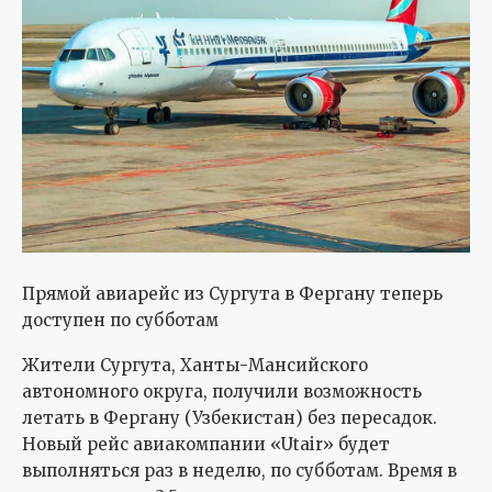
Прямой авиарейс из Сургута в Фергану теперь
доступен по субботам
Жители Сургута, Ханты-Мансийского
автономного округа, получили возможность
летать в Фергану (Узбекистан) без пересадок.
Новый рейс авиакомпании «Utair» будет
выполняться раз в неделю, по субботам. Время в