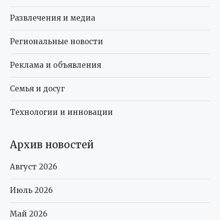
Развлечения и медиа
Региональные новости
Реклама и объявления
Семья и досуг
Технологии и инновации
Архив новостей
Август 2026
Июль 2026
Май 2026