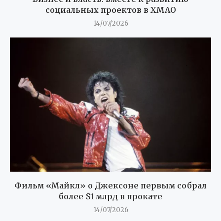
социальных проектов в ХМАО
14/07/2026
Фильм «Майкл» о Джексоне первым собрал
более $1 млрд в прокате
14/07/2026