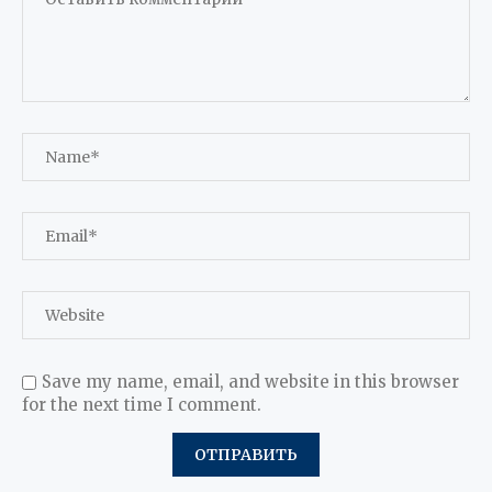
Save my name, email, and website in this browser
for the next time I comment.