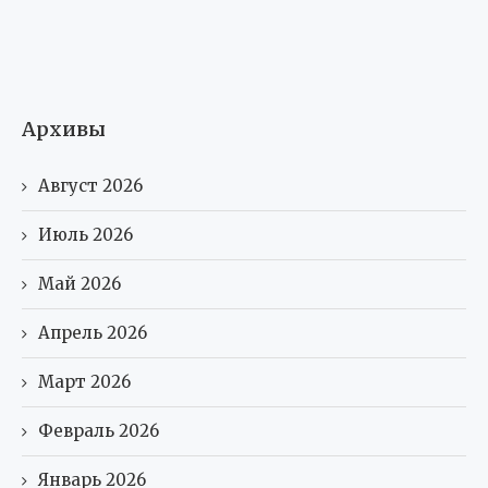
Архивы
Август 2026
Июль 2026
Май 2026
Апрель 2026
Март 2026
Февраль 2026
Январь 2026