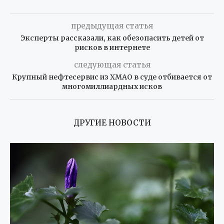
предыдущая статья
Эксперты рассказали, как обезопасить детей от
рисков в интернете
следующая статья
Крупный нефтесервис из ХМАО в суде отбивается от
многомиллиардных исков
ДРУГИЕ НОВОСТИ