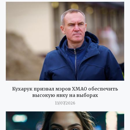
Кухарук призвал мэров ХМАО обеспечить
высокую явку на выборах
13/07/2026