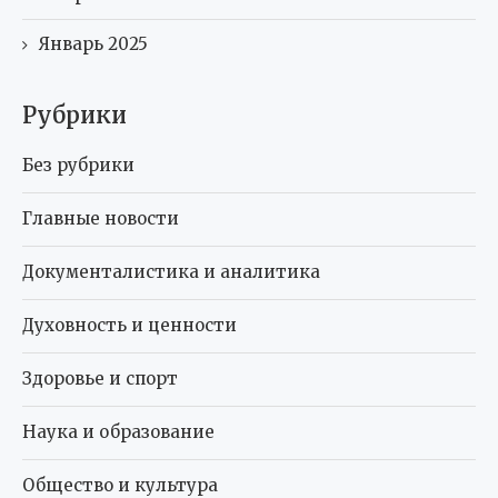
Январь 2025
Рубрики
Без рубрики
Главные новости
Документалистика и аналитика
Духовность и ценности
Здоровье и спорт
Наука и образование
Общество и культура