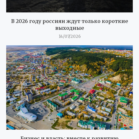
В 2026 году россиян ждут только короткие
выходные
14/07/2026
Бизнес и власть: вместе к развитию