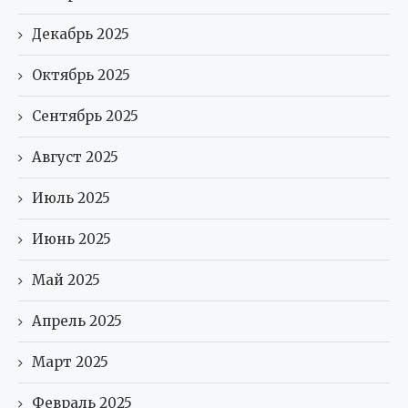
Декабрь 2025
Октябрь 2025
Сентябрь 2025
Август 2025
Июль 2025
Июнь 2025
Май 2025
Апрель 2025
Март 2025
Февраль 2025