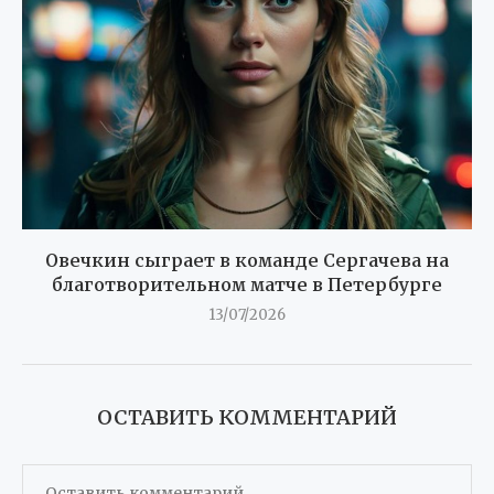
Овечкин сыграет в команде Сергачева на
благотворительном матче в Петербурге
13/07/2026
ОСТАВИТЬ КОММЕНТАРИЙ