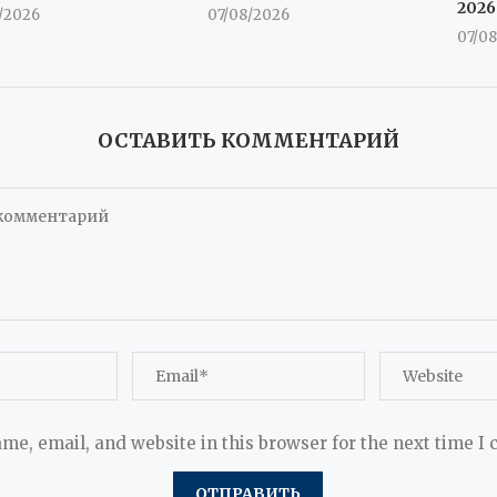
2026
/2026
07/08/2026
07/0
ОСТАВИТЬ КОММЕНТАРИЙ
me, email, and website in this browser for the next time I