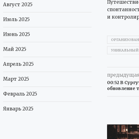
Путешествие
Август 2025
спонтанност
и контролир
Июль 2025
Июнь 2025
ОРГАНИЗОВА
Май 2025
УНИКАЛЬНЫЙ
Апрель 2025
предыдущая
Март 2025
00:52 В Сург
обновление 
Февраль 2025
Январь 2025