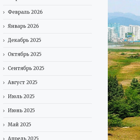
Февраль 2026
Январь 2026
Декабрь 2025
Октябрь 2025
Сентябрь 2025
Август 2025
Июль 2025
Июнь 2025
Май 2025
Апрель 2025