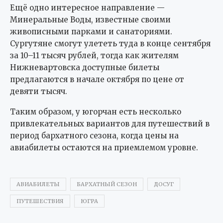
Ещё одно интересное направление —
Минеральные Воды, известные своими
живописными парками и санаториями.
Сургутяне смогут улететь туда в конце сентября
за 10–11 тысяч рублей, тогда как жителям
Нижневартовска доступные билеты
предлагаются в начале октября по цене от
девяти тысяч.
Таким образом, у югорчан есть несколько
привлекательных вариантов для путешествий в
период бархатного сезона, когда цены на
авиабилеты остаются на приемлемом уровне.
АВИАБИЛЕТЫ
БАРХАТНЫЙ СЕЗОН
ДОСУГ
ПУТЕШЕСТВИЯ
ЮГРА