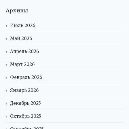
Архивы
Июль 2026
Май 2026
Апрель 2026
Март 2026
Февраль 2026
Январь 2026
Декабрь 2025
Октябрь 2025