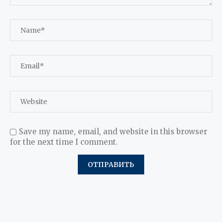
Save my name, email, and website in this browser
for the next time I comment.