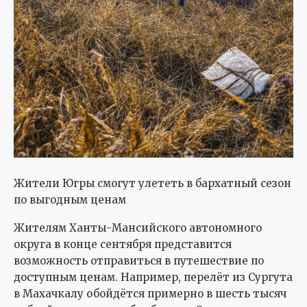
Жители Югры смогут улететь в бархатный сезон
по выгодным ценам
Жителям Ханты-Мансийского автономного
округа в конце сентября представится
возможность отправиться в путешествие по
доступным ценам. Например, перелёт из Сургута
в Махачкалу обойдётся примерно в шесть тысяч