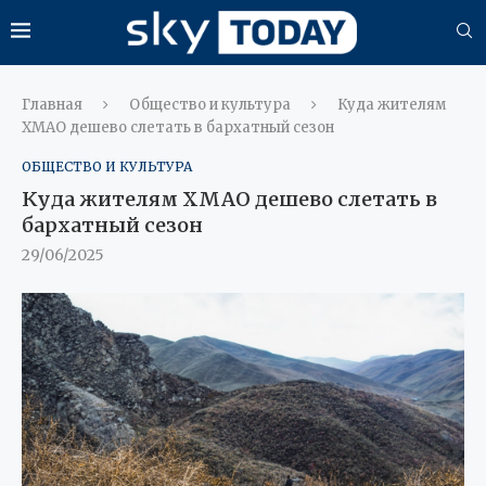
Главная
Общество и культура
Куда жителям
ХМАО дешево слетать в бархатный сезон
ОБЩЕСТВО И КУЛЬТУРА
Куда жителям ХМАО дешево слетать в
бархатный сезон
29/06/2025