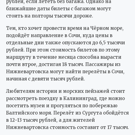
рублей, если лететь без багажа. Однако на
ближайшие даты билеты с багажом могут
стоить на полторы тысячи дороже.
Тем, кто хочет провести время на Чёрном море,
подойдёт направление в Сочи, куда цены в
отдельные дни также опускаются до 6,5 тысячи
рублей. При этом стоимость билетов по этому
маршруту в течение месяца способна вырасти
почти втрое, достигая 18 тысяч. Пассажиры из
Нижневартовска могут найти перелёты в Сочи,
начиная с девяти тысяч рублей.
Любителям истории и морских пейзажей стоит
рассмотреть поездку в Калининград, где можно
посетить музеи и прогуляться по побережью
Балтийского моря. Перелёт из Сургута обойдётся
в 12–13 тысяч рублей, а для жителей
Нижневартовска стоимость составит от 17 тысяч.