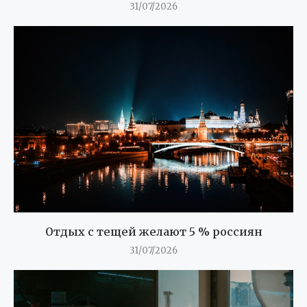
31/07/2026
Отдых с тещей желают 5 % россиян
31/07/2026