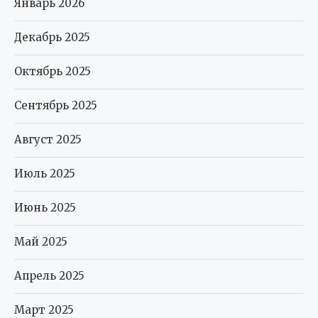
Январь 2026
Декабрь 2025
Октябрь 2025
Сентябрь 2025
Август 2025
Июль 2025
Июнь 2025
Май 2025
Апрель 2025
Март 2025