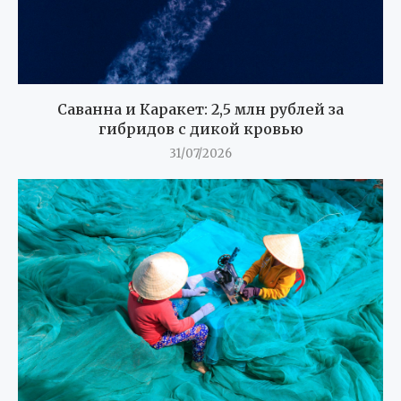
Саванна и Каракет: 2,5 млн рублей за
гибридов с дикой кровью
31/07/2026