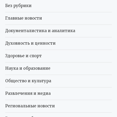
Без рубрики
Главные новости
Документалистика и аналитика
Духовность и ценности
Здоровье и спорт
Наука и образование
Общество и культура
Развлечения и медиа
Региональные новости