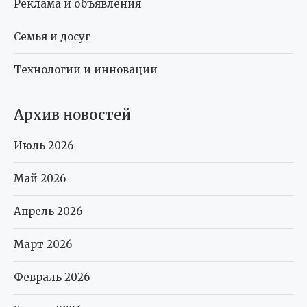
Реклама и объявления
Семья и досуг
Технологии и инновации
Архив новостей
Июль 2026
Май 2026
Апрель 2026
Март 2026
Февраль 2026