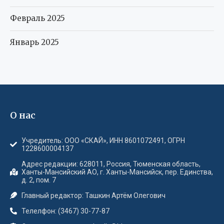
Февраль 2025
Январь 2025
О нас
Учредитель: ООО «СКАЙ», ИНН 8601072491, ОГРН
1228600004137
Адрес редакции: 628011, Россия, Тюменская область,
Ханты-Мансийский АО, г. Ханты-Мансийск, пер. Единства,
д. 2, пом. 7
Главный редактор: Ташкин Артём Олегович
Телелфон: (3467) 30-77-87