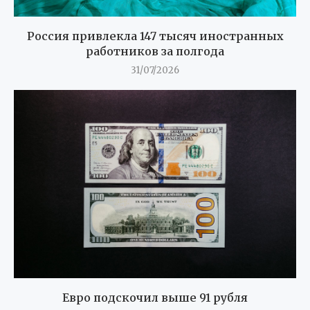
Россия привлекла 147 тысяч иностранных
работников за полгода
31/07/2026
Евро подскочил выше 91 рубля