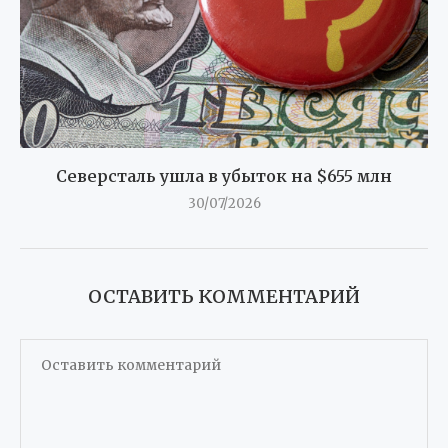
Северсталь ушла в убыток на $655 млн
30/07/2026
ОСТАВИТЬ КОММЕНТАРИЙ