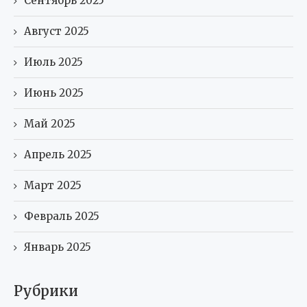
Сентябрь 2025
Август 2025
Июль 2025
Июнь 2025
Май 2025
Апрель 2025
Март 2025
Февраль 2025
Январь 2025
Рубрики