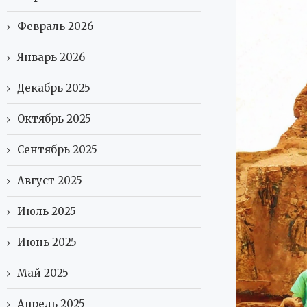
Февраль 2026
Январь 2026
Декабрь 2025
Октябрь 2025
Сентябрь 2025
Август 2025
Июль 2025
Июнь 2025
Май 2025
Апрель 2025