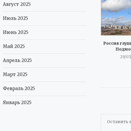
Август 2025
Июль 2025
Июнь 2025
Россия глуши
Май 2025
Подмо
29/07
Апрель 2025
Март 2025
Февраль 2025
Январь 2025