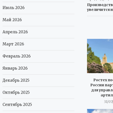
Производств
Июль 2026
увеличится н
Май 2026
Апрель 2026
Март 2026
Февраль 2026
Январь 2026
Ростех по
Декабрь 2025
России пар
для управл
Октябрь 2025
артил
31/07
Сентябрь 2025