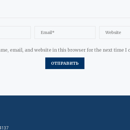
me, email, and website in this browser for the next time I
4137