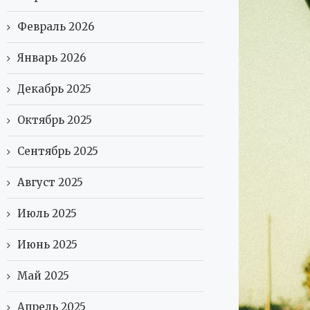
Февраль 2026
Январь 2026
Декабрь 2025
Октябрь 2025
Сентябрь 2025
Август 2025
Июль 2025
Июнь 2025
Май 2025
Апрель 2025