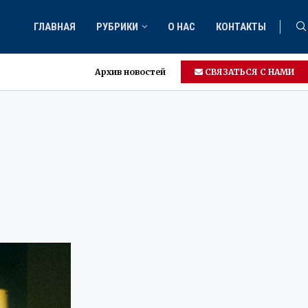
ГЛАВНАЯ
РУБРИКИ
О НАС
КОНТАКТЫ
Архив новостей
СВЯЗАТЬСЯ С НАМИ