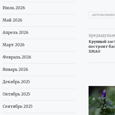
Июль 2026
АВТОМОБИЛИ
Май 2026
Апрель 2026
предыдущая
Крупный зас
Март 2026
построит бас
ХМАО
Февраль 2026
Январь 2026
Декабрь 2025
Октябрь 2025
Сентябрь 2025