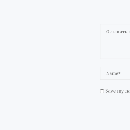
Save my na