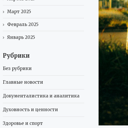
Март 2025
Февраль 2025
Январь 2025
Рубрики
Без рубрики
Главные новости
Документалистика и аналитика
Духовность и ценности
Здоровье и спорт