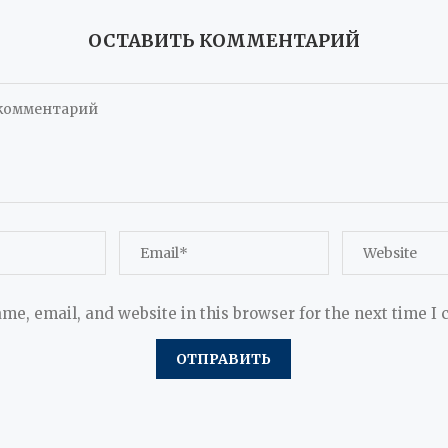
ОСТАВИТЬ КОММЕНТАРИЙ
me, email, and website in this browser for the next time I