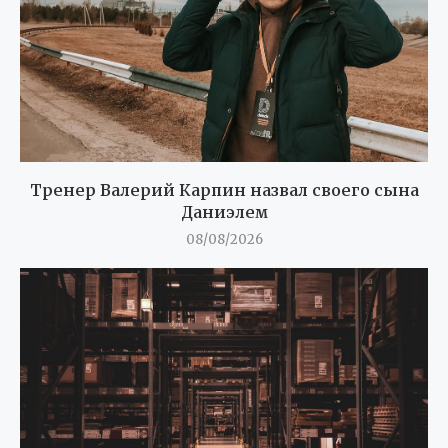
Тренер Валерий Карпин назвал своего сына
Даниэлем
08/08/2026