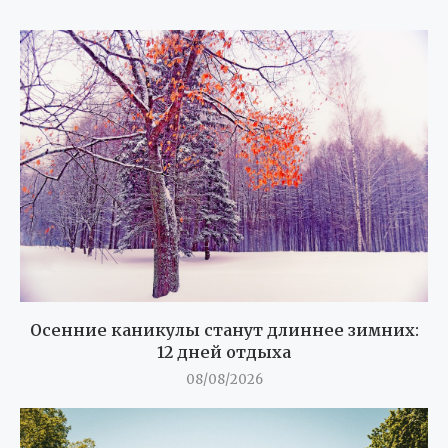
Осенние каникулы станут длиннее зимних:
12 дней отдыха
08/08/2026