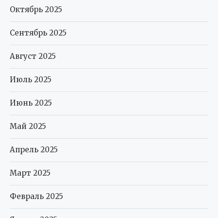
Октябрь 2025
Сентябрь 2025
Август 2025
Июль 2025
Июнь 2025
Май 2025
Апрель 2025
Март 2025
Февраль 2025