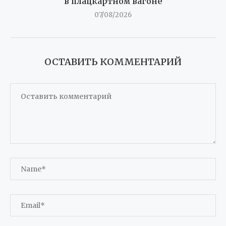
в плацкартном вагоне
07/08/2026
ОСТАВИТЬ КОММЕНТАРИЙ