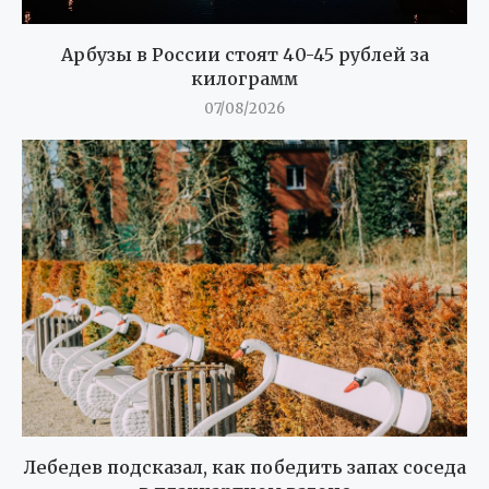
Арбузы в России стоят 40-45 рублей за
килограмм
07/08/2026
Лебедев подсказал, как победить запах соседа