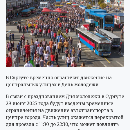
В Сургуте временно ограничат движение на
центральных улицах в День молодежи
В связи с празднованием Дня молодежи в Сургуте
29 июня 2025 года будут введены временные
ограничения на движение автотранспорта в
центре города. Часть улиц окажется перекрытой
для проезда с 11:30 до 22:30, что может повлиять