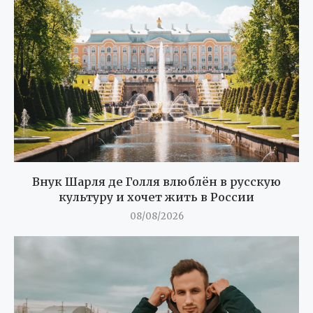
Внук Шарля де Голля влюблён в русскую
культуру и хочет жить в России
08/08/2026