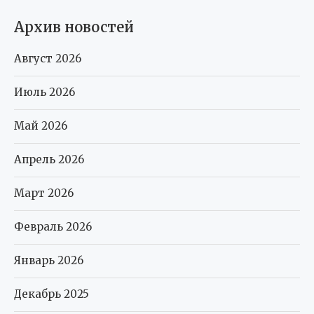
Архив новостей
Август 2026
Июль 2026
Май 2026
Апрель 2026
Март 2026
Февраль 2026
Январь 2026
Декабрь 2025