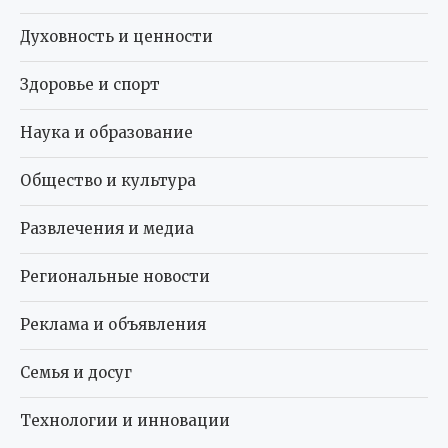
Духовность и ценности
Здоровье и спорт
Наука и образование
Общество и культура
Развлечения и медиа
Региональные новости
Реклама и объявления
Семья и досуг
Технологии и инновации