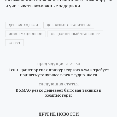
и учитывать возможные задержки.
ДЕНЬ МОЛОДЕЖИ
ДОРОЖНЫЕ ОГРАНИЧЕНИЯ
ИНФОРМАЦИОННОЕ
ОБЩЕСТВЕННЫЙ ТРАНСПОРТ
СУРГУТ
предыдущая статья
13:00 Транспортная прокуратура из ХМАО требует
поднять утонувшее в реке судно. Фото
следующая статья
В ХМАО резко дешевеет бытовая техника и
компьютеры
ДРУГИЕ НОВОСТИ