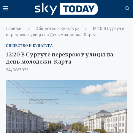
Главная
Общество и культура
12:20 В Сургуте
перекроют улицы на День молодежи. Карта
ОБЩЕСТВО И КУЛЬТУРА
12:20 В Сургуте перекроют улицы на
День молодежи. Карта
24/06/2025