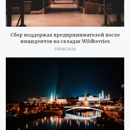
Сбер поддержал предпринимателей после
инцидентов на складах Wildberries
07/08/2026