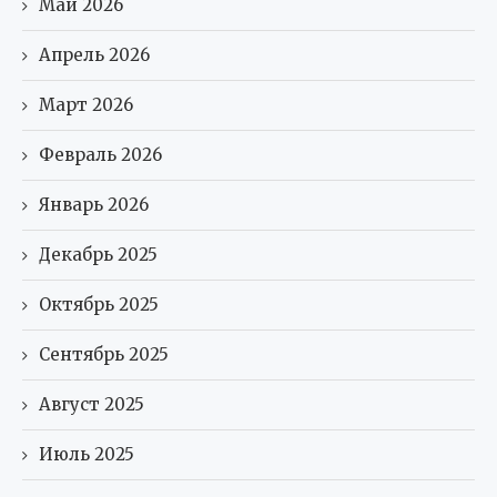
Май 2026
Апрель 2026
Март 2026
Февраль 2026
Январь 2026
Декабрь 2025
Октябрь 2025
Сентябрь 2025
Август 2025
Июль 2025