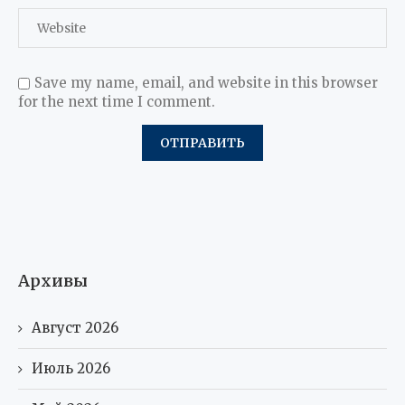
Save my name, email, and website in this browser
for the next time I comment.
Архивы
Август 2026
Июль 2026