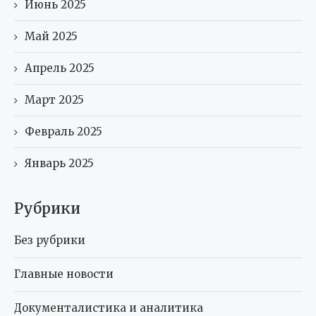
Июнь 2025
Май 2025
Апрель 2025
Март 2025
Февраль 2025
Январь 2025
Рубрики
Без рубрики
Главные новости
Документалистика и аналитика