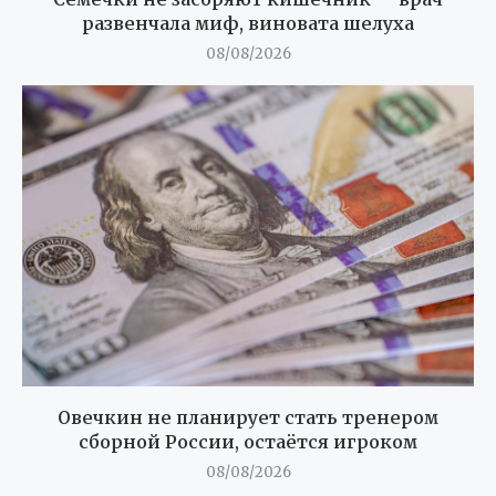
развенчала миф, виновата шелуха
08/08/2026
Овечкин не планирует стать тренером
сборной России, остаётся игроком
08/08/2026