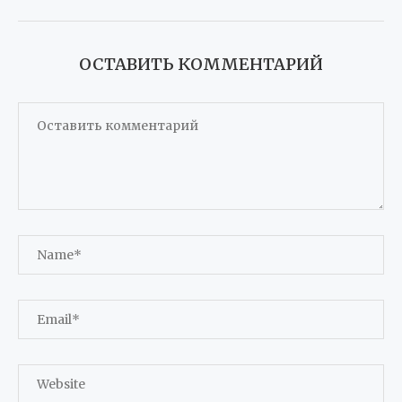
ОСТАВИТЬ КОММЕНТАРИЙ