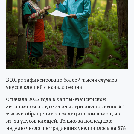
В Югре зафиксировано более 4 тысяч случаев
укусов клещей с начала сезона
С начала 2025 года в Ханты-Мансийском
автономном округе зарегистрировано свыше 4,1
тысячи обращений за медицинской помощью
из-за укусов клещей. Только за последнюю
неделю число пострадавших увеличилось на 878