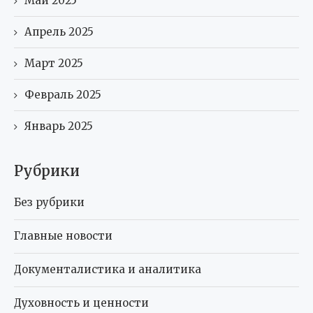
Май 2025
Апрель 2025
Март 2025
Февраль 2025
Январь 2025
Рубрики
Без рубрики
Главные новости
Документалистика и аналитика
Духовность и ценности