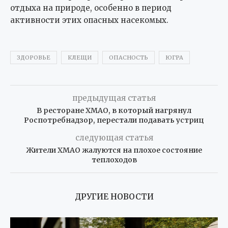
отдыха на природе, особенно в период
активности этих опасных насекомых.
ЗДОРОВЬЕ
КЛЕЩИ
ОПАСНОСТЬ
ЮГРА
предыдущая статья
В ресторане ХМАО, в который нагрянул
Роспотребнадзор, перестали подавать устриц
следующая статья
Жители ХМАО жалуются на плохое состояние
теплоходов
ДРУГИЕ НОВОСТИ