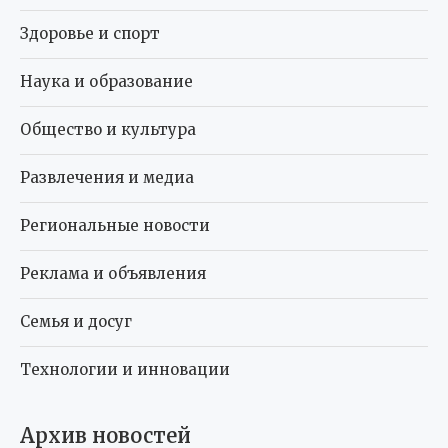
Здоровье и спорт
Наука и образование
Общество и культура
Развлечения и медиа
Региональные новости
Реклама и объявления
Семья и досуг
Технологии и инновации
Архив новостей