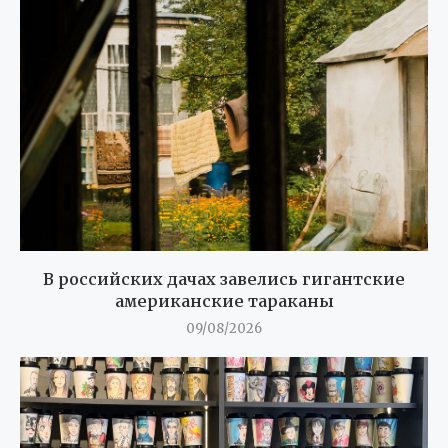
В российских дачах завелись гигантские
американские тараканы
09/08/2026