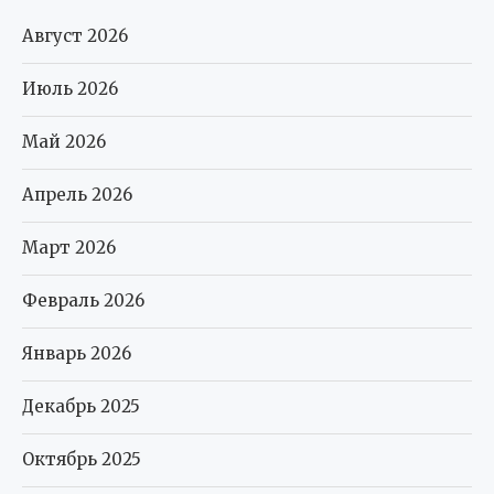
Август 2026
Июль 2026
Май 2026
Апрель 2026
Март 2026
Февраль 2026
Январь 2026
Декабрь 2025
Октябрь 2025