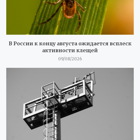
В России к концу августа ожидается всплеск
активности клещей
09/08/2026