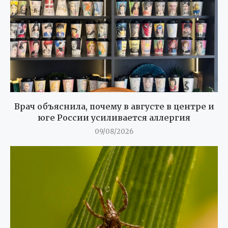
Врач объяснила, почему в августе в центре и
юге России усиливается аллергия
09/08/2026