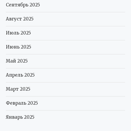
Сентябрь 2025
Август 2025
Июль 2025
Июнь 2025
Май 2025
Апрель 2025
Март 2025
Февраль 2025
Январь 2025