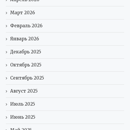
Март 2026
Февраль 2026
Январь 2026
Декабрь 2025
Октябрь 2025
Сентябрь 2025
Август 2025
Июль 2025
Июнь 2025