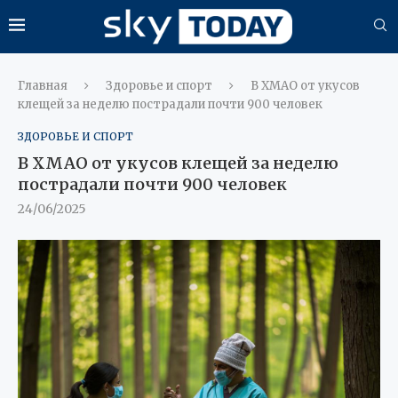
Главная
Здоровье и спорт
В ХМАО от укусов
клещей за неделю пострадали почти 900 человек
ЗДОРОВЬЕ И СПОРТ
В ХМАО от укусов клещей за неделю
пострадали почти 900 человек
24/06/2025