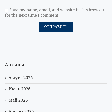
Save my name, email, and website in this browser
for the next time I comment.
Архивы
Август 2026
Июль 2026
Май 2026
Апрель 2026