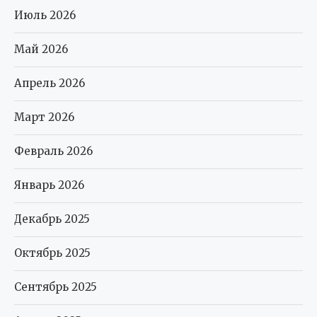
Июль 2026
Май 2026
Апрель 2026
Март 2026
Февраль 2026
Январь 2026
Декабрь 2025
Октябрь 2025
Сентябрь 2025