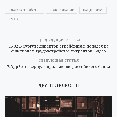
БЛАГОУСТРОЙСТВО
ГОЛОСОВАНИЕ
НАЦПРОЕКТ
ХМАО
предыдущая статья
16:02 В Сургуте директор стройфирмы попался на
фиктивном трудоустройстве мигрантов. Видео
следующая статья
В AppStore вернули приложение российского банка
ДРУГИЕ НОВОСТИ