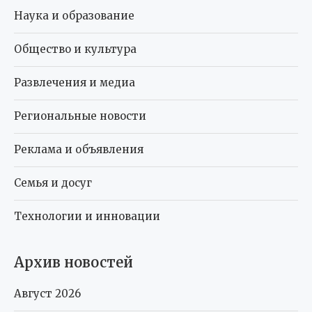
Наука и образование
Общество и культура
Развлечения и медиа
Региональные новости
Реклама и объявления
Семья и досуг
Технологии и инновации
Архив новостей
Август 2026