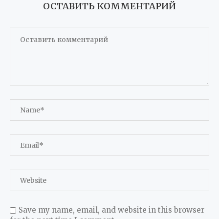
ОСТАВИТЬ КОММЕНТАРИЙ
Save my name, email, and website in this browser