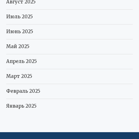
Август 2025
Июль 2025
Июнь 2025
Май 2025
Апрель 2025
Март 2025
Февраль 2025
Январь 2025