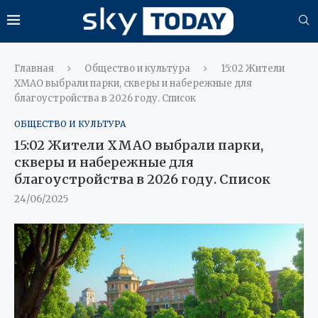
Главная
Общество и культура
15:02 Жители
ХМАО выбрали парки, скверы и набережные для
благоустройства в 2026 году. Список
ОБЩЕСТВО И КУЛЬТУРА
15:02 Жители ХМАО выбрали парки,
скверы и набережные для
благоустройства в 2026 году. Список
24/06/2025