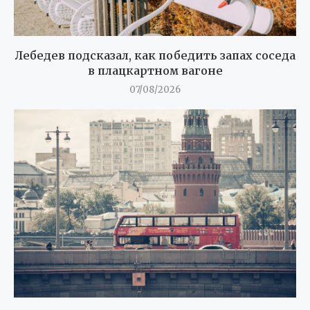
Лебедев подсказал, как победить запах соседа
в плацкартном вагоне
07/08/2026