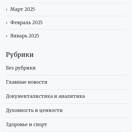
Март 2025
Февраль 2025
Январь 2025
Рубрики
Без рубрики
Главные новости
Документалистика и аналитика
Духовность и ценности
Здоровье и спорт