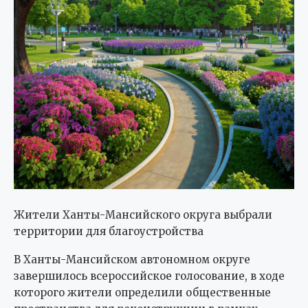
Жители Ханты-Мансийского округа выбрали
территории для благоустройства
В Ханты-Мансийском автономном округе
завершилось всероссийское голосование, в ходе
которого жители определили общественные