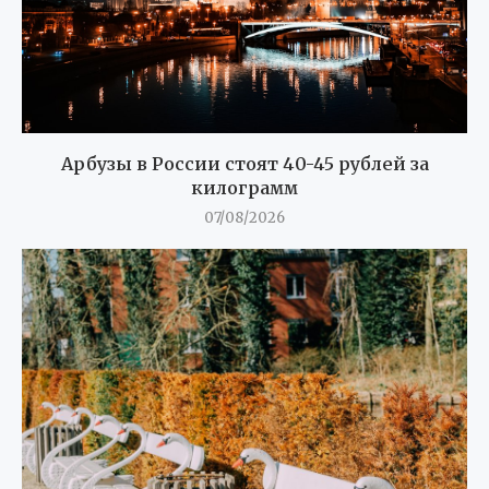
Арбузы в России стоят 40-45 рублей за
килограмм
07/08/2026