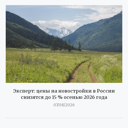
Эксперт: цены на новостройки в России
снизятся до 15 % осенью 2026 года
07/08/2026