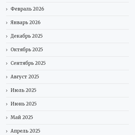
Февраль 2026
Январь 2026
Декабрь 2025
Октябрь 2025
Сентябрь 2025
Август 2025
Июль 2025
Июнь 2025
Май 2025
Апрель 2025