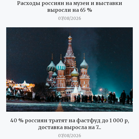
Расходы россиян на музеи и выставки
выросли на 65 %
07/08/2026
40 % россиян тратят на фастфуд до 1 000 р,
доставка выросла на 7...
07/08/2026