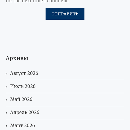
for the next time I comment.
Архивы
Август 2026
Июль 2026
Май 2026
Апрель 2026
Март 2026