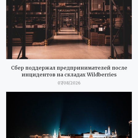
Сбер поддержал предпринимателей после
инцидентов на складах Wildberries
07/08/2026