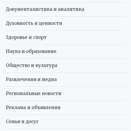
Документалистика и аналитика
Духовность и ценности
Здоровье и спорт
Наука и образование
Общество и культура
Развлечения и медиа
Региональные новости
Реклама и объявления
Семья и досуг