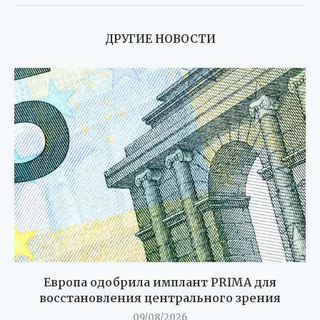
ДРУГИЕ НОВОСТИ
Европа одобрила имплант PRIMA для
восстановления центрального зрения
09/08/2026