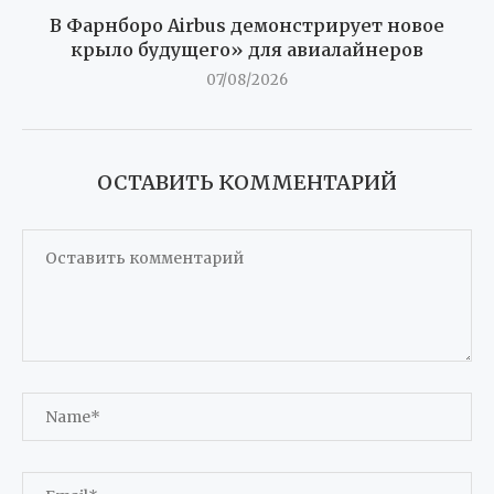
В Фарнборо Airbus демонстрирует новое
крыло будущего» для авиалайнеров
07/08/2026
ОСТАВИТЬ КОММЕНТАРИЙ