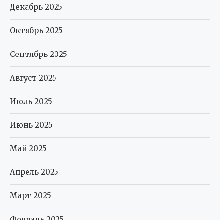
Декабрь 2025
Октябрь 2025
Сентябрь 2025
Август 2025
Июль 2025
Июнь 2025
Май 2025
Апрель 2025
Март 2025
Февраль 2025