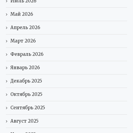
Июль 2026
Май 2026
Апрель 2026
Март 2026
Февраль 2026
Январь 2026
Декабрь 2025
Октябрь 2025
Сентябрь 2025
Август 2025