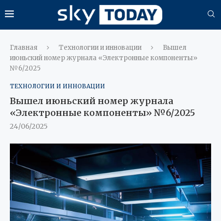
Главная
Технологии и инновации
Вышел
июньский номер журнала «Электронные компоненты»
№6/2025
ТЕХНОЛОГИИ И ИННОВАЦИИ
Вышел июньский номер журнала
«Электронные компоненты» №6/2025
24/06/2025