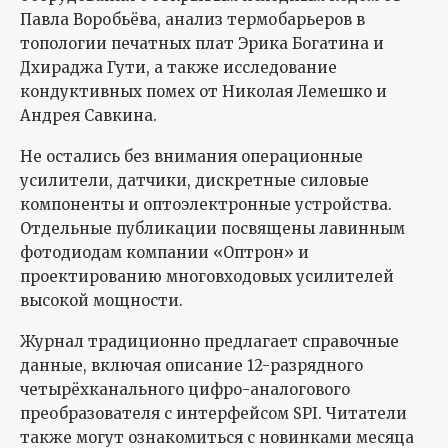
Павла Воробьёва, анализ термобарьеров в
топологии печатных плат Эрика Богатина и
Дхираджа Гути, а также исследование
кондуктивных помех от Николая Лемешко и
Андрея Савкина.
Не остались без внимания операционные
усилители, датчики, дискретные силовые
компоненты и оптоэлектронные устройства.
Отдельные публикации посвящены лавинным
фотодиодам компании «Оптрон» и
проектированию многовходовых усилителей
высокой мощности.
Журнал традиционно предлагает справочные
данные, включая описание 12-разрядного
четырёхканального цифро-аналогового
преобразователя с интерфейсом SPI. Читатели
также могут ознакомиться с новинками месяца