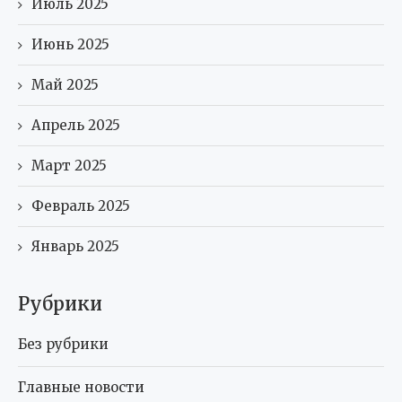
Июль 2025
Июнь 2025
Май 2025
Апрель 2025
Март 2025
Февраль 2025
Январь 2025
Рубрики
Без рубрики
Главные новости