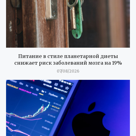
Питание в стиле планетарной диеты
снижает риск заболеваний мозга на 19%
07/08/2026