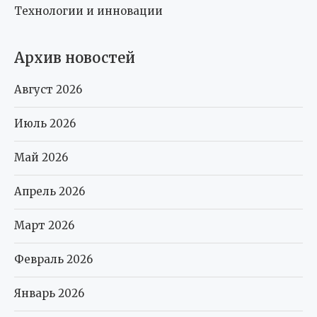
Технологии и инновации
Архив новостей
Август 2026
Июль 2026
Май 2026
Апрель 2026
Март 2026
Февраль 2026
Январь 2026