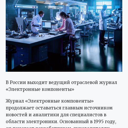
В России выходит ведущий отраслевой журнал
«Электронные компоненты»
Журнал «Электронные компоненты»
продолжает оставаться главным источником
новостей и аналитики для специалистов в
области электроники. Основанный в 1995 году,