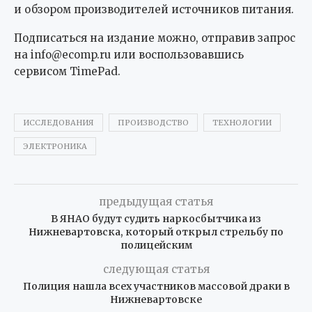
и обзором производителей источников питания.
Подписаться на издание можно, отправив запрос
на info@ecomp.ru или воспользовавшись
сервисом TimePad.
ИССЛЕДОВАНИЯ
ПРОИЗВОДСТВО
ТЕХНОЛОГИИ
ЭЛЕКТРОНИКА
предыдущая статья
В ЯНАО будут судить наркосбытчика из
Нижневартовска, который открыл стрельбу по
полицейским
следующая статья
Полиция нашла всех участников массовой драки в
Нижневартовске