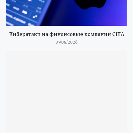
Кибератаки на финансовые компании США
07/08/2026