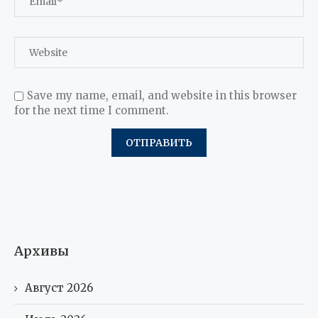
Save my name, email, and website in this browser
for the next time I comment.
Архивы
Август 2026