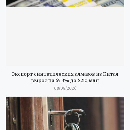
Экспорт синтетических алмазов из Китая
вырос на 65,3% до $210 млн
08/08/2026