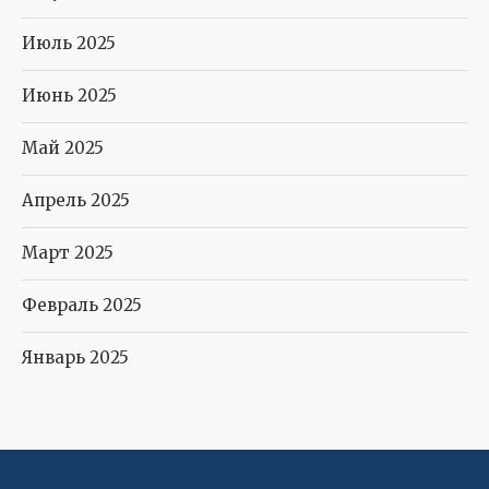
Июль 2025
Июнь 2025
Май 2025
Апрель 2025
Март 2025
Февраль 2025
Январь 2025