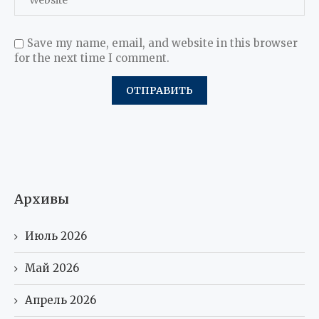
Save my name, email, and website in this browser
for the next time I comment.
Архивы
Июль 2026
Май 2026
Апрель 2026