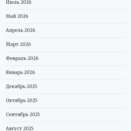
Июль 2026
Май 2026
Апрель 2026
Март 2026
Февраль 2026
Январь 2026
Декабрь 2025
Октябрь 2025
Сентябрь 2025
Август 2025