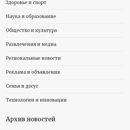
Здоровье и спорт
Наука и образование
Общество и культура
Развлечения и медиа
Региональные новости
Реклама и объявления
Семья и досуг
Технологии и инновации
Архив новостей