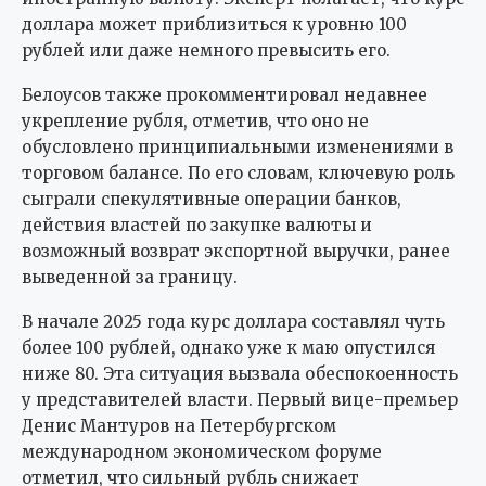
доллара может приблизиться к уровню 100
рублей или даже немного превысить его.
Белоусов также прокомментировал недавнее
укрепление рубля, отметив, что оно не
обусловлено принципиальными изменениями в
торговом балансе. По его словам, ключевую роль
сыграли спекулятивные операции банков,
действия властей по закупке валюты и
возможный возврат экспортной выручки, ранее
выведенной за границу.
В начале 2025 года курс доллара составлял чуть
более 100 рублей, однако уже к маю опустился
ниже 80. Эта ситуация вызвала обеспокоенность
у представителей власти. Первый вице-премьер
Денис Мантуров на Петербургском
международном экономическом форуме
отметил, что сильный рубль снижает