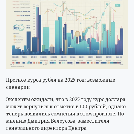
Прогноз курса рубля на 2025 год: возможные
сценарии
Эксперты ожидали, что в 2025 году курс доллара
может вернуться к отметке в 100 рублей, однако
теперь появились сомнения в этом прогнозе. По
мнению Дмитрия Белоусова, заместителя
генерального директора Центра