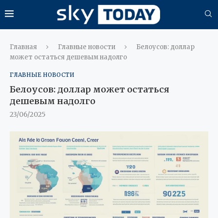
Главная
Главные новости
Белоусов: доллар
может остаться дешевым надолго
ГЛАВНЫЕ НОВОСТИ
Белоусов: доллар может остаться
дешевым надолго
23/06/2025