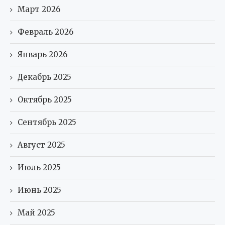
Март 2026
Февраль 2026
Январь 2026
Декабрь 2025
Октябрь 2025
Сентябрь 2025
Август 2025
Июль 2025
Июнь 2025
Май 2025