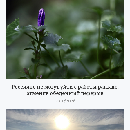
Россияне не могут уйти с работы раньше,
отменив обеденный перерыв
14/07/2026