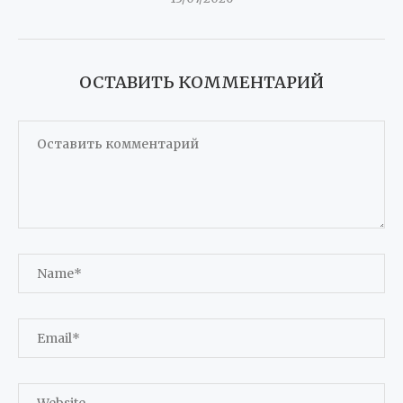
ОСТАВИТЬ КОММЕНТАРИЙ