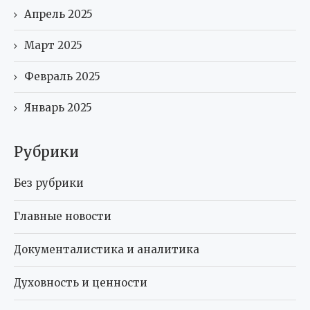
Апрель 2025
Март 2025
Февраль 2025
Январь 2025
Рубрики
Без рубрики
Главные новости
Документалистика и аналитика
Духовность и ценности