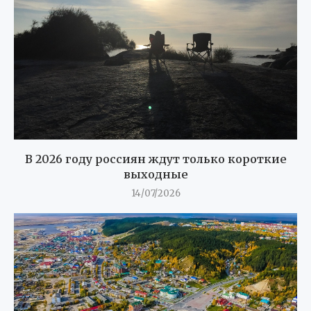
В 2026 году россиян ждут только короткие
выходные
14/07/2026