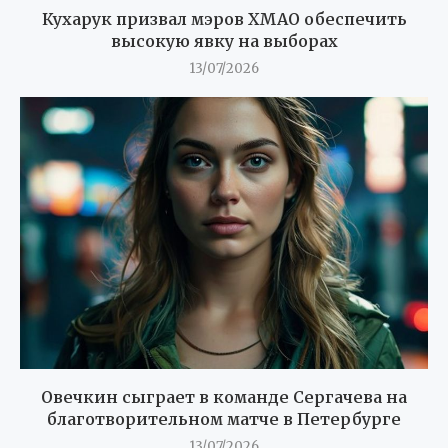
Кухарук призвал мэров ХМАО обеспечить
высокую явку на выборах
13/07/2026
Овечкин сыграет в команде Сергачева на
благотворительном матче в Петербурге
13/07/2026