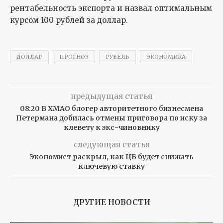
рентабельность экспорта и назвал оптимальным
курсом 100 рублей за доллар.
ДОЛЛАР
ПРОГНОЗ
РУБЕЛЬ
ЭКОНОМИКА
предыдущая статья
08:20 В ХМАО блогер авторитетного бизнесмена
Петермана добилась отмены приговора по иску за
клевету к экс-чиновнику
следующая статья
Экономист раскрыл, как ЦБ будет снижать
ключевую ставку
ДРУГИЕ НОВОСТИ