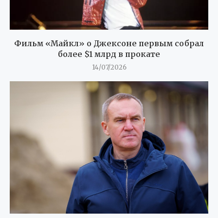
Фильм «Майкл» о Джексоне первым собрал
более $1 млрд в прокате
14/07/2026