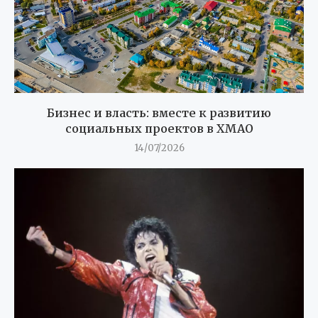
Бизнес и власть: вместе к развитию
социальных проектов в ХМАО
14/07/2026