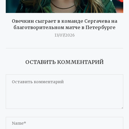
Овечкин сыграет в команде Сергачева на
благотворительном матче в Петербурге
13/07/2026
ОСТАВИТЬ КОММЕНТАРИЙ