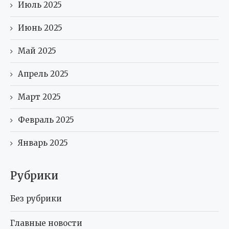
Июль 2025
Июнь 2025
Май 2025
Апрель 2025
Март 2025
Февраль 2025
Январь 2025
Рубрики
Без рубрики
Главные новости