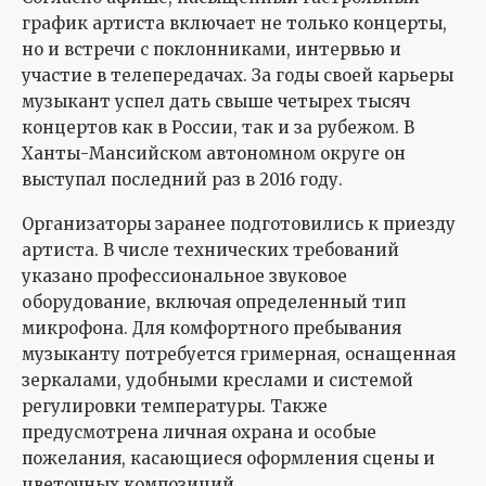
график артиста включает не только концерты,
но и встречи с поклонниками, интервью и
участие в телепередачах. За годы своей карьеры
музыкант успел дать свыше четырех тысяч
концертов как в России, так и за рубежом. В
Ханты-Мансийском автономном округе он
выступал последний раз в 2016 году.
Организаторы заранее подготовились к приезду
артиста. В числе технических требований
указано профессиональное звуковое
оборудование, включая определенный тип
микрофона. Для комфортного пребывания
музыканту потребуется гримерная, оснащенная
зеркалами, удобными креслами и системой
регулировки температуры. Также
предусмотрена личная охрана и особые
пожелания, касающиеся оформления сцены и
цветочных композиций.