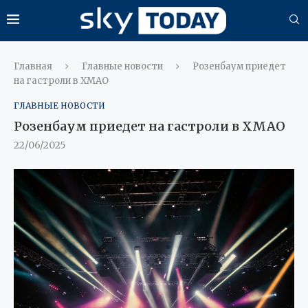
Главная
Главные новости
Розенбаум приедет
на гастроли в ХМАО
ГЛАВНЫЕ НОВОСТИ
Розенбаум приедет на гастроли в ХМАО
22/06/2025