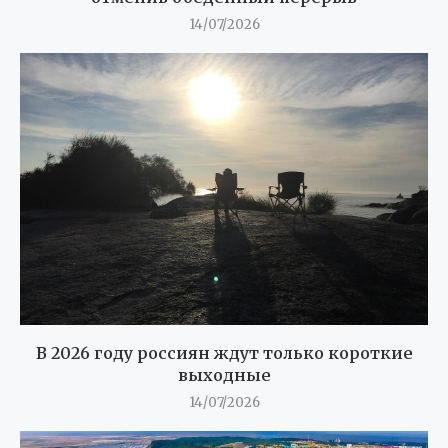
14/07/2026
В 2026 году россиян ждут только короткие
выходные
14/07/2026