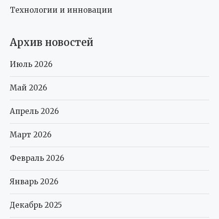
Технологии и инновации
Архив новостей
Июль 2026
Май 2026
Апрель 2026
Март 2026
Февраль 2026
Январь 2026
Декабрь 2025