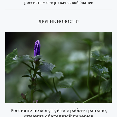
россиянам открывать свой бизнес
ДРУГИЕ НОВОСТИ
Россияне не могут уйти с работы раньше,
отменив обеденный перерыв