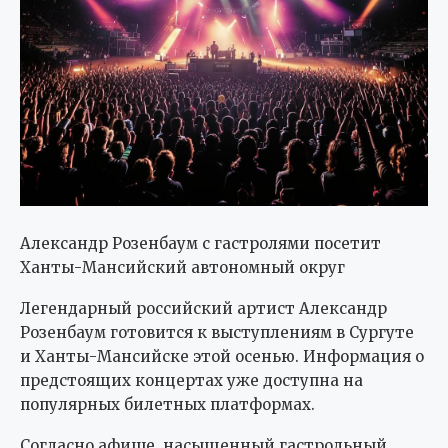
Александр Розенбаум с гастролями посетит
Ханты-Мансийский автономный округ
Легендарный российский артист Александр
Розенбаум готовится к выступлениям в Сургуте
и Ханты-Мансийске этой осенью. Информация о
предстоящих концертах уже доступна на
популярных билетных платформах.
Согласно афише, насыщенный гастрольный