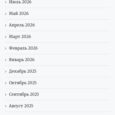
Июль 2026
Май 2026
Апрель 2026
Март 2026
Февраль 2026
Январь 2026
Декабрь 2025
Октябрь 2025
Сентябрь 2025
Август 2025