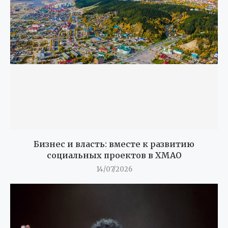
Бизнес и власть: вместе к развитию
социальных проектов в ХМАО
14/07/2026