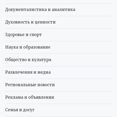
Документалистика и аналитика
Духовность и ценности
Здоровье и спорт
Наука и образование
Общество и культура
Развлечения и медиа
Региональные новости
Реклама и объявления
Семья и досуг