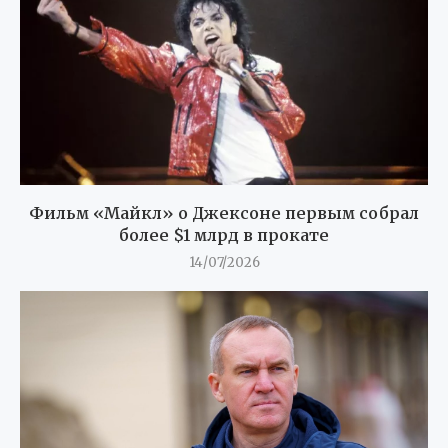
Фильм «Майкл» о Джексоне первым собрал
более $1 млрд в прокате
14/07/2026