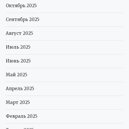
Октябрь 2025
Сентябрь 2025
Август 2025
Июль 2025
Июнь 2025
Май 2025
Апрель 2025
Март 2025
Февраль 2025