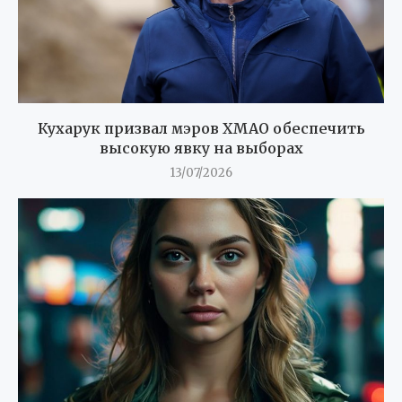
Кухарук призвал мэров ХМАО обеспечить
высокую явку на выборах
13/07/2026