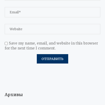
Save my name, email, and website in this browser
for the next time I comment.
Архивы