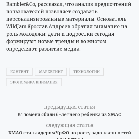
Rambler&Co, рассказал, что анализ предпочтений
пользователей позволяет создавать
персонализированные материалы. Основатель
WildJam Ярослав Андреев обратил внимание на
роль молодежи: дети и подростки сегодня
формируют новые тренды и во многом
определяют развитие медиа.
КОНТЕНТ
МАРКЕТИНГ
ТЕХНОЛОГИИ
ЭКОНОМИКА ВНИМАНИЯ
предыдущая статья
В Тюмени сбили 6-летнего ребенка из ХМАО
следующая статья
ХМАО стал лидером УрФО по росту задолженностей
по ипотеке