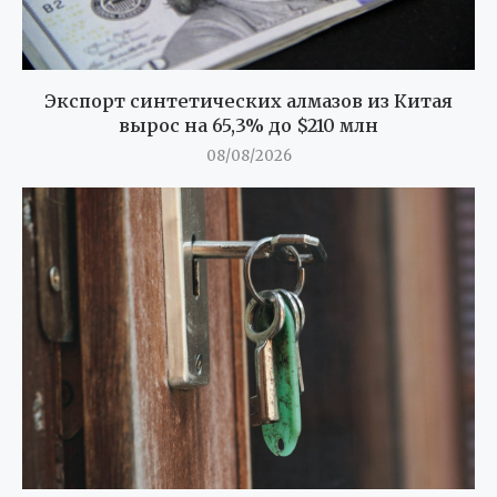
Экспорт синтетических алмазов из Китая
вырос на 65,3% до $210 млн
08/08/2026