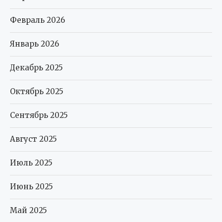
Февраль 2026
Январь 2026
Декабрь 2025
Октябрь 2025
Сентябрь 2025
Август 2025
Июль 2025
Июнь 2025
Май 2025