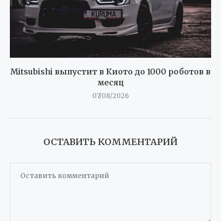
Mitsubishi выпустит в Киото до 1000 роботов в
месяц
07/08/2026
ОСТАВИТЬ КОММЕНТАРИЙ