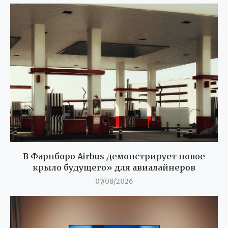
В Фарнборо Airbus демонстрирует новое
крыло будущего» для авиалайнеров
07/08/2026