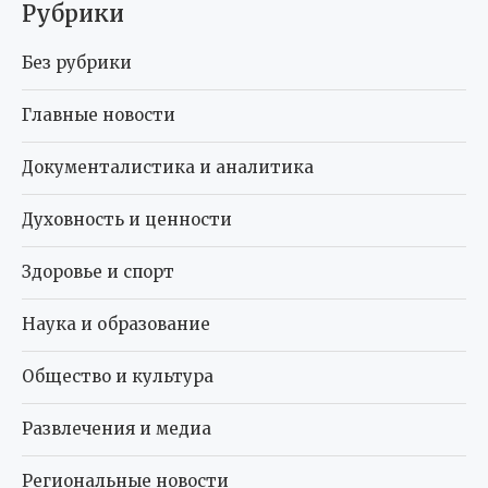
Рубрики
Без рубрики
Главные новости
Документалистика и аналитика
Духовность и ценности
Здоровье и спорт
Наука и образование
Общество и культура
Развлечения и медиа
Региональные новости