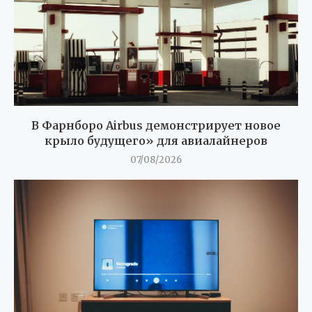
В Фарнборо Airbus демонстрирует новое
крыло будущего» для авиалайнеров
07/08/2026