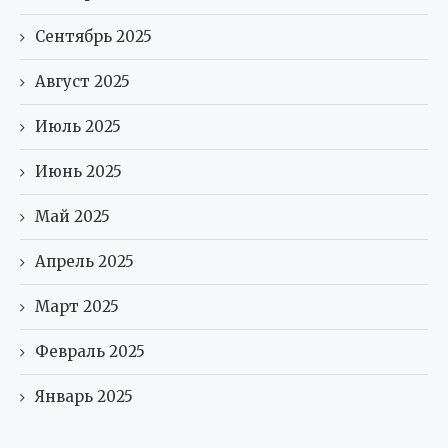
Сентябрь 2025
Август 2025
Июль 2025
Июнь 2025
Май 2025
Апрель 2025
Март 2025
Февраль 2025
Январь 2025