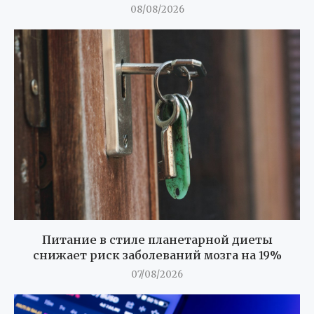
08/08/2026
Питание в стиле планетарной диеты
снижает риск заболеваний мозга на 19%
07/08/2026