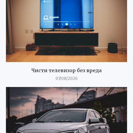
Чисти телевизор без вреда
07/08/2026