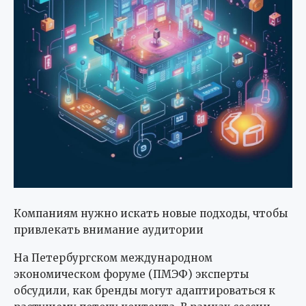
Компаниям нужно искать новые подходы, чтобы
привлекать внимание аудитории
На Петербургском международном
экономическом форуме (ПМЭФ) эксперты
обсудили, как бренды могут адаптироваться к