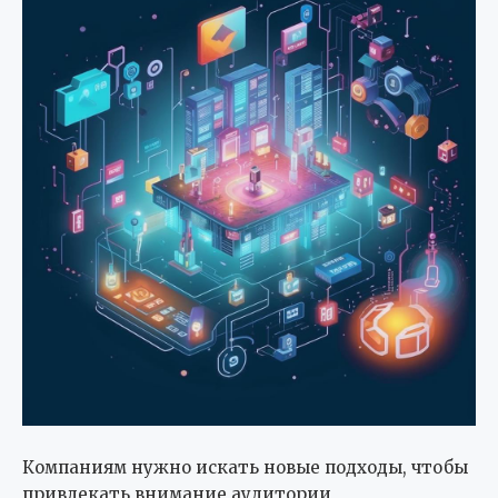
Компаниям нужно искать новые подходы, чтобы
привлекать внимание аудитории