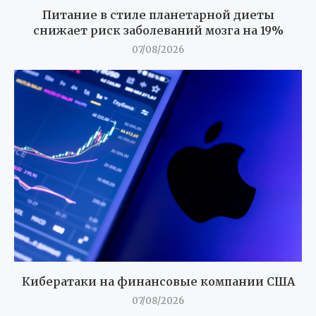
Питание в стиле планетарной диеты
снижает риск заболеваний мозга на 19%
07/08/2026
Кибератаки на финансовые компании США
07/08/2026