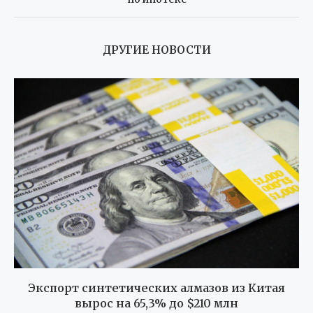
ДРУГИЕ НОВОСТИ
Экспорт синтетических алмазов из Китая
вырос на 65,3% до $210 млн