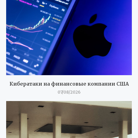
Кибератаки на финансовые компании США
07/08/2026