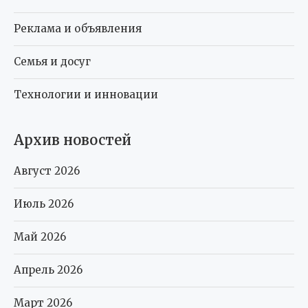
Реклама и объявления
Семья и досуг
Технологии и инновации
Архив новостей
Август 2026
Июль 2026
Май 2026
Апрель 2026
Март 2026