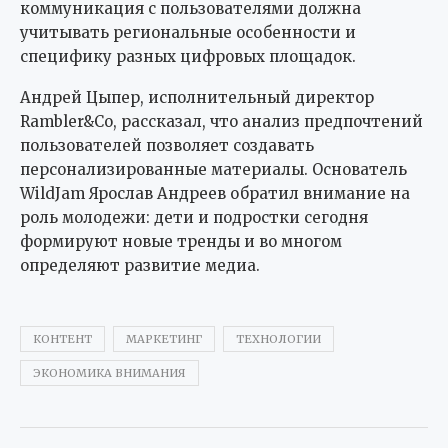
коммуникация с пользователями должна
учитывать региональные особенности и
специфику разных цифровых площадок.
Андрей Цыпер, исполнительный директор
Rambler&Co, рассказал, что анализ предпочтений
пользователей позволяет создавать
персонализированные материалы. Основатель
WildJam Ярослав Андреев обратил внимание на
роль молодежи: дети и подростки сегодня
формируют новые тренды и во многом
определяют развитие медиа.
КОНТЕНТ
МАРКЕТИНГ
ТЕХНОЛОГИИ
ЭКОНОМИКА ВНИМАНИЯ