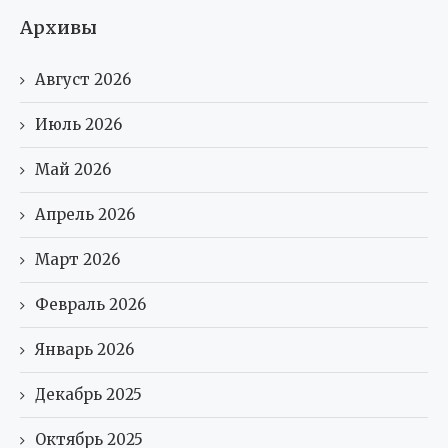
Архивы
Август 2026
Июль 2026
Май 2026
Апрель 2026
Март 2026
Февраль 2026
Январь 2026
Декабрь 2025
Октябрь 2025