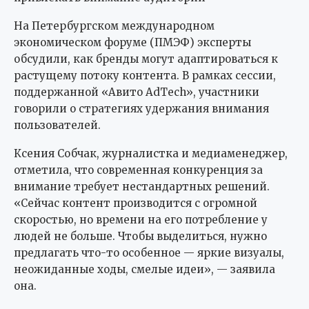
На Петербургском международном
экономическом форуме (ПМЭФ) эксперты
обсудили, как бренды могут адаптироваться к
растущему потоку контента. В рамках сессии,
поддержанной «Авито AdTech», участники
говорили о стратегиях удержания внимания
пользователей.
Ксения Собчак, журналистка и медиаменеджер,
отметила, что современная конкуренция за
внимание требует нестандартных решений.
«Сейчас контент производится с огромной
скоростью, но времени на его потребление у
людей не больше. Чтобы выделиться, нужно
предлагать что-то особенное — яркие визуалы,
неожиданные ходы, смелые идеи», — заявила
она.