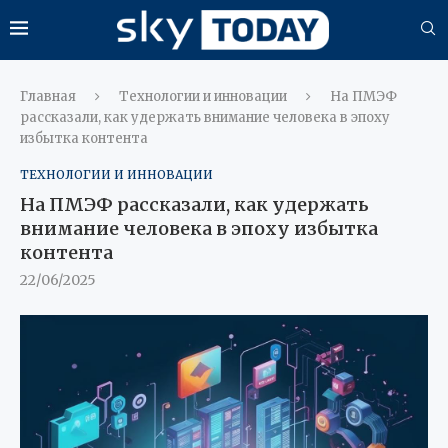
Главная
Технологии и инновации
На ПМЭФ
рассказали, как удержать внимание человека в эпоху
избытка контента
ТЕХНОЛОГИИ И ИННОВАЦИИ
На ПМЭФ рассказали, как удержать
внимание человека в эпоху избытка
контента
22/06/2025