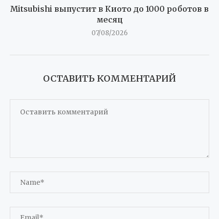
Mitsubishi выпустит в Киото до 1000 роботов в
месяц
07/08/2026
ОСТАВИТЬ КОММЕНТАРИЙ