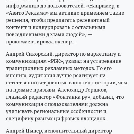
информацию до пользователей. «Например, в
«Авито Реклама» мы активно применяем такие
решения, чтобы предлагать релевантный
контент и конкурировать с остальными
повседневными делами людей», —
прокомментировал эксперт.
Андрей Сикорский, директор по маркетингу и
коммуникациям «РБК», указал на устаревание
традиционных рекламных методов. По его
мнению, аудитория лучше реагирует на
естественно встроенные в контент истории, чем
на прямые призывы. Александр Горшков,
главный редактор «Фонтанка.ру», добавил, что
коммуникация с пользователями должна
учитывать региональные особенности и
специфику разных цифровых площадок.
Андрей Цыпер, исполнительный директор