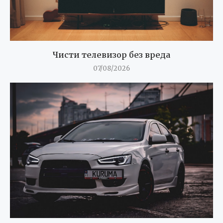
Чисти телевизор без вреда
07/08/2026