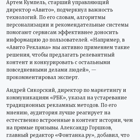
Артем Кумпель, старший управляющий
директор «Авито», подчеркнул важность
технологий. По его словам, алгоритмы
персонализации и рекомендательные системы
помогают сервисам эффективнее доносить
информацию до пользователей. «Например, в
«Авито Реклама» мы активно применяем такие
решения, чтобы предлагать релевантный
контент и конкурировать с остальными
повседневными делами людей», —
прокомментировал эксперт.
Андрей Сикорский, директор по маркетингу и
коммуникациям «РБК», указал на устаревание
традиционных рекламных методов. По его
мнению, аудитория лучше реагирует на
естественно встроенные в контент истории, чем
на прямые призывы. Александр Горшков,
главный редактор «Фонтанка.ру», добавил, что