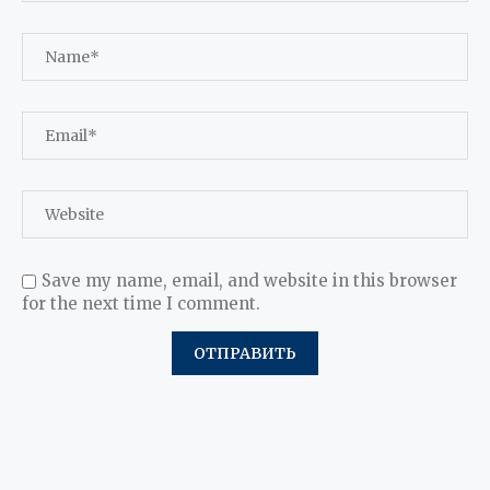
Save my name, email, and website in this browser
for the next time I comment.