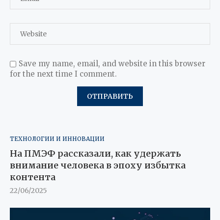
Save my name, email, and website in this browser
for the next time I comment.
ТЕХНОЛОГИИ И ИННОВАЦИИ
На ПМЭФ рассказали, как удержать
внимание человека в эпоху избытка
контента
22/06/2025