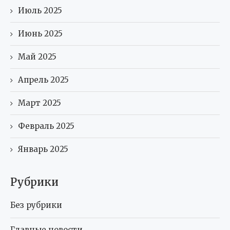
Июль 2025
Июнь 2025
Май 2025
Апрель 2025
Март 2025
Февраль 2025
Январь 2025
Рубрики
Без рубрики
Главные новости