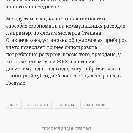
значительном уровне.
Между тем, специалисты напоминают о
способах сэкономить на коммунальных расходах.
Например, по словам эксперта Степана
Стаканчикова, установка общедомовых приборов
учета позволяет точнее фиксировать
потребление ресурсов. Кроме того, граждане, у
которых затраты на ЖКХ превышают
допустимую долю дохода, могут обратиться за
жилищной субсидией, как сообщалось ранее в
Госдуме.
ЖКХ
СУБСИДИИ
ТАРИФЫ
ЭКОНОМИЯ
предыдущая статья