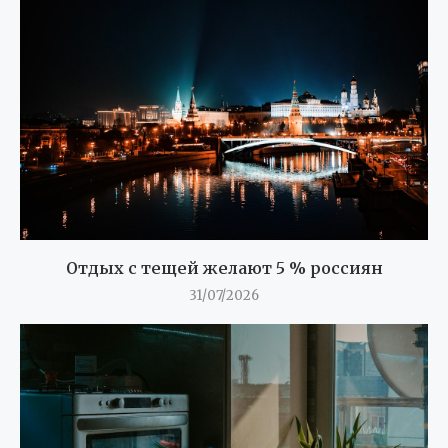
Отдых с тещей желают 5 % россиян
31/07/2026