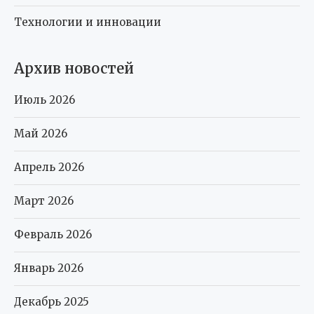
Технологии и инновации
Архив новостей
Июль 2026
Май 2026
Апрель 2026
Март 2026
Февраль 2026
Январь 2026
Декабрь 2025