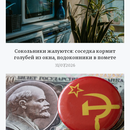
Сокольники жалуются: соседка кормит
голубей из окна, подоконники в помете
31/07/2026