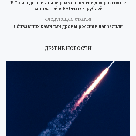
В Совфеде раскрыли размер пенсии для россиян с
зарплатой в 100 тысяч рублей
следующая статья
Сбивавших камнями дроны россиян наградили
ДРУГИЕ НОВОСТИ