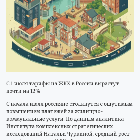
С 1 июля тарифы на ЖКХ в России вырастут
почти на 12%
С начала июля россияне столкнутся с ощутимым
повышением платежей за жилищно-
коммунальные услуги. По данным аналитика
Института комплексных стратегических
исследований Натальи Чуркиной, средний рост