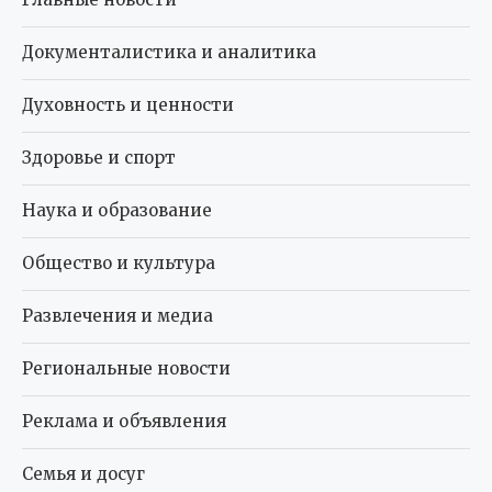
Документалистика и аналитика
Духовность и ценности
Здоровье и спорт
Наука и образование
Общество и культура
Развлечения и медиа
Региональные новости
Реклама и объявления
Семья и досуг