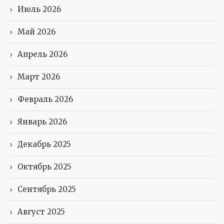
Июль 2026
Май 2026
Апрель 2026
Март 2026
Февраль 2026
Январь 2026
Декабрь 2025
Октябрь 2025
Сентябрь 2025
Август 2025