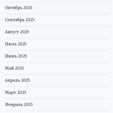
Октябрь 2025
Сентябрь 2025
Август 2025
Июль 2025
Июнь 2025
Май 2025
Апрель 2025
Март 2025
Февраль 2025