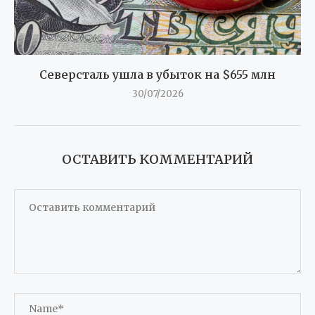
Северсталь ушла в убыток на $655 млн
30/07/2026
ОСТАВИТЬ КОММЕНТАРИЙ