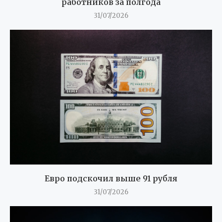
работников за полгода
31/07/2026
Евро подскочил выше 91 рубля
31/07/2026