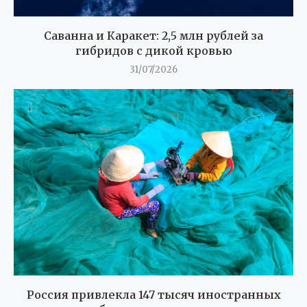
Саванна и Каракет: 2,5 млн рублей за
гибридов с дикой кровью
31/07/2026
Россия привлекла 147 тысяч иностранных