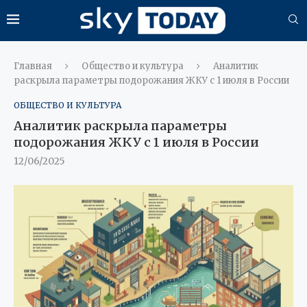
Главная
Общество и культура
Аналитик
раскрыла параметры подорожания ЖКУ с 1 июля в России
ОБЩЕСТВО И КУЛЬТУРА
Аналитик раскрыла параметры
подорожания ЖКУ с 1 июля в России
12/06/2025