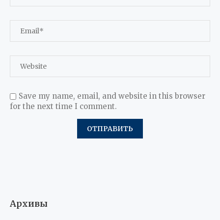
Save my name, email, and website in this browser
for the next time I comment.
Архивы