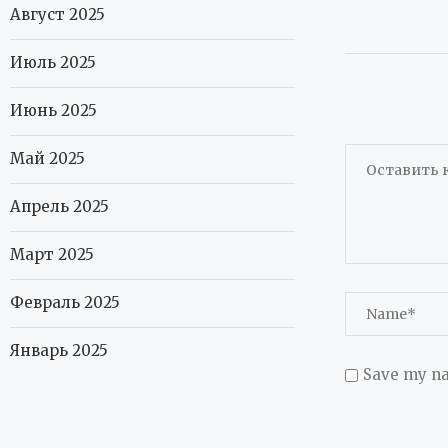
Август 2025
Июль 2025
Июнь 2025
Май 2025
Апрель 2025
Март 2025
Февраль 2025
Январь 2025
Save my na