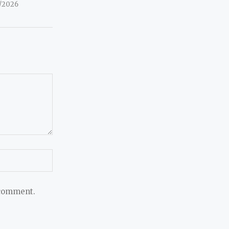
7/2026
 comment.