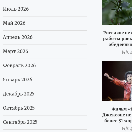
Июль 2026
Май 2026
Россияне не 
Апрель 2026
работы рань
обеденны
Март 2026
14/07
Февраль 2026
Январь 2026
Декабрь 2025
Октябрь 2025
Фильм «
Джексоне пе
более $1 мл
Сентябрь 2025
14/07