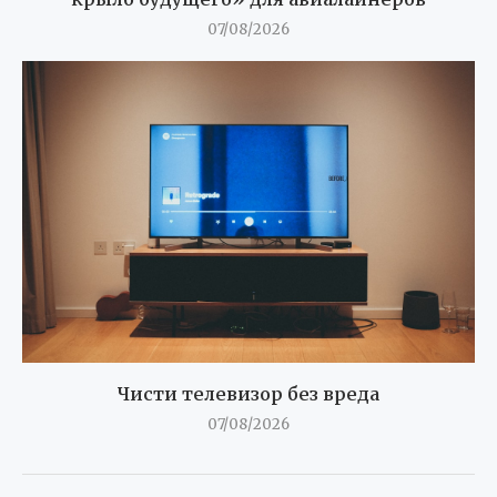
07/08/2026
Чисти телевизор без вреда
07/08/2026