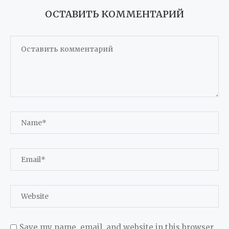
ОСТАВИТЬ КОММЕНТАРИЙ
Save my name, email, and website in this browser