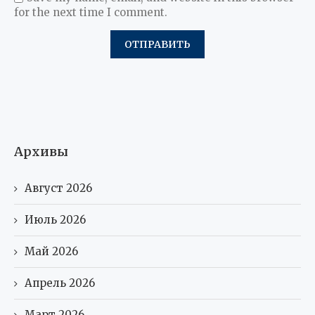
for the next time I comment.
Архивы
Август 2026
Июль 2026
Май 2026
Апрель 2026
Март 2026