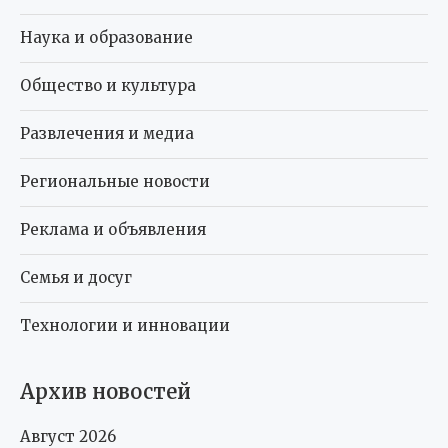
Наука и образование
Общество и культура
Развлечения и медиа
Региональные новости
Реклама и объявления
Семья и досуг
Технологии и инновации
Архив новостей
Август 2026