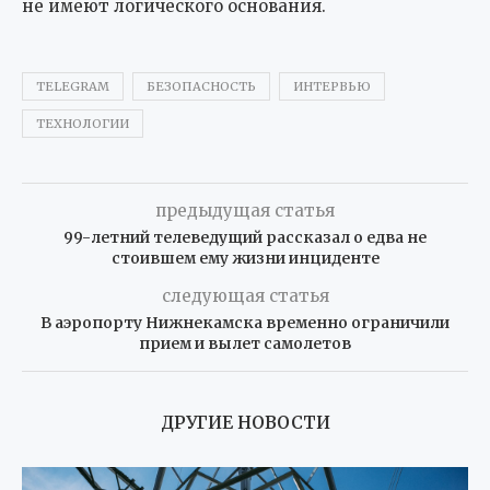
не имеют логического основания.
TELEGRAM
БЕЗОПАСНОСТЬ
ИНТЕРВЬЮ
ТЕХНОЛОГИИ
предыдущая статья
99-летний телеведущий рассказал о едва не
стоившем ему жизни инциденте
следующая статья
В аэропорту Нижнекамска временно ограничили
прием и вылет самолетов
ДРУГИЕ НОВОСТИ