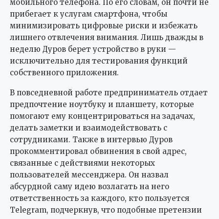
мобильного телефона. По его словам, он почти не
прибегает к услугам смартфона, чтобы
минимизировать цифровые риски и избежать
лишнего отвлечения внимания. Лишь дважды в
неделю Дуров берет устройство в руки —
исключительно для тестирования функций
собственного приложения.
В повседневной работе предприниматель отдает
предпочтение ноутбуку и планшету, которые
помогают ему концентрироваться на задачах,
делать заметки и взаимодействовать с
сотрудниками. Также в интервью Дуров
прокомментировал обвинения в свой адрес,
связанные с действиями некоторых
пользователей мессенджера. Он назвал
абсурдной саму идею возлагать на него
ответственность за каждого, кто пользуется
Telegram, подчеркнув, что подобные претензии