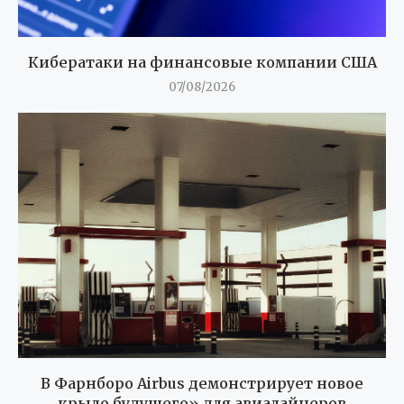
Кибератаки на финансовые компании США
07/08/2026
В Фарнборо Airbus демонстрирует новое
крыло будущего» для авиалайнеров