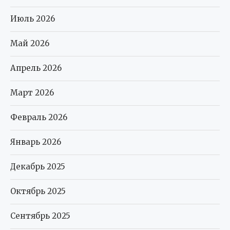
Июль 2026
Май 2026
Апрель 2026
Март 2026
Февраль 2026
Январь 2026
Декабрь 2025
Октябрь 2025
Сентябрь 2025