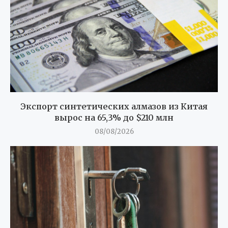
Экспорт синтетических алмазов из Китая
вырос на 65,3% до $210 млн
08/08/2026