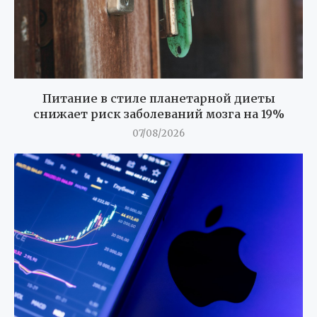
Питание в стиле планетарной диеты
снижает риск заболеваний мозга на 19%
07/08/2026