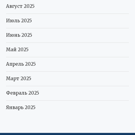
Август 2025
Июль 2025
Июнь 2025
Май 2025
Апрель 2025
Март 2025
Февраль 2025
Январь 2025