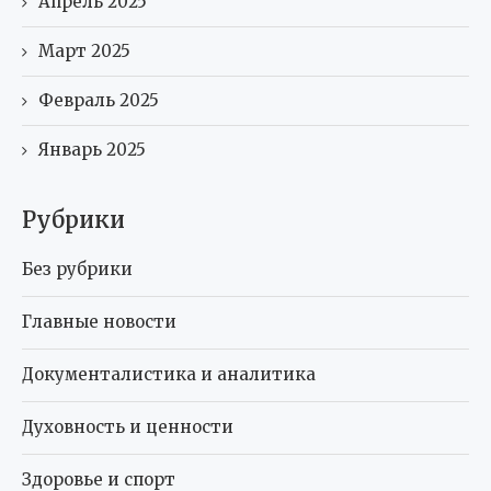
Апрель 2025
Март 2025
Февраль 2025
Январь 2025
Рубрики
Без рубрики
Главные новости
Документалистика и аналитика
Духовность и ценности
Здоровье и спорт