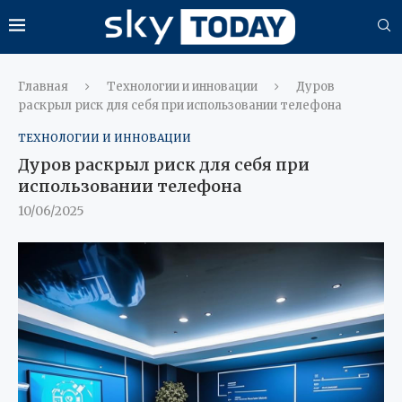
Главная
Технологии и инновации
Дуров
раскрыл риск для себя при использовании телефона
ТЕХНОЛОГИИ И ИННОВАЦИИ
Дуров раскрыл риск для себя при
использовании телефона
10/06/2025