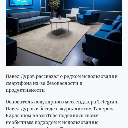
Павел Дуров рассказал о редком использовании
смартфона из-за безопасности и
продуктивности
Основатель популярного мессенджера Telegram
Павел Дуров в беседе с журналистом Такером
Карлсоном на YouTube поделился своим
необычным подходом к использованию