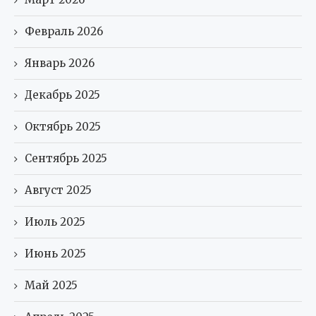
Февраль 2026
Январь 2026
Декабрь 2025
Октябрь 2025
Сентябрь 2025
Август 2025
Июль 2025
Июнь 2025
Май 2025