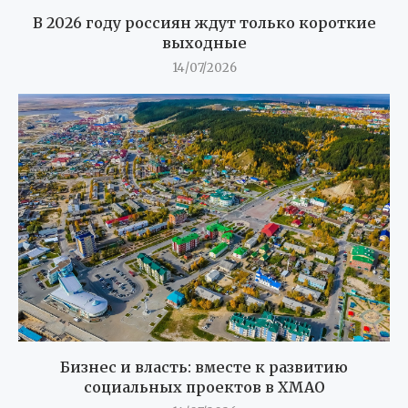
В 2026 году россиян ждут только короткие
выходные
14/07/2026
Бизнес и власть: вместе к развитию
социальных проектов в ХМАО