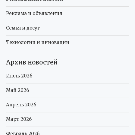
Реклама и объявления
Семья и досуг
Технологии и инновации
Архив новостей
Июль 2026
Май 2026
Апрель 2026
Март 2026
Февраль 2026