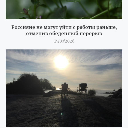
Россияне не могут уйти с работы раньше,
отменив обеденный перерыв
14/07/2026