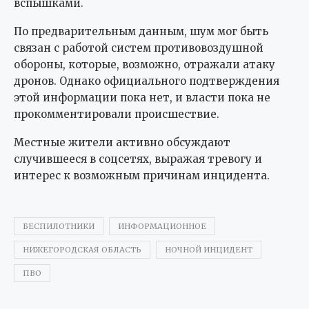
вспышками.
По предварительным данным, шум мог быть
связан с работой систем противовоздушной
обороны, которые, возможно, отражали атаку
дронов. Однако официального подтверждения
этой информации пока нет, и власти пока не
прокомментировали происшествие.
Местные жители активно обсуждают
случившееся в соцсетях, выражая тревогу и
интерес к возможным причинам инцидента.
БЕСПИЛОТНИКИ
ИНФОРМАЦИОННОЕ
НИЖЕГОРОДСКАЯ ОБЛАСТЬ
НОЧНОЙ ИНЦИДЕНТ
ПВО