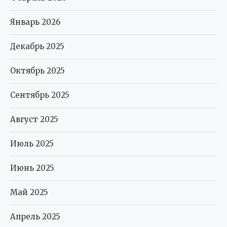
Январь 2026
Декабрь 2025
Октябрь 2025
Сентябрь 2025
Август 2025
Июль 2025
Июнь 2025
Май 2025
Апрель 2025