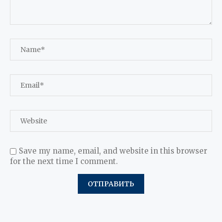
Save my name, email, and website in this browser
for the next time I comment.