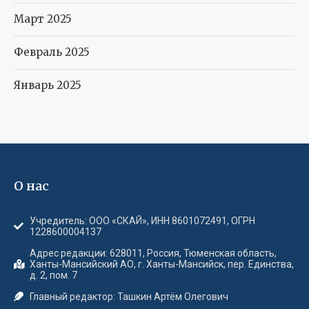
Март 2025
Февраль 2025
Январь 2025
О нас
Учредитель: ООО «СКАЙ», ИНН 8601072491, ОГРН
1228600004137
Адрес редакции: 628011, Россия, Тюменская область,
Ханты-Мансийский АО, г. Ханты-Мансийск, пер. Единства,
д. 2, пом. 7
Главный редактор: Ташкин Артём Олегович