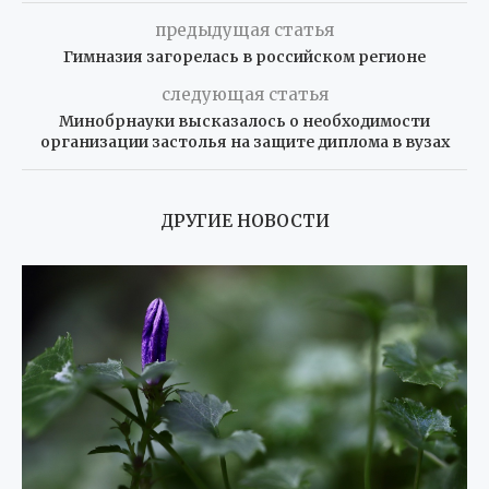
предыдущая статья
Гимназия загорелась в российском регионе
следующая статья
Минобрнауки высказалось о необходимости
организации застолья на защите диплома в вузах
ДРУГИЕ НОВОСТИ