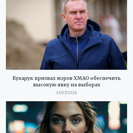
Кухарук призвал мэров ХМАО обеспечить
высокую явку на выборах
13/07/2026