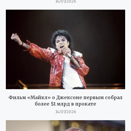
14/07/2026
Фильм «Майкл» о Джексоне первым собрал
более $1 млрд в прокате
14/07/2026