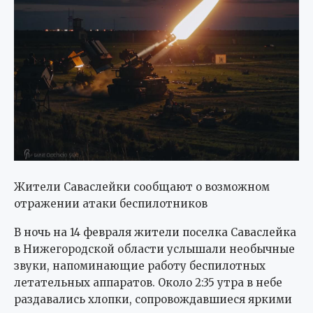
Жители Саваслейки сообщают о возможном
отражении атаки беспилотников
В ночь на 14 февраля жители поселка Саваслейка
в Нижегородской области услышали необычные
звуки, напоминающие работу беспилотных
летательных аппаратов. Около 2:35 утра в небе
раздавались хлопки, сопровождавшиеся яркими