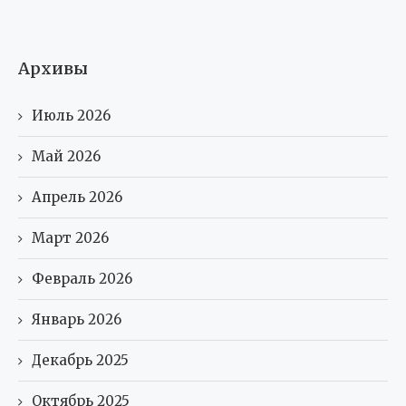
Архивы
Июль 2026
Май 2026
Апрель 2026
Март 2026
Февраль 2026
Январь 2026
Декабрь 2025
Октябрь 2025