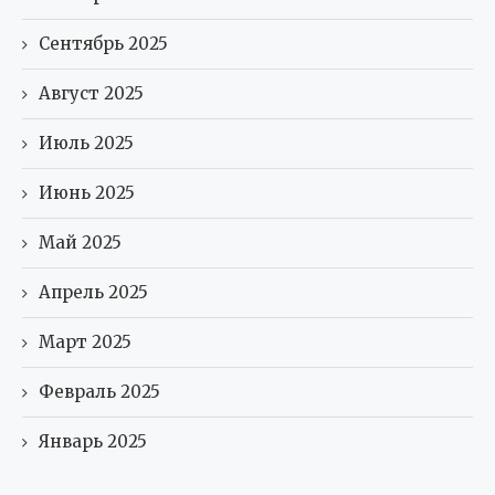
Сентябрь 2025
Август 2025
Июль 2025
Июнь 2025
Май 2025
Апрель 2025
Март 2025
Февраль 2025
Январь 2025