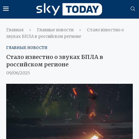
Главная
Главные новости
Стало известно о
звуках БПЛА в российском регионе
ГЛАВНЫЕ НОВОСТИ
Стало известно о звуках БПЛА в
российском регионе
09/06/2025