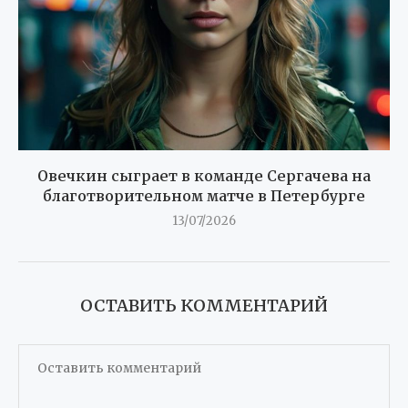
Овечкин сыграет в команде Сергачева на
благотворительном матче в Петербурге
13/07/2026
ОСТАВИТЬ КОММЕНТАРИЙ