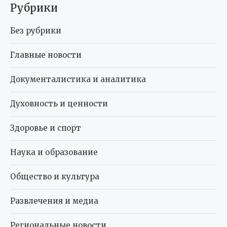
Рубрики
Без рубрики
Главные новости
Документалистика и аналитика
Духовность и ценности
Здоровье и спорт
Наука и образование
Общество и культура
Развлечения и медиа
Региональные новости