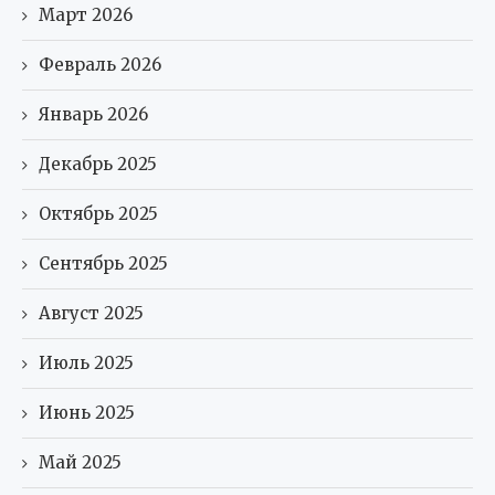
Март 2026
Февраль 2026
Январь 2026
Декабрь 2025
Октябрь 2025
Сентябрь 2025
Август 2025
Июль 2025
Июнь 2025
Май 2025