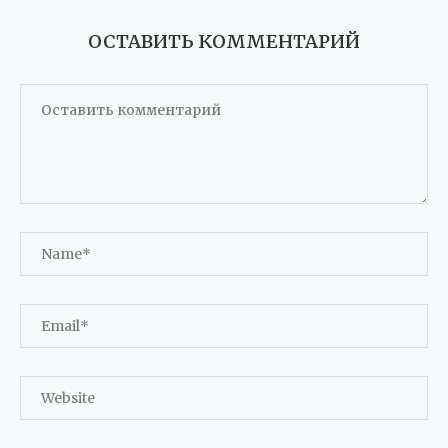
ОСТАВИТЬ КОММЕНТАРИЙ