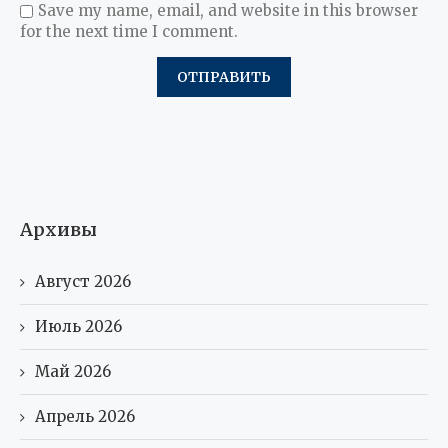
Save my name, email, and website in this browser
for the next time I comment.
Архивы
Август 2026
Июль 2026
Май 2026
Апрель 2026