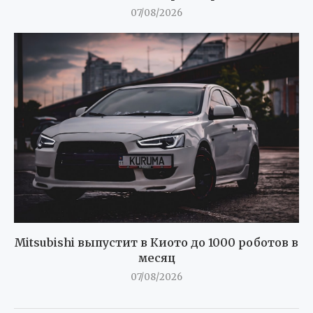
07/08/2026
Mitsubishi выпустит в Киото до 1000 роботов в
месяц
07/08/2026