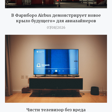
В Фарнборо Airbus демонстрирует новое
крыло будущего» для авиалайнеров
07/08/2026
Чисти телевизор без вреда