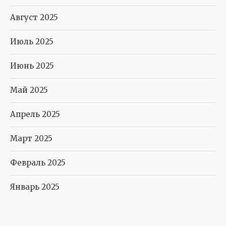
Август 2025
Июль 2025
Июнь 2025
Май 2025
Апрель 2025
Март 2025
Февраль 2025
Январь 2025