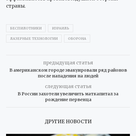
страны.
БЕСПИЛОТНИКИ
ИЗРАИЛЬ
ЛАЗЕРНЫЕ ТЕХНОЛОГИИ
ОБОРОНА
предыдущая статья
В американском городе эвакуировали ряд районов
после нападения на людей
следующая статья
В России захотели увеличить маткапитал за
рождение первенца
ДРУГИЕ НОВОСТИ