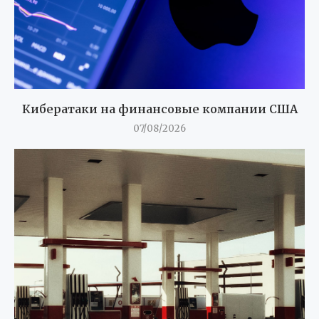
Кибератаки на финансовые компании США
07/08/2026