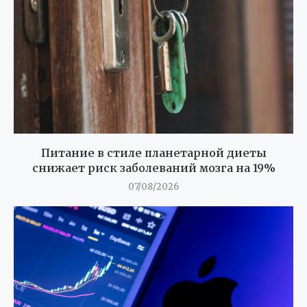
Питание в стиле планетарной диеты
снижает риск заболеваний мозга на 19%
07/08/2026