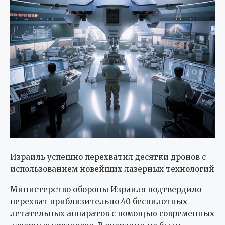
Израиль успешно перехватил десятки дронов с
использованием новейших лазерных технологий
Министерство обороны Израиля подтвердило
перехват приблизительно 40 беспилотных
летательных аппаратов с помощью современных