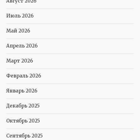
Август 2026
Июль 2026
Май 2026
Апрель 2026
Март 2026
Февраль 2026
Январь 2026
Декабрь 2025
Октябрь 2025
Сентябрь 2025