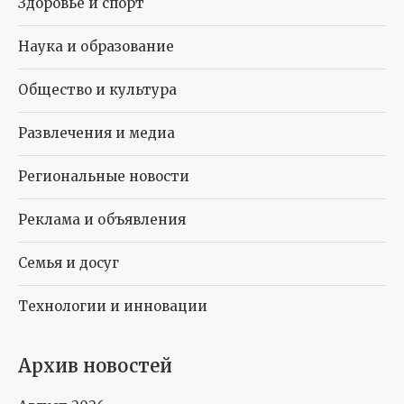
Здоровье и спорт
Наука и образование
Общество и культура
Развлечения и медиа
Региональные новости
Реклама и объявления
Семья и досуг
Технологии и инновации
Архив новостей