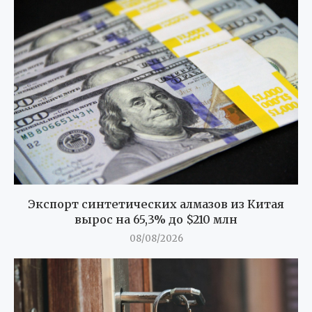
Экспорт синтетических алмазов из Китая
вырос на 65,3% до $210 млн
08/08/2026