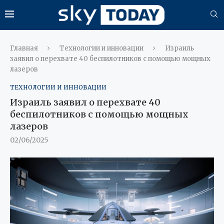
Главная
Технологии и инновации
Израиль
заявил о перехвате 40 беспилотников с помощью мощных
лазеров
ТЕХНОЛОГИИ И ИННОВАЦИИ
Израиль заявил о перехвате 40
беспилотников с помощью мощных
лазеров
02/06/2025