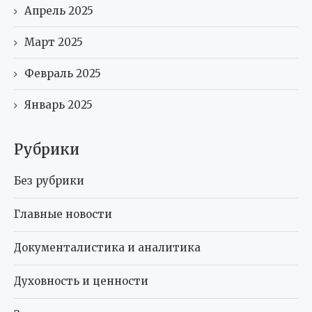
Апрель 2025
Март 2025
Февраль 2025
Январь 2025
Рубрики
Без рубрики
Главные новости
Документалистика и аналитика
Духовность и ценности