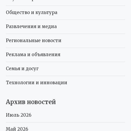
Общество и культура
Развлечения и медиа
Региональные новости
Реклама и объявления
Семья и досуг
Технологии и инновации
Архив новостей
Июль 2026
Май 2026