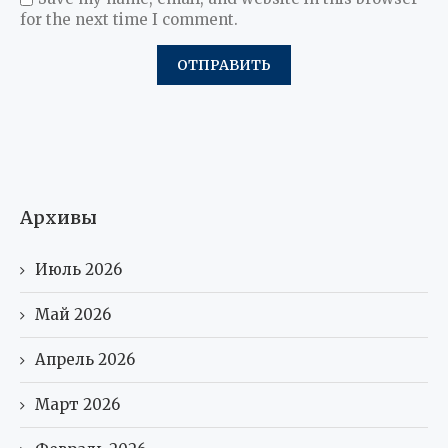
for the next time I comment.
Архивы
Июль 2026
Май 2026
Апрель 2026
Март 2026