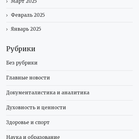
Март 2025
Февраль 2025
Январь 2025
Рубрики
Без рубрики
Главные новости
Документалистика и аналитика
Духовность и ценности
Здоровье и спорт
Наука и образование