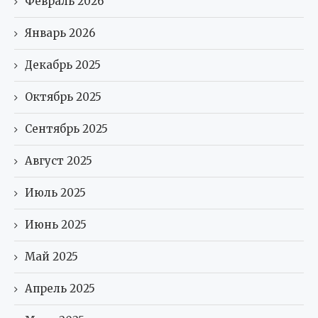
Февраль 2026
Январь 2026
Декабрь 2025
Октябрь 2025
Сентябрь 2025
Август 2025
Июль 2025
Июнь 2025
Май 2025
Апрель 2025