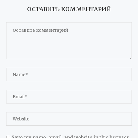
ОСТАВИТЬ КОММЕНТАРИЙ
Save my name, email, and website in this browser