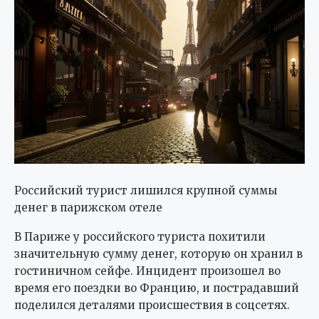
Российский турист лишился крупной суммы
денег в парижском отеле
В Париже у российского туриста похитили
значительную сумму денег, которую он хранил в
гостиничном сейфе. Инцидент произошел во
время его поездки во Францию, и пострадавший
поделился деталями происшествия в соцсетях.