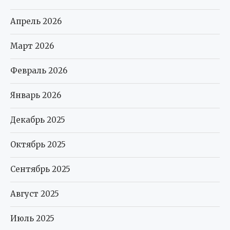
Апрель 2026
Март 2026
Февраль 2026
Январь 2026
Декабрь 2025
Октябрь 2025
Сентябрь 2025
Август 2025
Июль 2025