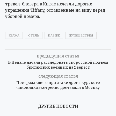
тревел-блогера в Китае исчезли дорогие
украшения Tiffany, оставленные на виду перед
уборкой номера.
КРАЖА
ОТЕЛЬ
ПАРИЖ
ПУТЕШЕСТВИЯ
предыдущая статья
В Непале начали расследовать скоростной подъем
британских военных на Эверест
следующая статья
Пострадавшего при атаке дрона курского
чиновника экстренно доставили в Москву
ДРУГИЕ НОВОСТИ