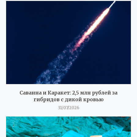
Саванна и Каракет: 2,5 млн рублей за
гибридов с дикой кровью
31/07/2026