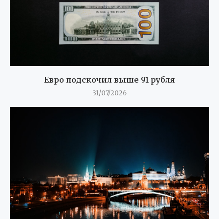
Евро подскочил выше 91 рубля
31/07/2026