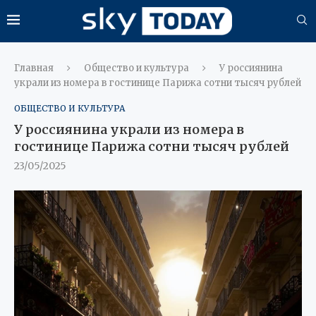
Главная
Общество и культура
У россиянина
украли из номера в гостинице Парижа сотни тысяч рублей
ОБЩЕСТВО И КУЛЬТУРА
У россиянина украли из номера в
гостинице Парижа сотни тысяч рублей
23/05/2025