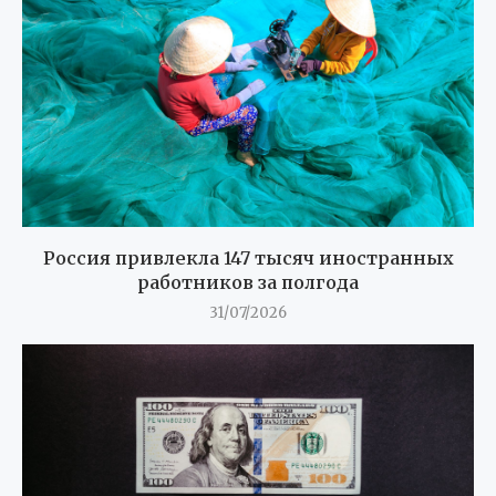
Россия привлекла 147 тысяч иностранных
работников за полгода
31/07/2026