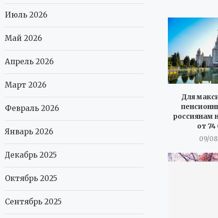
Июль 2026
Май 2026
Апрель 2026
Март 2026
Для макс
пенсионн
Февраль 2026
россиянам 
от 74
Январь 2026
09/08
Декабрь 2025
Октябрь 2025
Сентябрь 2025