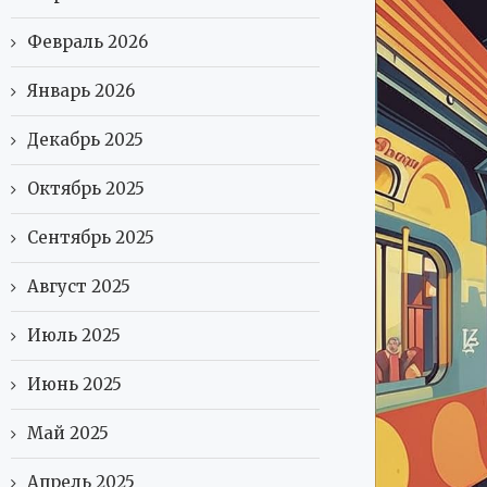
Февраль 2026
Январь 2026
Декабрь 2025
Октябрь 2025
Сентябрь 2025
Август 2025
Июль 2025
Июнь 2025
Май 2025
Апрель 2025