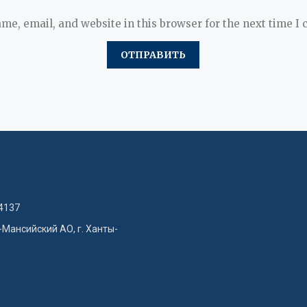
me, email, and website in this browser for the next time I
4137
-Мансийский АО, г. Ханты-