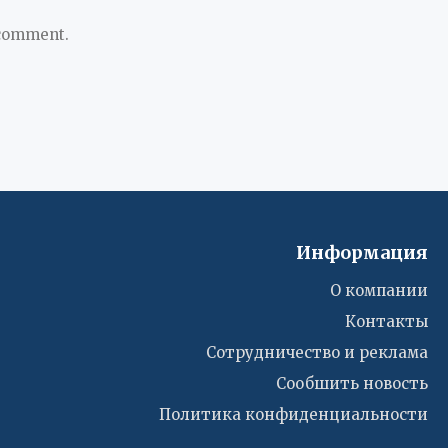
 comment.
Информация
О компании
Контакты
Сотрудничество и реклама
Сообшить новость
Политика конфиденциальности