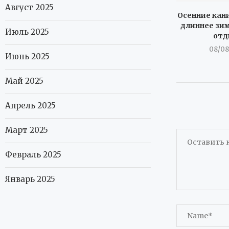
Август 2025
Осенние кан
длиннее зим
Июль 2025
отд
08/08
Июнь 2025
Май 2025
Апрель 2025
Март 2025
Февраль 2025
Январь 2025