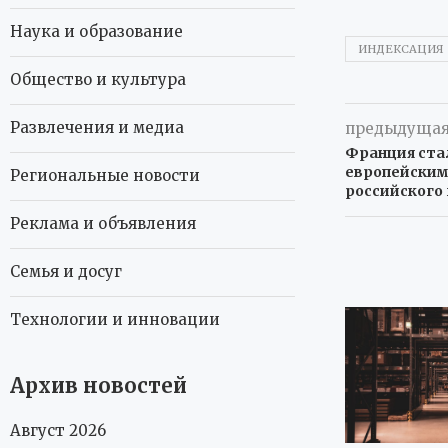
Наука и образование
ИНДЕКСАЦИЯ
Общество и культура
Развлечения и медиа
предыдущая
Франция ста
европейским
Региональные новости
российского 
Реклама и объявления
Семья и досуг
Технологии и инновации
Архив новостей
Август 2026