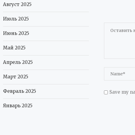
Август 2025
Июль 2025
Июнь 2025
Май 2025
Апрель 2025
Март 2025
Февраль 2025
Save my na
Январь 2025