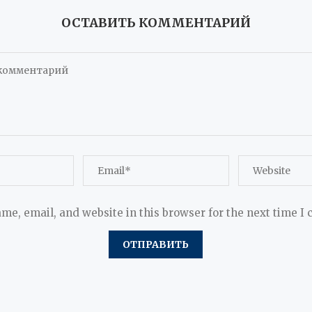
ОСТАВИТЬ КОММЕНТАРИЙ
me, email, and website in this browser for the next time I