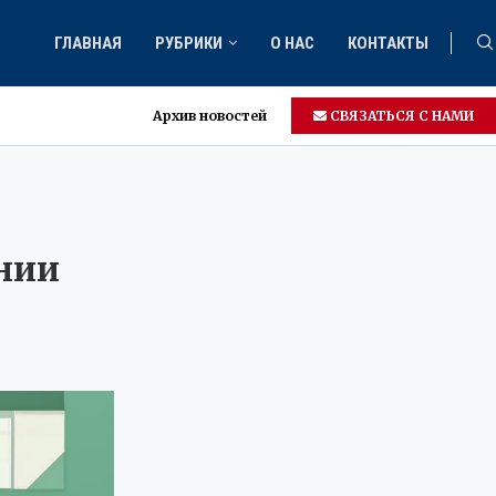
ГЛАВНАЯ
РУБРИКИ
О НАС
КОНТАКТЫ
Архив новостей
СВЯЗАТЬСЯ С НАМИ
нии