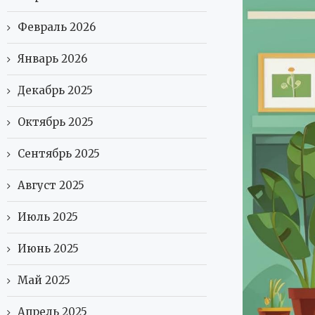
Февраль 2026
Январь 2026
Декабрь 2025
Октябрь 2025
Сентябрь 2025
Август 2025
Июль 2025
Июнь 2025
Май 2025
Апрель 2025