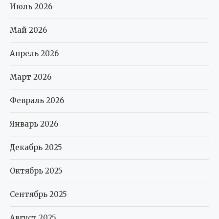
Июль 2026
Май 2026
Апрель 2026
Март 2026
Февраль 2026
Январь 2026
Декабрь 2025
Октябрь 2025
Сентябрь 2025
Август 2025