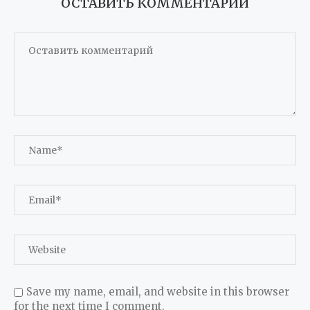
ОСТАВИТЬ КОММЕНТАРИЙ
Save my name, email, and website in this browser
for the next time I comment.