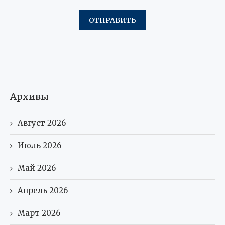
Архивы
Август 2026
Июль 2026
Май 2026
Апрель 2026
Март 2026