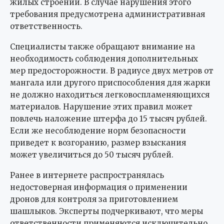
жилых строений. В случае нарушения этого
требования предусмотрена административная
ответственность.
Специалисты также обращают внимание на
необходимость соблюдения дополнительных
мер предосторожности. В радиусе двух метров от
мангала или другого приспособления для жарки
не должно находиться легковоспламеняющихся
материалов. Нарушение этих правил может
повлечь наложение штерфа до 15 тысяч рублей.
Если же несоблюдение норм безопасности
приведет к возгоранию, размер взыскания
может увеличиться до 50 тысяч рублей.
Ранее в интернете распространялась
недостоверная информация о применении
дронов для контроля за приготовлением
шашлыков. Эксперты подчеркивают, что меры
ответственности применяются исключительно