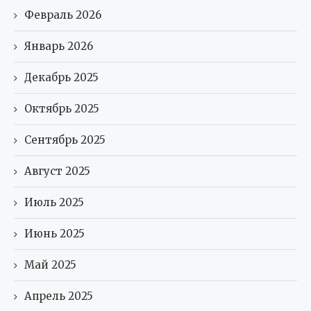
Февраль 2026
Январь 2026
Декабрь 2025
Октябрь 2025
Сентябрь 2025
Август 2025
Июль 2025
Июнь 2025
Май 2025
Апрель 2025