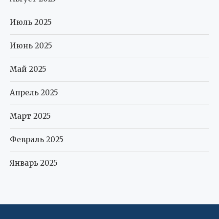
Июль 2025
Июнь 2025
Май 2025
Апрель 2025
Март 2025
Февраль 2025
Январь 2025