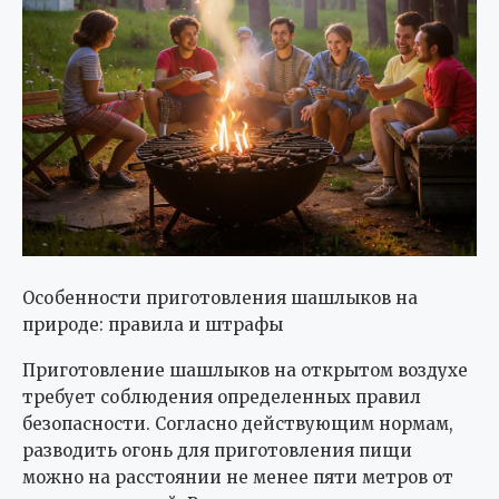
Особенности приготовления шашлыков на
природе: правила и штрафы
Приготовление шашлыков на открытом воздухе
требует соблюдения определенных правил
безопасности. Согласно действующим нормам,
разводить огонь для приготовления пищи
можно на расстоянии не менее пяти метров от