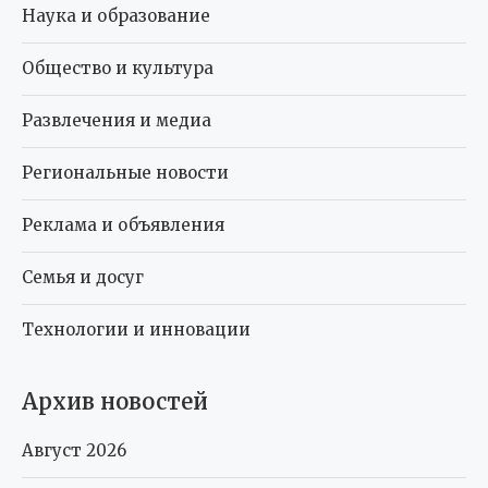
Наука и образование
Общество и культура
Развлечения и медиа
Региональные новости
Реклама и объявления
Семья и досуг
Технологии и инновации
Архив новостей
Август 2026