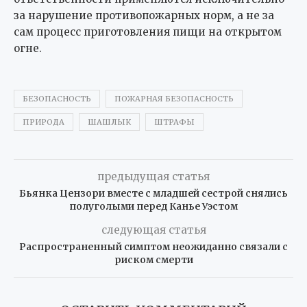
за нарушение противопожарных норм, а не за
сам процесс приготовления пищи на открытом
огне.
БЕЗОПАСНОСТЬ
ПОЖАРНАЯ БЕЗОПАСНОСТЬ
ПРИРОДА
ШАШЛЫК
ШТРАФЫ
предыдущая статья
Бьянка Цензори вместе с младшей сестрой снялись
полуголыми перед Канье Уэстом
следующая статья
Распространенный симптом неожиданно связали с
риском смерти