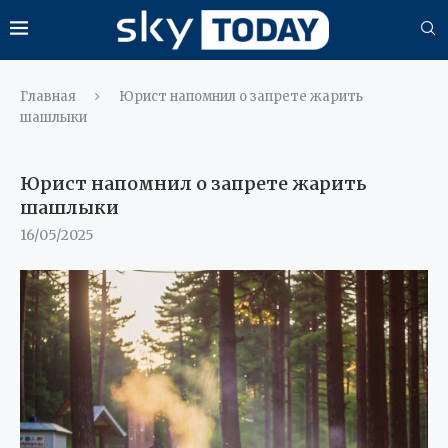
Главная
Юрист напомнил о запрете жарить
шашлыки
Юрист напомнил о запрете жарить
шашлыки
16/05/2025