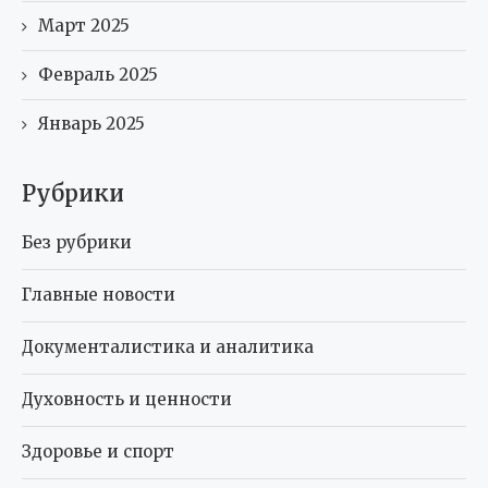
Март 2025
Февраль 2025
Январь 2025
Рубрики
Без рубрики
Главные новости
Документалистика и аналитика
Духовность и ценности
Здоровье и спорт