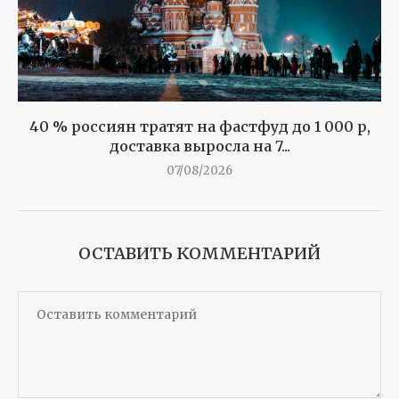
40 % россиян тратят на фастфуд до 1 000 р,
доставка выросла на 7...
07/08/2026
ОСТАВИТЬ КОММЕНТАРИЙ