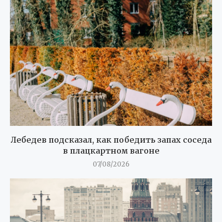
Лебедев подсказал, как победить запах соседа
в плацкартном вагоне
07/08/2026