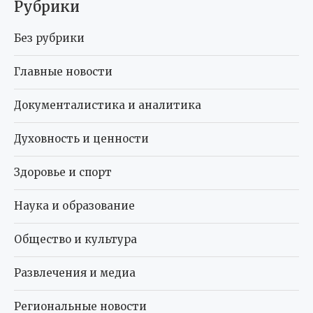
Рубрики
Без рубрики
Главные новости
Документалистика и аналитика
Духовность и ценности
Здоровье и спорт
Наука и образование
Общество и культура
Развлечения и медиа
Региональные новости