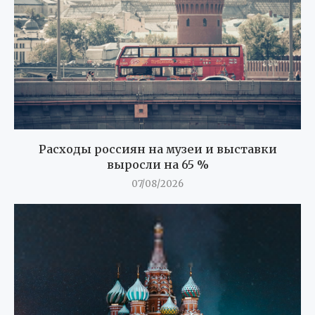
Расходы россиян на музеи и выставки
выросли на 65 %
07/08/2026