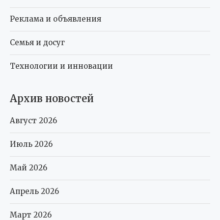
Реклама и объявления
Семья и досуг
Технологии и инновации
Архив новостей
Август 2026
Июль 2026
Май 2026
Апрель 2026
Март 2026