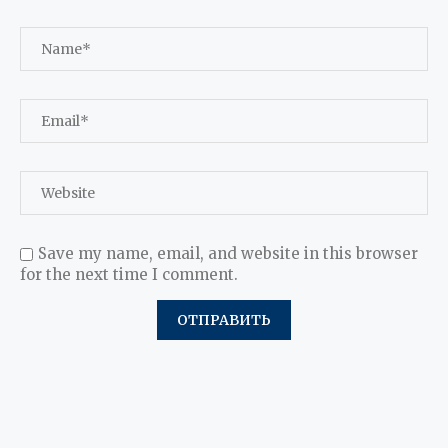
Save my name, email, and website in this browser
for the next time I comment.