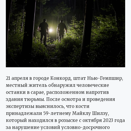
21 апреля в городе Конкорд, штат Нью-Гемпшир,
местный житель обнаружил человеческие
останки в сарае, расположенном напротив
здания тюрьмы. После осмотра и проведения
экспертизы выяснилось, что кости
принадлежали 59-летнему Майклу Шилзу,
который находился в розыске с октября 2023 года
за нарушение условий условно-досрочного