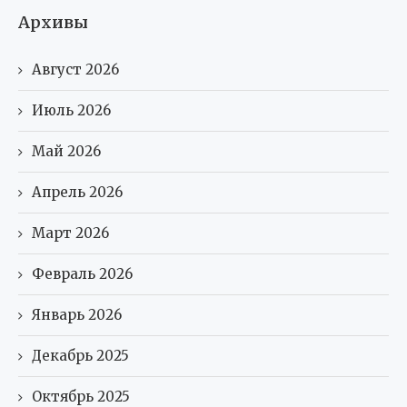
Архивы
Август 2026
Июль 2026
Май 2026
Апрель 2026
Март 2026
Февраль 2026
Январь 2026
Декабрь 2025
Октябрь 2025