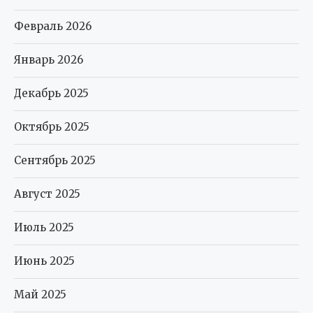
Февраль 2026
Январь 2026
Декабрь 2025
Октябрь 2025
Сентябрь 2025
Август 2025
Июль 2025
Июнь 2025
Май 2025