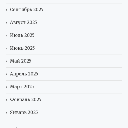
Сентябрь 2025
Август 2025
Июль 2025
Июнь 2025
Май 2025
Апрель 2025
Март 2025
Февраль 2025
Январь 2025