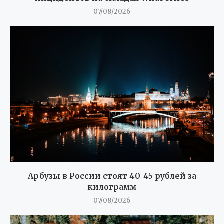
07/08/2026
Арбузы в России стоят 40-45 рублей за
килограмм
07/08/2026