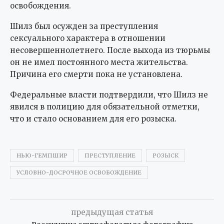
освобождения.
Шилз был осужден за преступления
сексуального характера в отношении
несовершеннолетнего. После выхода из тюрьмы
он не имел постоянного места жительства.
Причина его смерти пока не установлена.
Федеральные власти подтвердили, что Шилз не
явился в полицию для обязательной отметки,
что и стало основанием для его розыска.
НЬЮ-ГЕМПШИР
ПРЕСТУПЛЕНИЕ
РОЗЫСК
УСЛОВНО-ДОСРОЧНОЕ ОСВОБОЖДЕНИЕ
предыдущая статья