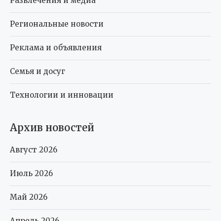
Развлечения и медиа
Региональные новости
Реклама и объявления
Семья и досуг
Технологии и инновации
Архив новостей
Август 2026
Июль 2026
Май 2026
Апрель 2026