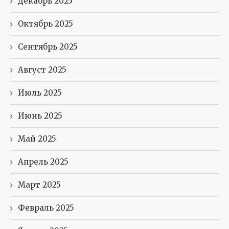
Декабрь 2025
Октябрь 2025
Сентябрь 2025
Август 2025
Июль 2025
Июнь 2025
Май 2025
Апрель 2025
Март 2025
Февраль 2025