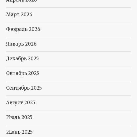
Март 2026
Февраль 2026
Январь 2026
Декабрь 2025
Октябрь 2025
Сентябрь 2025
Август 2025
Июль 2025
Июнь 2025