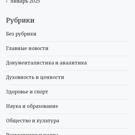
Январь 2025
Рубрики
Без рубрики
Главные новости
Документалистика и аналитика
Духовность и ценности
Здоровье и спорт
Наука и образование
Общество и культура