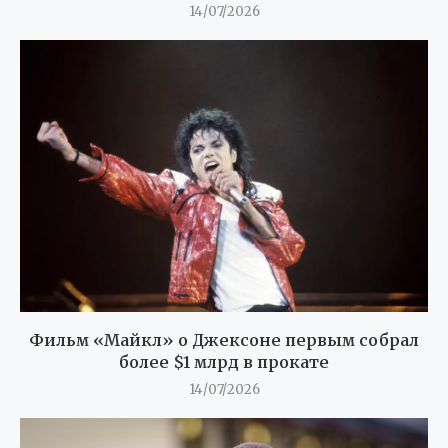
14/07/2026
Фильм «Майкл» о Джексоне первым собрал
более $1 млрд в прокате
14/07/2026