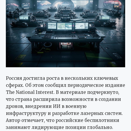
Россия достигла роста в нескольких ключевых
сферах. Об этом сообщил периодическое издание
The National Interest. В материале подчеркнуто,
что страна расширила возможности в создании
дронов, внедрении ИИ в военную
инфраструктуру и разработке лазерных систем.
Автор отмечает, что российские беспилотники
занимают лидирующие позиции глобально.