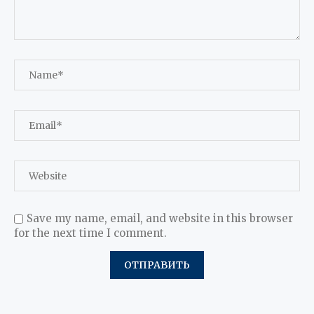
Save my name, email, and website in this browser
for the next time I comment.