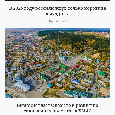
В 2026 году россиян ждут только короткие
выходные
14/07/2026
Бизнес и власть: вместе к развитию
социальных проектов в ХМАО