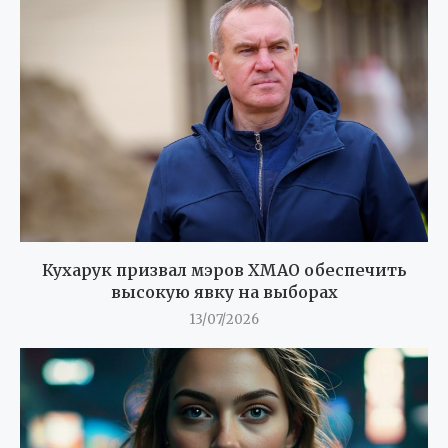
Кухарук призвал мэров ХМАО обеспечить
высокую явку на выборах
13/07/2026