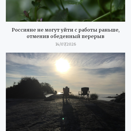
Россияне не могут уйти с работы раньше,
отменив обеденный перерыв
14/07/2026