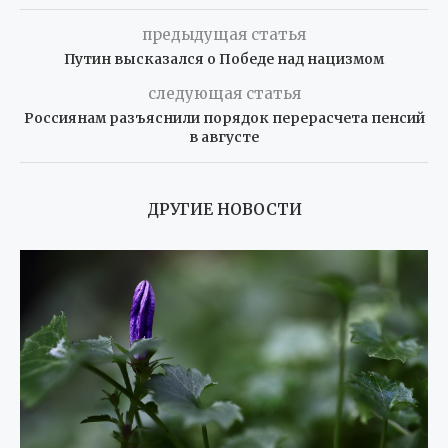
предыдущая статья
Путин высказался о Победе над нацизмом
следующая статья
Россиянам разъяснили порядок перерасчета пенсий
в августе
ДРУГИЕ НОВОСТИ