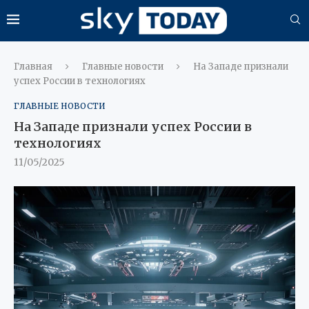
Главная
Главные новости
На Западе признали
успех России в технологиях
ГЛАВНЫЕ НОВОСТИ
На Западе признали успех России в
технологиях
11/05/2025