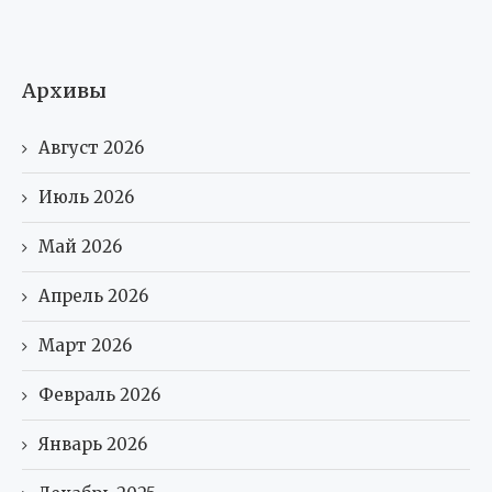
Архивы
Август 2026
Июль 2026
Май 2026
Апрель 2026
Март 2026
Февраль 2026
Январь 2026