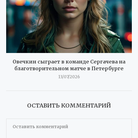
Овечкин сыграет в команде Сергачева на
благотворительном матче в Петербурге
13/07/2026
ОСТАВИТЬ КОММЕНТАРИЙ