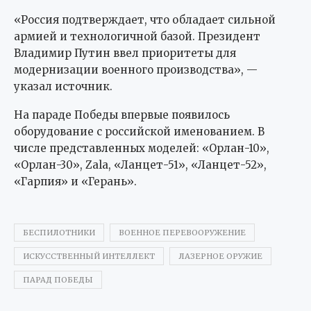
«Россия подтверждает, что обладает сильной
армией и технологичной базой. Президент
Владимир Путин ввел приоритеты для
модернизации военного производства», —
указал источник.
На параде Победы впервые появилось
оборудование с российской именованием. В
числе представленных моделей: «Орлан-10»,
«Орлан-30», Zala, «Ланцет-51», «Ланцет-52»,
«Гарпия» и «Герань».
БЕСПИЛОТНИКИ
ВОЕННОЕ ПЕРЕВООРУЖЕНИЕ
ИСКУССТВЕННЫЙ ИНТЕЛЛЕКТ
ЛАЗЕРНОЕ ОРУЖИЕ
ПАРАД ПОБЕДЫ