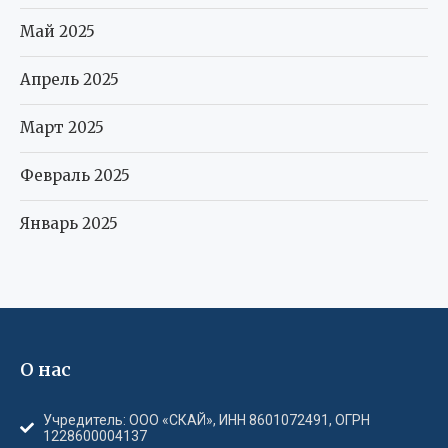
Май 2025
Апрель 2025
Март 2025
Февраль 2025
Январь 2025
О нас
Учредитель: ООО «СКАЙ», ИНН 8601072491, ОГРН
1228600004137