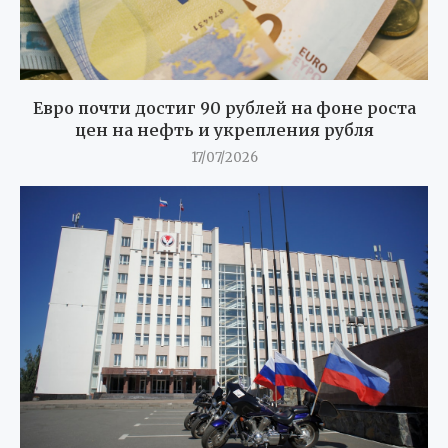
Евро почти достиг 90 рублей на фоне роста
цен на нефть и укрепления рубля
17/07/2026