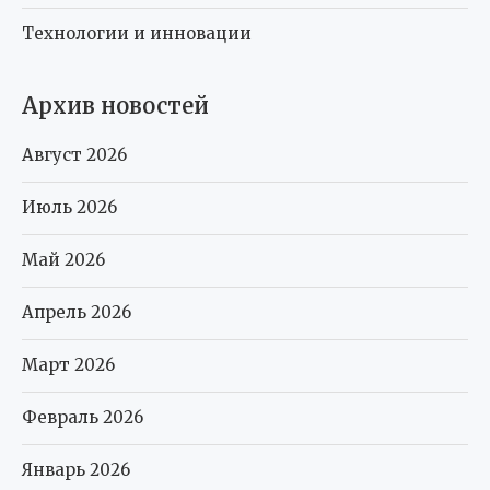
Технологии и инновации
Архив новостей
Август 2026
Июль 2026
Май 2026
Апрель 2026
Март 2026
Февраль 2026
Январь 2026