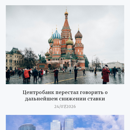
Центробанк перестал говорить о
дальнейшем снижении ставки
24/07/2026