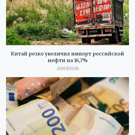
Китай резко увеличил импорт российской
нефти на 16,7%
20/07/2026