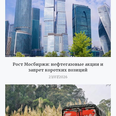
Рост Мосбиржи: нефтегазовые акции и
запрет коротких позиций
23/07/2026