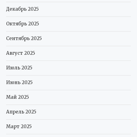
Декабрь 2025
Октябрь 2025
Сентябрь 2025
Август 2025
Июль 2025
Июнь 2025
Май 2025
Апрель 2025
Март 2025