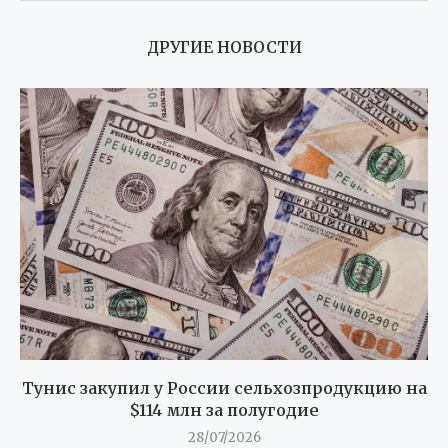
ДРУГИЕ НОВОСТИ
Тунис закупил у России сельхозпродукцию на
$114 млн за полугодие
28/07/2026