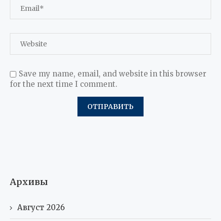
Save my name, email, and website in this browser
for the next time I comment.
Архивы
Август 2026