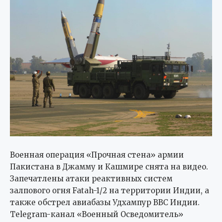
Военная операция «Прочная стена» армии
Пакистана в Джамму и Кашмире снята на видео.
Запечатлены атаки реактивных систем
залпового огня Fatah-1/2 на территории Индии, а
также обстрел авиабазы Удхампур ВВС Индии.
Telegram-канал «Военный Осведомитель»