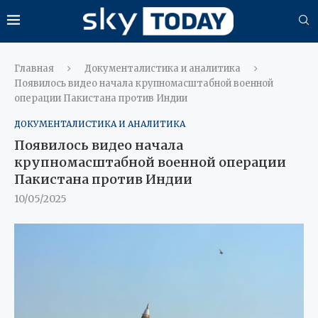
Главная
Документалистика и аналитика
Появилось видео начала крупномасштабной военной
операции Пакистана против Индии
ДОКУМЕНТАЛИСТИКА И АНАЛИТИКА
Появилось видео начала
крупномасштабной военной операции
Пакистана против Индии
10/05/2025