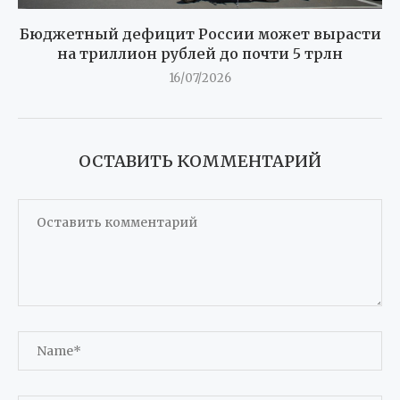
Бюджетный дефицит России может вырасти
на триллион рублей до почти 5 трлн
16/07/2026
ОСТАВИТЬ КОММЕНТАРИЙ