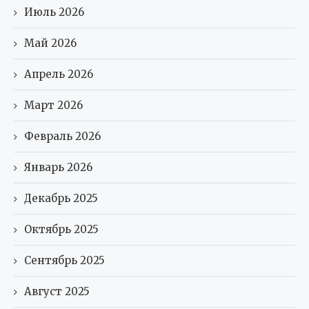
Июль 2026
Май 2026
Апрель 2026
Март 2026
Февраль 2026
Январь 2026
Декабрь 2025
Октябрь 2025
Сентябрь 2025
Август 2025