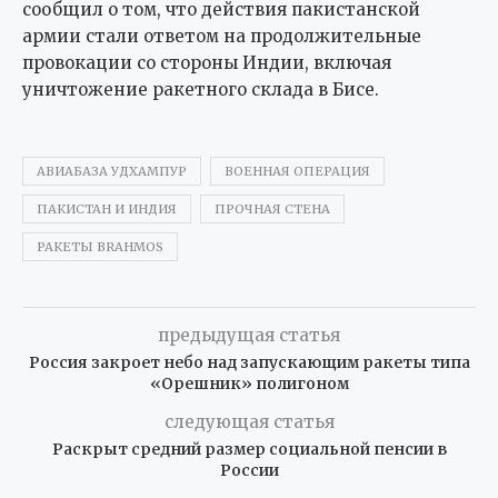
сообщил о том, что действия пакистанской
армии стали ответом на продолжительные
провокации со стороны Индии, включая
уничтожение ракетного склада в Бисе.
АВИАБАЗА УДХАМПУР
ВОЕННАЯ ОПЕРАЦИЯ
ПАКИСТАН И ИНДИЯ
ПРОЧНАЯ СТЕНА
РАКЕТЫ BRAHMOS
предыдущая статья
Россия закроет небо над запускающим ракеты типа
«Орешник» полигоном
следующая статья
Раскрыт средний размер социальной пенсии в
России