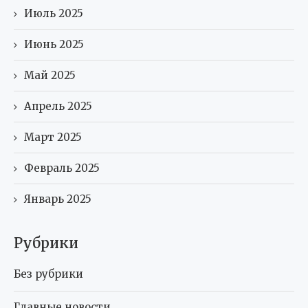
Июль 2025
Июнь 2025
Май 2025
Апрель 2025
Март 2025
Февраль 2025
Январь 2025
Рубрики
Без рубрики
Главные новости