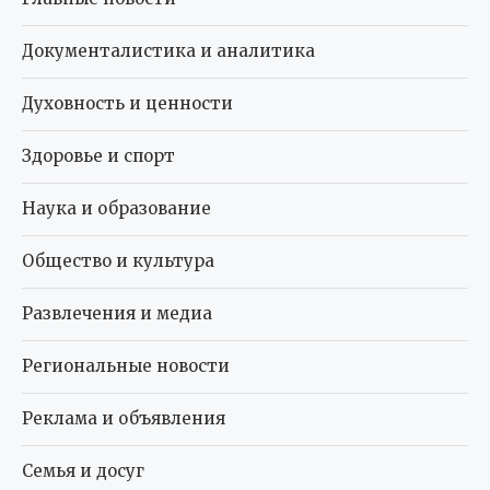
Документалистика и аналитика
Духовность и ценности
Здоровье и спорт
Наука и образование
Общество и культура
Развлечения и медиа
Региональные новости
Реклама и объявления
Семья и досуг